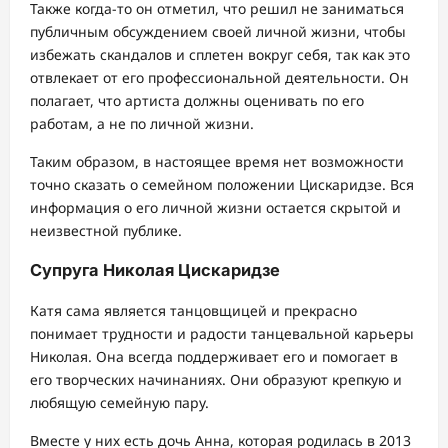
Также когда-то он отметил, что решил не заниматься
публичным обсуждением своей личной жизни, чтобы
избежать скандалов и сплетен вокруг себя, так как это
отвлекает от его профессиональной деятельности. Он
полагает, что артиста должны оценивать по его
работам, а не по личной жизни.
Таким образом, в настоящее время нет возможности
точно сказать о семейном положении Цискаридзе. Вся
информация о его личной жизни остается скрытой и
неизвестной публике.
Супруга Николая Цискаридзе
Катя сама является танцовщицей и прекрасно
понимает трудности и радости танцевальной карьеры
Николая. Она всегда поддерживает его и помогает в
его творческих начинаниях. Они образуют крепкую и
любящую семейную пару.
Вместе у них есть дочь Анна, которая родилась в 2013