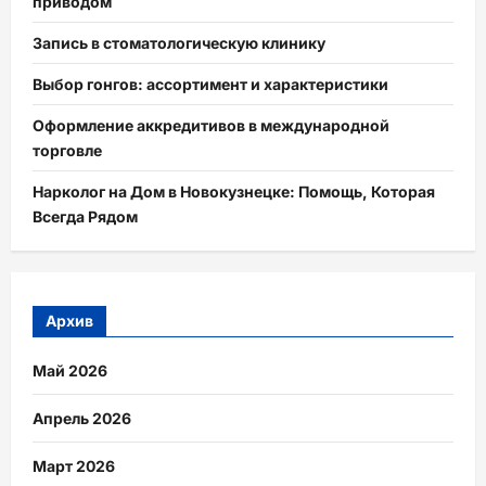
приводом
Запись в стоматологическую клинику
Выбор гонгов: ассортимент и характеристики
Оформление аккредитивов в международной
торговле
Нарколог на Дом в Новокузнецке: Помощь, Которая
Всегда Рядом
Архив
Май 2026
Апрель 2026
Март 2026