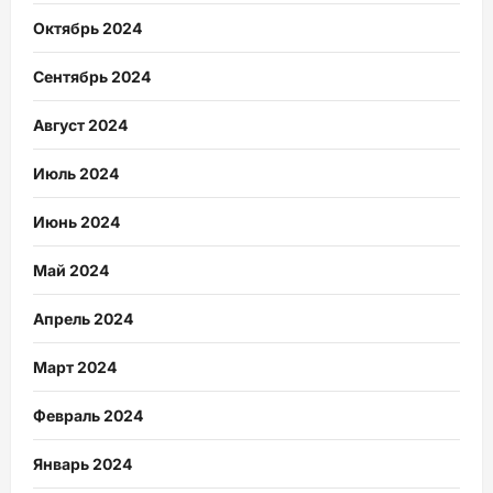
Октябрь 2024
Сентябрь 2024
Август 2024
Июль 2024
Июнь 2024
Май 2024
Апрель 2024
Март 2024
Февраль 2024
Январь 2024