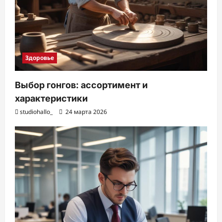
Здоровье
Выбор гонгов: ассортимент и
характеристики
studiohallo_
24 марта 2026