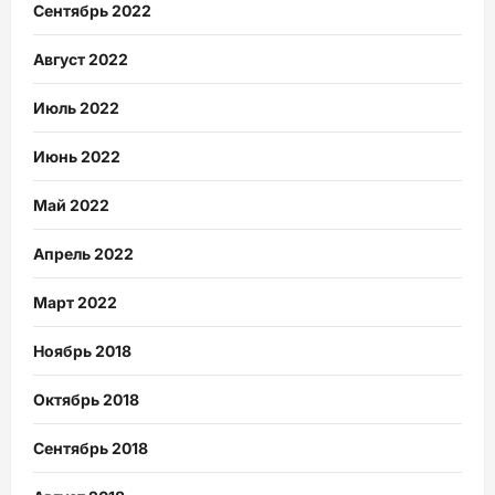
Сентябрь 2022
Август 2022
Июль 2022
Июнь 2022
Май 2022
Апрель 2022
Март 2022
Ноябрь 2018
Октябрь 2018
Сентябрь 2018