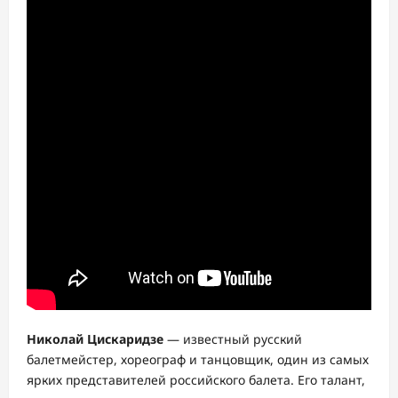
Николай Цискаридзе
— известный русский
балетмейстер, хореограф и танцовщик, один из самых
ярких представителей российского балета. Его талант,