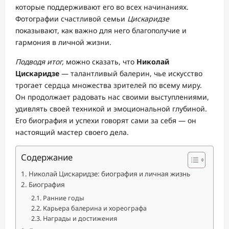
которые поддерживают его во всех начинаниях.
Фотографии счастливой семьи
Цискаридзе
показывают, как важно для него благополучие и
гармония в личной жизни.
Подводя итог,
можно сказать, что
Николай
Цискаридзе
— талантливый балерин, чье искусство
трогает сердца множества зрителей по всему миру.
Он продолжает радовать нас своими выступлениями,
удивлять своей техникой и эмоциональной глубиной.
Его биография и успехи говорят сами за себя — он
настоящий мастер своего дела.
Содержание
Николай Цискаридзе: биография и личная жизнь
Биография
Ранние годы
Карьера балерина и хореографа
Награды и достижения