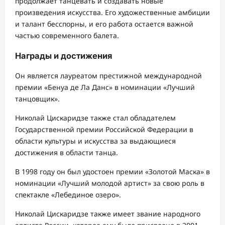
продолжает танцевать и создавать новые
произведения искусства. Его художественные амбиции
и талант бесспорны, и его работа остается важной
частью современного балета.
Награды и достижения
Он является лауреатом престижной международной
премии «Бенуа де Ла Данс» в номинации «Лучший
танцовщик».
Николай Цискаридзе также стал обладателем
Государственной премии Российской Федерации в
области культуры и искусства за выдающиеся
достижения в области танца.
В 1998 году он был удостоен премии «Золотой Маска» в
номинации «Лучший молодой артист» за свою роль в
спектакле «Лебединое озеро».
Николай Цискаридзе также имеет звание народного