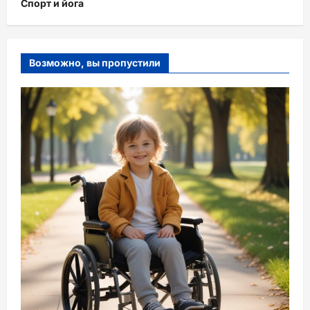
Спорт и йога
Возможно, вы пропустили