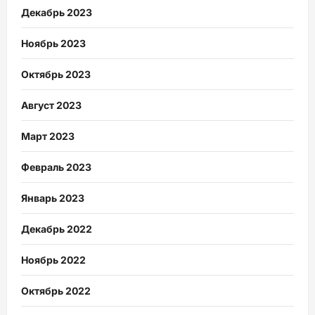
Декабрь 2023
Ноябрь 2023
Октябрь 2023
Август 2023
Март 2023
Февраль 2023
Январь 2023
Декабрь 2022
Ноябрь 2022
Октябрь 2022