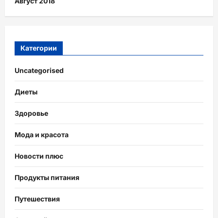
Август 2018
Категории
Uncategorised
Диеты
Здоровье
Мода и красота
Новости плюс
Продукты питания
Путешествия