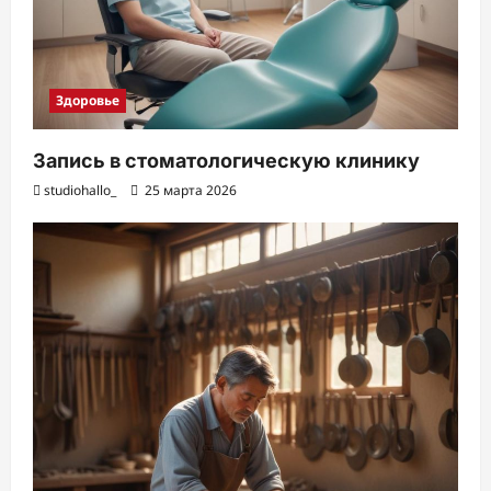
Здоровье
Запись в стоматологическую клинику
studiohallo_
25 марта 2026