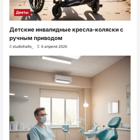
Диеты
Детские инвалидные кресла-коляски с
ручным приводом
studiohallo_
6 апреля 2026