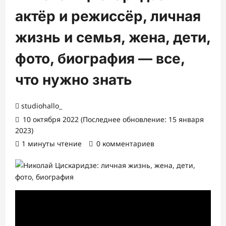
актёр и режиссёр, личная
жизнь и семья, жена, дети,
фото, биография — все,
что нужно знать
studiohallo_
10 октября 2022 (Последнее обновление: 15 января
2023)
1 минуты чтение
0 комментариев