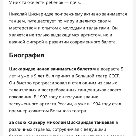
У них также есть ребенок — дочь.
Николай Цискаридзе по-прежнему активно занимается
танцем, путешествует по миру и делится своим
мастерством и опытом с молодыми талантами. Он
является не только выдающимся артистом, но и
важной фигурой в развитии современного балета.
Биография
Цискаридзе начал заниматься балетом
в возрасте 5
лет и уже в 9 лет был принят в Большой театр СССР.
Он быстро прогрессировал и стал одним из самых
талантливых и востребованных танцовщиков своего
поколения. В 1992 году он получил звание
заслуженного артиста России, а уже в 1994 году стал
премьер-солистом Большого театра.
За свою карьеру Николай Цискаридзе танцевал
в
различных странах, сотрудничая с ведущими