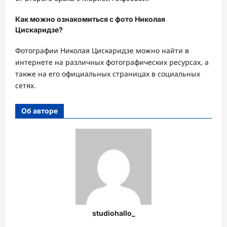
Как можно ознакомиться с фото Николая
Цискаридзе?
Фотографии Николая Цискаридзе можно найти в
интернете на различных фотографических ресурсах, а
также на его официальных страницах в социальных
сетях.
Об авторе
studiohallo_