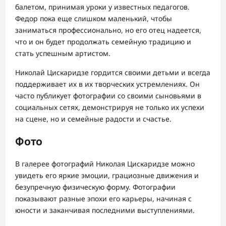
балетом, принимая уроки у известных педагогов.
Федор пока еще слишком маленький, чтобы
заниматься профессионально, но его отец надеется,
что и он будет продолжать семейную традицию и
стать успешным артистом.
Николай Цискаридзе гордится своими детьми и всегда
поддерживает их в их творческих устремлениях. Он
часто публикует фотографии со своими сыновьями в
социальных сетях, демонстрируя не только их успехи
на сцене, но и семейные радости и счастье.
Фото
В галерее фотографий Николая Цискаридзе можно
увидеть его яркие эмоции, грациозные движения и
безупречную физическую форму. Фотографии
показывают разные эпохи его карьеры, начиная с
юности и заканчивая последними выступлениями.