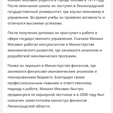
После окончания школы он поступил в Ленинградский
государственный университет, где изучал экономику и
управление. Во время учебы он проявлял активность и
отличался высокими успехами.
После получения диплома он приступил к работе в
сфере государственного управления. Сначала Михаил
Москвин работал консультантом в Министерстве
экономического развития, где занимался анализом и
разработкой экономических программ.
Позже он перешел в Министерство финансов, где
занимался финансово-экономическим анализом и
планированием бюджета. Благодаря своим
профессиональным навыкам и ответственному
подходу к работе, Михаил Москвин быстро
продвинулся по карьерной лестнице и в 2008 году был
назначен заместителем министра финансов
Ленинградской области.