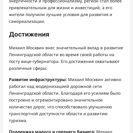
энергичности и профессионализму, регион стал более
привлекательным для жизни и инвестиций, а его
жители получили лучшие условия для развития и
самореализации.
Достижения
Михаил Москвин внес значительный вклад в развитие
Ленинградской области во время своей работы на
посту вице-губернатора. Его достижения охватывают
различные сферы:
Развитие инфраструктуры:
Михаил Москвин активно
работал над модернизацией дорожной сети
Ленинградской области. Благодаря его усилиям было
построено и отремонтировано значительное
количество дорог, что способствовало улучшению
транспортной доступности области и развитию
туризма.
Поддержка малого и среднего бизнеса:
Михаил