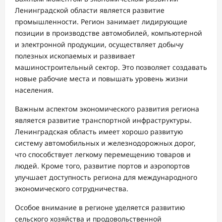
Ленинградской области является развитие
промышленности. Регион занимает лидирующие
позиции в производстве автомобилей, компьютерной
и электронной продукции, осуществляет добычу
полезных ископаемых и развивает
машиностроительный сектор. Это позволяет создавать
новые рабочие места и повышать уровень жизни
населения.
Важным аспектом экономического развития региона
является развитие транспортной инфраструктуры.
Ленинградская область имеет хорошо развитую
систему автомобильных и железнодорожных дорог,
что способствует легкому перемещению товаров и
людей. Кроме того, развитие портов и аэропортов
улучшает доступность региона для международного
экономического сотрудничества.
Особое внимание в регионе уделяется развитию
сельского хозяйства и продовольственной