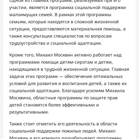
Одной из главных программ, реализуемых при его
участии, является программа социальной поддержки
малоимущих семей. В рамках этой программы
семьям, которые находятся в сложной жизненной
ситуации, предоставляются материальная помощь, а
также консультации специалистов по вопросам
трудоустройства и социальной адаптации.
Кроме того, Михаил Москвин активно работает над
программами помощи детям-сиротам и детям,
находящимся в трудной жизненной ситуации. Главная
задача этих программ — обеспечение оптимальных
условий для развития и воспитания детей, а также их
социальной адаптации. Благодаря усилиям Михаила
Москвина, областные программы по защите прав
детей становятся более эффективными и
результативными.
Также стоит отметить его деятельность в области
социальной поддержки пожилых людей. Михаил
Москвин и его команда разрабатывают программы