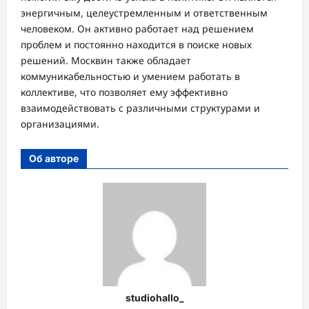
энергичным, целеустремленным и ответственным
человеком. Он активно работает над решением
проблем и постоянно находится в поиске новых
решений. Москвин также обладает
коммуникабельностью и умением работать в
коллективе, что позволяет ему эффективно
взаимодействовать с различными структурами и
организациями.
Об авторе
studiohallo_