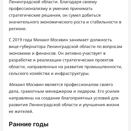
Ленинградской области. Благодаря своему
профессионализму и умению принимать
стратегические решения, он сумел добиться
значительного экономического роста и стабильности в
регионе.
С 2019 года Михаил Москвин занимает должность
вице-губернатора Ленинградской области по вопросам
экономики и финансов. Он активно участвует в
разработке и реализации стратегических проектов
области, направленных на развитие промышленности,
сельского хозяйства и инфраструктуры.
Михаил Москвин
является профессионалом своего
дела, грамотным менеджером и лидером. Его усилия
направлены на создание благоприятных условий для
развития Ленинградской области и улучшения жизни
ее жителей.
Ранние годы