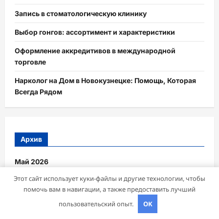
Запись в стоматологическую клинику
Выбор гонгов: ассортимент и характеристики
Оформление аккредитивов в международной
торговле
Нарколог на Дом в Новокузнецке: Помощь, Которая
Всегда Рядом
Архив
Май 2026
Этот сайт использует куки-файлы и другие технологии, чтобы
Апрель 2026
помочь вам в навигации, а также предоставить лучший
пользовательский опыт.
OK
Март 2026