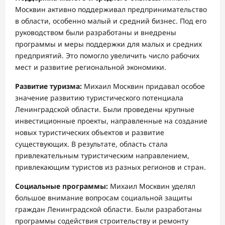
Москвин активно поддерживал предпринимательство
в области, особенно малый и средний бизнес. Под его
руководством были разработаны и внедрены
программы и меры поддержки для малых и средних
предприятий. Это помогло увеличить число рабочих
мест и развитие региональной экономики.
Развитие туризма:
Михаил Москвин придавал особое
значение развитию туристического потенциала
Ленинградской области. Были проведены крупные
инвестиционные проекты, направленные на создание
новых туристических объектов и развитие
существующих. В результате, область стала
привлекательным туристическим направлением,
привлекающим туристов из разных регионов и стран.
Социальные программы:
Михаил Москвин уделял
большое внимание вопросам социальной защиты
граждан Ленинградской области. Были разработаны
программы содействия строительству и ремонту