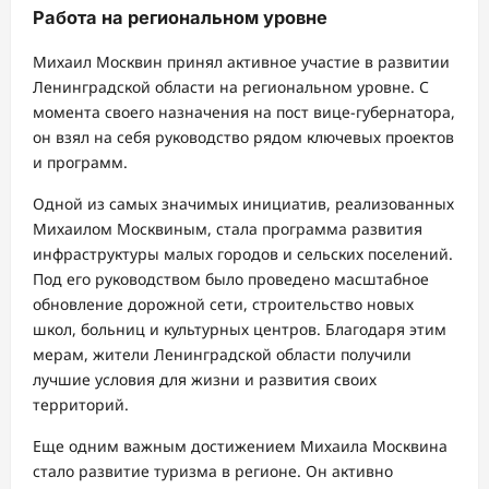
Работа на региональном уровне
Михаил Москвин принял активное участие в развитии
Ленинградской области на региональном уровне. С
момента своего назначения на пост вице-губернатора,
он взял на себя руководство рядом ключевых проектов
и программ.
Одной из самых значимых инициатив, реализованных
Михаилом Москвиным, стала программа развития
инфраструктуры малых городов и сельских поселений.
Под его руководством было проведено масштабное
обновление дорожной сети, строительство новых
школ, больниц и культурных центров. Благодаря этим
мерам, жители Ленинградской области получили
лучшие условия для жизни и развития своих
территорий.
Еще одним важным достижением Михаила Москвина
стало развитие туризма в регионе. Он активно