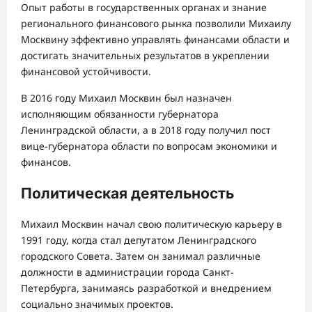
Опыт работы в государственных органах и знание
регионального финансового рынка позволили Михаилу
Москвину эффективно управлять финансами области и
достигать значительных результатов в укреплении
финансовой устойчивости.
В 2016 году Михаил Москвин был назначен
исполняющим обязанности губернатора
Ленинградской области, а в 2018 году получил пост
вице-губернатора области по вопросам экономики и
финансов.
Политическая деятельность
Михаил Москвин начал свою политическую карьеру в
1991 году, когда стал депутатом Ленинградского
городского Совета. Затем он занимал различные
должности в администрации города Санкт-
Петербурга, занимаясь разработкой и внедрением
социально значимых проектов.