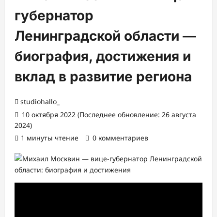
губернатор
Ленинградской области —
биография, достижения и
вклад в развитие региона
studiohallo_
10 октября 2022 (Последнее обновление: 26 августа
2024)
1 минуты чтение
0 комментариев