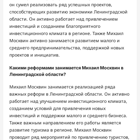
он сумел реализовать ряд успешных проектов,
способствующих развитию экономики Ленинградской
области. Он активно работает над привлечением
инвестиций и созданием благоприятного
инвестиционного климата в регионе. Также Михаил
Москвин активно занимается развитием малого и
среднего предпринимательства, поддержкой новых
проектов и инициатив.
Какими реформами занимается Михаил Москвин в
Ленинградской области?
Михаил Москвин занимается реализацией ряда
важных реформ в Ленинградской области. Он активно
работает над улучшением инвестиционного климата,
созданием условий для привлечения новых
инвестиций и поддержки малого и среднего бизнеса.
Также важным направлением его работы является
развитие туризма в регионе. Михаил Москвин
проводит ряд мероприятий по привлечению туристов,