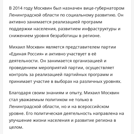
В 2014 году Москвин был назначен вице-губернатором
Ленинградской области по социальному развитию. Он
активно занимается реализацией программ
поддержки населения, развитием инфраструктуры и
снижением уровня безработицы в регионе.
Михаил Москвин является представителем партии
«Единая Россия» и активно участвует в её
деятельности. Он занимается организацией и
проведением мероприятий партии, осуществляет
контроль за реализацией партийных программ и
принимает участие в выборах на различных уровнях.
Благодаря своим знаниям и опыту, Михаил Москвин
стал уважаемым политиком не только в
Ленинградской области, но и на всероссийском
уровне. Его политическая деятельность направлена на
улучшение жизни населения и развитие региона в
целом.