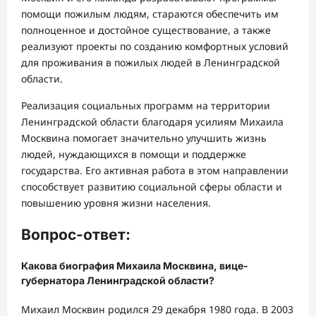
помощи пожилым людям, стараются обеспечить им
полноценное и достойное существование, а также
реализуют проекты по созданию комфортных условий
для проживания в пожилых людей в Ленинградской
области.
Реализация социальных программ на территории
Ленинградской области благодаря усилиям Михаила
Москвина помогает значительно улучшить жизнь
людей, нуждающихся в помощи и поддержке
государства. Его активная работа в этом направлении
способствует развитию социальной сферы области и
повышению уровня жизни населения.
Вопрос-ответ:
Какова биография Михаила Москвина, вице-
губернатора Ленинградской области?
Михаил Москвин родился 29 декабря 1980 года. В 2003