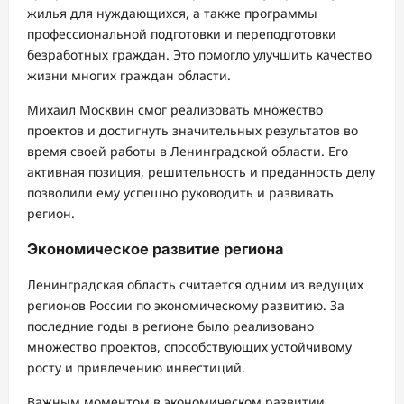
жилья для нуждающихся, а также программы
профессиональной подготовки и переподготовки
безработных граждан. Это помогло улучшить качество
жизни многих граждан области.
Михаил Москвин смог реализовать множество
проектов и достигнуть значительных результатов во
время своей работы в Ленинградской области. Его
активная позиция, решительность и преданность делу
позволили ему успешно руководить и развивать
регион.
Экономическое развитие региона
Ленинградская область считается одним из ведущих
регионов России по экономическому развитию. За
последние годы в регионе было реализовано
множество проектов, способствующих устойчивому
росту и привлечению инвестиций.
Важным моментом в экономическом развитии