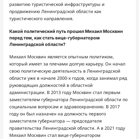
развитию туристической инфраструктуры и
продвижению Ленинградской области как
туристического направления.
Какой политический путь прошел Михаил Москвин
перед тем, как стать вице-губернатором
Ленинградской области?
Михаил Москвин является опытным политиком,
который имеет за плечами долгую карьеру. Он начал
свою политическую деятельность в Ленинградской
области уже в начале 2000-х годов, когда занимал ряд
руководящих должностей в областной
администрации. В 2013 году Москвин стал первым
заместителем губернатора Ленинградской области по
социальным вопросам и здравоохранению. В 2017
году он был назначен на должность первого
заместителя губернатора — председателя
правительства Ленинградской области. А в 2021 году
Михаил Москвин стал вице-губернатором