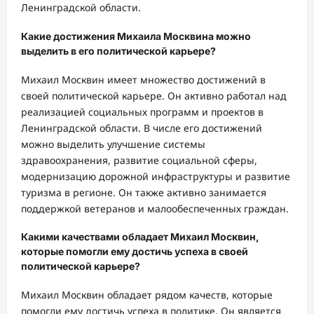
Ленинградской области.
Какие достижения Михаила Москвина можно
выделить в его политической карьере?
Михаил Москвин имеет множество достижений в
своей политической карьере. Он активно работал над
реализацией социальных программ и проектов в
Ленинградской области. В числе его достижений
можно выделить улучшение системы
здравоохранения, развитие социальной сферы,
модернизацию дорожной инфраструктуры и развитие
туризма в регионе. Он также активно занимается
поддержкой ветеранов и малообеспеченных граждан.
Какими качествами обладает Михаил Москвин,
которые помогли ему достичь успеха в своей
политической карьере?
Михаил Москвин обладает рядом качеств, которые
помогли ему достичь успеха в политике. Он является