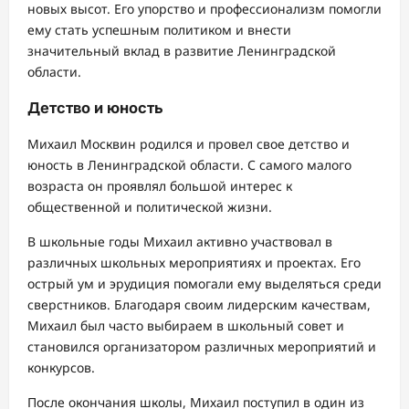
новых высот. Его упорство и профессионализм помогли
ему стать успешным политиком и внести
значительный вклад в развитие Ленинградской
области.
Детство и юность
Михаил Москвин родился и провел свое детство и
юность в Ленинградской области. С самого малого
возраста он проявлял большой интерес к
общественной и политической жизни.
В школьные годы Михаил активно участвовал в
различных школьных мероприятиях и проектах. Его
острый ум и эрудиция помогали ему выделяться среди
сверстников. Благодаря своим лидерским качествам,
Михаил был часто выбираем в школьный совет и
становился организатором различных мероприятий и
конкурсов.
После окончания школы, Михаил поступил в один из