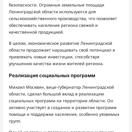
безопасности. Огромные земельные площади
Ленинградской области используются для
сельскохозяйственного производства, что позволяет
обеспечивать население региона свежей и
качественной продукцией.
В целом, экономическое развитие Ленинградской
области продолжает наращивать свой потенциал и
привлекать новые инвестиции, способствуя
улучшению качества жизни жителей региона.
Реализация социальных программ
Михаил Москвин, вице-губернатор Ленинградской
области, сделал большой вклад в реализацию
социальных программ на территории области. Он
активно участвует в создании и развитии программ
помощи и поддержки населения, особенно уязвимых
групп.