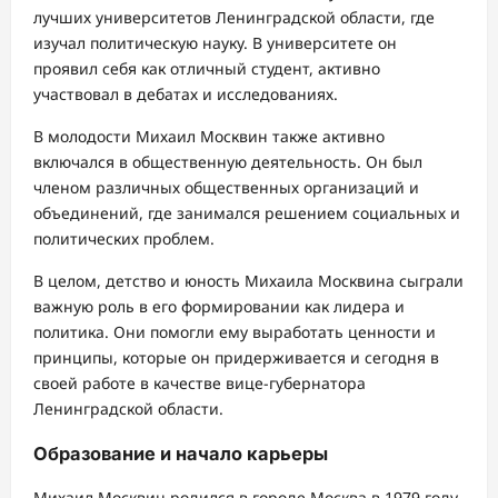
лучших университетов Ленинградской области, где
изучал политическую науку. В университете он
проявил себя как отличный студент, активно
участвовал в дебатах и исследованиях.
В молодости Михаил Москвин также активно
включался в общественную деятельность. Он был
членом различных общественных организаций и
объединений, где занимался решением социальных и
политических проблем.
В целом, детство и юность Михаила Москвина сыграли
важную роль в его формировании как лидера и
политика. Они помогли ему выработать ценности и
принципы, которые он придерживается и сегодня в
своей работе в качестве вице-губернатора
Ленинградской области.
Образование и начало карьеры
Михаил Москвин родился в городе Москва в 1979 году.