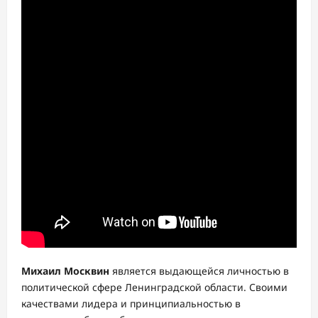
Михаил Москвин
является выдающейся личностью в
политической сфере Ленинградской области. Своими
качествами лидера и принципиальностью в