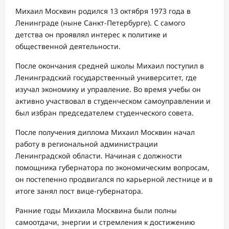
Михаил Москвин родился 13 октября 1973 года в
Ленинграде (ныне Санкт-Петербурге). С самого
детства он проявлял интерес к политике и
общественной деятельности.
После окончания средней школы Михаил поступил в
Ленинградский государственный университет, где
изучал экономику и управление. Во время учебы он
активно участвовал в студенческом самоуправлении и
был избран председателем студенческого совета.
После получения диплома Михаил Москвин начал
работу в региональной администрации
Ленинградской области. Начиная с должности
помощника губернатора по экономическим вопросам,
он постепенно продвигался по карьерной лестнице и в
итоге занял пост вице-губернатора.
Ранние годы Михаила Москвина были полны
самоотдачи, энергии и стремления к достижению