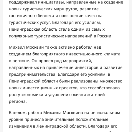
поддерживал инициативы, направленные на создание
новых туристических маршрутов, развитие
гостиничного бизнеса и повышение качества
туристических услуг. Благодаря его усилиям,
Ленинградская область стала одним из самых
популярных туристических направлений в России.
Михаил Москвин также активно работал над
созданием благоприятного инвестиционного климата
в регионе. Он провел ряд мероприятий,
направленных на привлечение инвесторов и развитие
предпринимательства. Благодаря его усилиям, в
Ленинградской области были реализованы множество
новых инвестиционных проектов, что способствовало
росту экономики и улучшению жизни жителей
региона.
В целом, работа Михаила Москвина на региональном
уровне принесла значительные положительные
изменения в Ленинградской области. Благодаря его