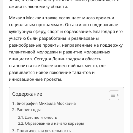
оживить экономику области.
Михаил Москвин также посвящает много времени
социальным программам. Он активно поддерживает
культурную сферу, спорт и образование. Благодаря его
участию были разработаны и реализованы
разнообразные проекты, направленные на поддержку
талантливой молодежи и развитие молодежных
инициатив. Сегодня Ленинградская область
становится все более известной как место, где
развивается новое поколение талантов и
инновационные проекты.
Содержание
Биография Михаила Москвина
Ранние годы
Детство и юность
Образование и начало карьеры
Политическая деятельность