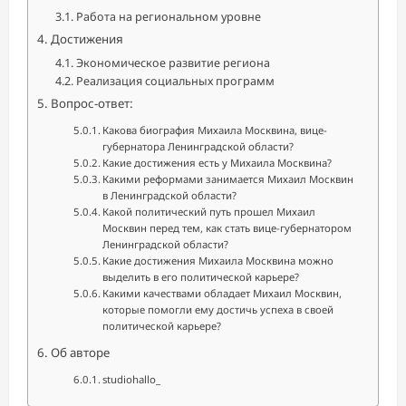
Работа на региональном уровне
Достижения
Экономическое развитие региона
Реализация социальных программ
Вопрос-ответ:
Какова биография Михаила Москвина, вице-
губернатора Ленинградской области?
Какие достижения есть у Михаила Москвина?
Какими реформами занимается Михаил Москвин
в Ленинградской области?
Какой политический путь прошел Михаил
Москвин перед тем, как стать вице-губернатором
Ленинградской области?
Какие достижения Михаила Москвина можно
выделить в его политической карьере?
Какими качествами обладает Михаил Москвин,
которые помогли ему достичь успеха в своей
политической карьере?
Об авторе
studiohallo_