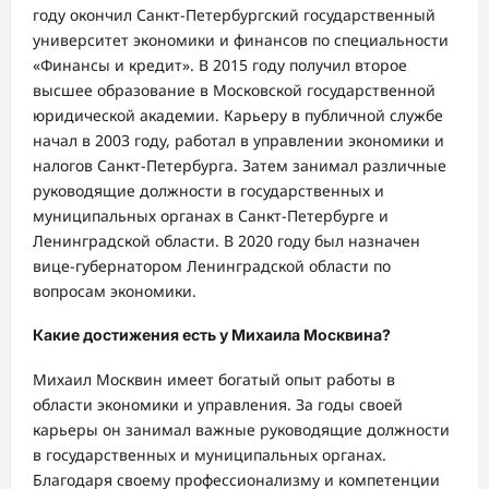
году окончил Санкт-Петербургский государственный
университет экономики и финансов по специальности
«Финансы и кредит». В 2015 году получил второе
высшее образование в Московской государственной
юридической академии. Карьеру в публичной службе
начал в 2003 году, работал в управлении экономики и
налогов Санкт-Петербурга. Затем занимал различные
руководящие должности в государственных и
муниципальных органах в Санкт-Петербурге и
Ленинградской области. В 2020 году был назначен
вице-губернатором Ленинградской области по
вопросам экономики.
Какие достижения есть у Михаила Москвина?
Михаил Москвин имеет богатый опыт работы в
области экономики и управления. За годы своей
карьеры он занимал важные руководящие должности
в государственных и муниципальных органах.
Благодаря своему профессионализму и компетенции