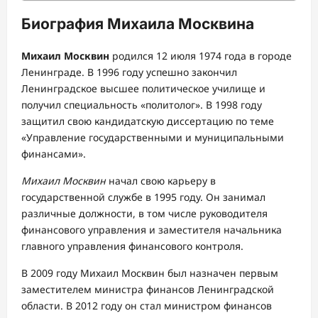
Биография Михаила Москвина
Михаил Москвин
родился 12 июля 1974 года в городе
Ленинграде. В 1996 году успешно закончил
Ленинградское высшее политическое училище и
получил специальность «политолог». В 1998 году
защитил свою кандидатскую диссертацию по теме
«Управление государственными и муниципальными
финансами».
Михаил Москвин
начал свою карьеру в
государственной службе в 1995 году. Он занимал
различные должности, в том числе руководителя
финансового управления и заместителя начальника
главного управления финансового контроля.
В 2009 году Михаил Москвин был назначен первым
заместителем министра финансов Ленинградской
области. В 2012 году он стал министром финансов