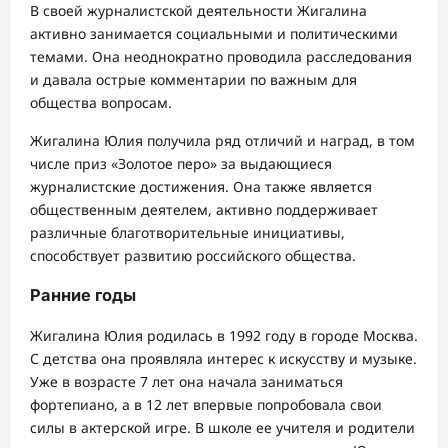
В своей журналистской деятельности Жигалина
активно занимается социальными и политическими
темами. Она неоднократно проводила расследования
и давала острые комментарии по важным для
общества вопросам.
Жигалина Юлия получила ряд отличий и наград, в том
числе приз «Золотое перо» за выдающиеся
журналистские достижения. Она также является
общественным деятелем, активно поддерживает
различные благотворительные инициативы,
способствует развитию российского общества.
Ранние годы
Жигалина Юлия родилась в 1992 году в городе Москва.
С детства она проявляла интерес к искусству и музыке.
Уже в возрасте 7 лет она начала заниматься
фортепиано, а в 12 лет впервые попробовала свои
силы в актерской игре. В школе ее учителя и родители