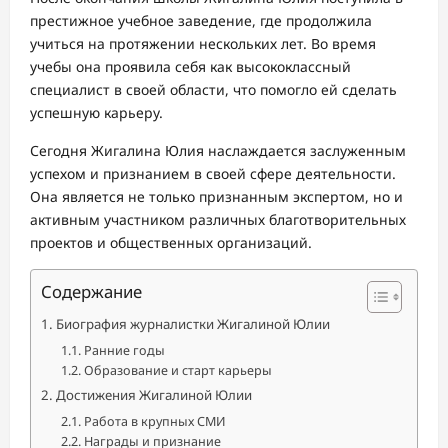
престижное учебное заведение, где продолжила
учиться на протяжении нескольких лет. Во время
учебы она проявила себя как высококлассный
специалист в своей области, что помогло ей сделать
успешную карьеру.
Сегодня Жигалина Юлия наслаждается заслуженным
успехом и признанием в своей сфере деятельности.
Она является не только признанным экспертом, но и
активным участником различных благотворительных
проектов и общественных организаций.
Содержание
Биография журналистки Жигалиной Юлии
Ранние годы
Образование и старт карьеры
Достижения Жигалиной Юлии
Работа в крупных СМИ
Награды и признание