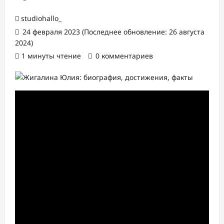
studiohallo_
24 февраля 2023 (Последнее обновление: 26 августа
2024)
1 минуты чтение
0 комментариев