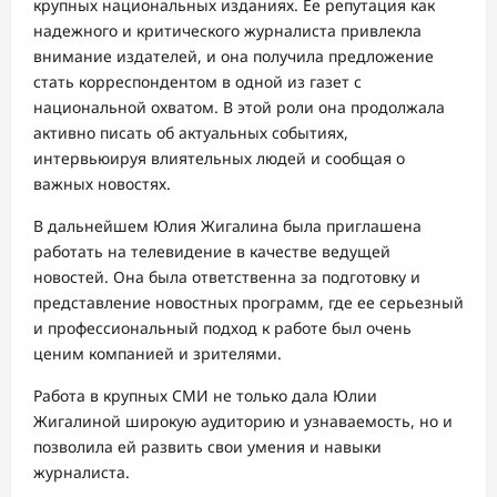
крупных национальных изданиях. Ее репутация как
надежного и критического журналиста привлекла
внимание издателей, и она получила предложение
стать корреспондентом в одной из газет с
национальной охватом. В этой роли она продолжала
активно писать об актуальных событиях,
интервьюируя влиятельных людей и сообщая о
важных новостях.
В дальнейшем Юлия Жигалина была приглашена
работать на телевидение в качестве ведущей
новостей. Она была ответственна за подготовку и
представление новостных программ, где ее серьезный
и профессиональный подход к работе был очень
ценим компанией и зрителями.
Работа в крупных СМИ не только дала Юлии
Жигалиной широкую аудиторию и узнаваемость, но и
позволила ей развить свои умения и навыки
журналиста.