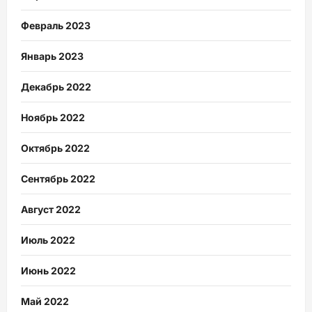
Февраль 2023
Январь 2023
Декабрь 2022
Ноябрь 2022
Октябрь 2022
Сентябрь 2022
Август 2022
Июль 2022
Июнь 2022
Май 2022