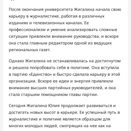
После окончания университета Жигалина начала свою
карьеру в журналистике, работая в различных
изданиях и телевизионных каналах. Ее
профессионализм и умение анализировать сложные
ситуации привлекли внимание руководства, и вскоре
она стала главным редактором одной из ведущих
региональных газет.
Однако Жигалина не останавливалась на достигнутом
и решила попробовать себя в политике. Она вступила
в партию «Единство» и быстро сделала карьеру в этой
организации. Вскоре ее идеи и энергия привлекли
внимание высших партийных руководителей, и она
стала старшим помощником главы партии.
Сегодня Жигалина Юлия продолжает развиваться и
достигать новых высот в карьере. Ее успешный путь в
журналистике и политике является образцом для
многих молодых людей, смотрящих на нее как на