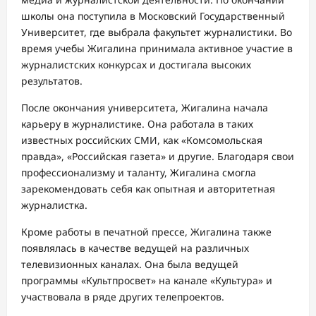
школы она поступила в Московский Государственный
Университет, где выбрала факультет журналистики. Во
время учебы Жигалина принимала активное участие в
журналистских конкурсах и достигала высоких
результатов.
После окончания университета, Жигалина начала
карьеру в журналистике. Она работала в таких
известных российских СМИ, как «Комсомольская
правда», «Российская газета» и другие. Благодаря свои
профессионализму и таланту, Жигалина смогла
зарекомендовать себя как опытная и авторитетная
журналистка.
Кроме работы в печатной прессе, Жигалина также
появлялась в качестве ведущей на различных
телевизионных каналах. Она была ведущей
программы «Культпросвет» на канале «Культура» и
участвовала в ряде других телепроектов.