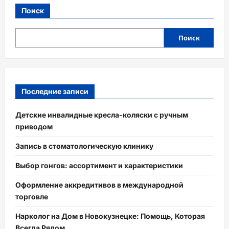
Поиск
Поиск
Последние записи
Детские инвалидные кресла-коляски с ручным
приводом
Запись в стоматологическую клинику
Выбор гонгов: ассортимент и характеристики
Оформление аккредитивов в международной
торговле
Нарколог на Дом в Новокузнецке: Помощь, Которая
Всегда Рядом