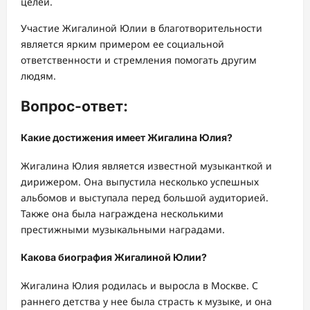
целей.
Участие Жигалиной Юлии в благотворительности
является ярким примером ее социальной
ответственности и стремления помогать другим
людям.
Вопрос-ответ:
Какие достижения имеет Жигалина Юлия?
Жигалина Юлия является известной музыканткой и
дирижером. Она выпустила несколько успешных
альбомов и выступала перед большой аудиторией.
Также она была награждена несколькими
престижными музыкальными наградами.
Какова биография Жигалиной Юлии?
Жигалина Юлия родилась и выросла в Москве. С
раннего детства у нее была страсть к музыке, и она