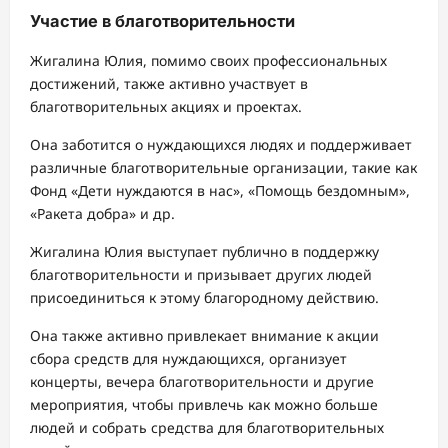
Участие в благотворительности
Жигалина Юлия, помимо своих профессиональных
достижений, также активно участвует в
благотворительных акциях и проектах.
Она заботится о нуждающихся людях и поддерживает
различные благотворительные организации, такие как
Фонд «Дети нуждаются в нас», «Помощь бездомным»,
«Ракета добра» и др.
Жигалина Юлия выступает публично в поддержку
благотворительности и призывает других людей
присоединиться к этому благородному действию.
Она также активно привлекает внимание к акции
сбора средств для нуждающихся, организует
концерты, вечера благотворительности и другие
мероприятия, чтобы привлечь как можно больше
людей и собрать средства для благотворительных