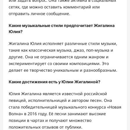
или задать вопрос. Она также активна в социальных
сетях, где можно оставить комментарий или
отправить личное сообщение.
Какие музыкальные стили предпочитает Жигалина
Юлия?
Жигалина Юлия исполняет различные стили музыки,
такие как классическая музыка, джаз, поп-музыка и
другие. Она не ограничивается одним жанром и
экспериментирует со своими композициями. Это
делает ее творчество уникальным и разнообразным.
Какие достижения есть у Юлии Жигалиной?
Юлия Жигалина является известной российской
певицей, исполнительницей и автором песен. Она
стала победительницей музыкального конкурса «Новая
Волна» в 2016 году. Её песни занимают высокие
позиции в чартах и получают множество
положительных отзывов от публики.