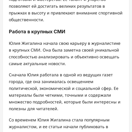
позволяют ей достигать великих результатов в
прыжках в высоту и привлекают внимание спортивной
общественности.
Работа в крупных СМИ
Юлия Жигалина начала свою карьеру в журналистике
в крупных СМИ. Она была заметна своей уникальной
способностью анализировать и объективно освещать
самые актуальные новости.
Сначала Юлия работала в одной из ведущих газет
города, где она занималась освещением
политической, экономической и социальной сфер. Ее
материалы были четкими, точными и содержали
множество подробностей, которые были интересны и
полезны для читателей.
Со временем Юлия Жигалина стала популярным
журналистом, и ее статьи начали публиковать в