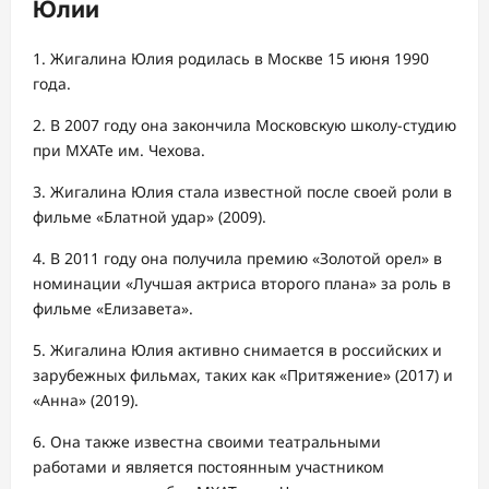
Юлии
1. Жигалина Юлия родилась в Москве 15 июня 1990
года.
2. В 2007 году она закончила Московскую школу-студию
при МХАТе им. Чехова.
3. Жигалина Юлия стала известной после своей роли в
фильме «Блатной удар» (2009).
4. В 2011 году она получила премию «Золотой орел» в
номинации «Лучшая актриса второго плана» за роль в
фильме «Елизавета».
5. Жигалина Юлия активно снимается в российских и
зарубежных фильмах, таких как «Притяжение» (2017) и
«Анна» (2019).
6. Она также известна своими театральными
работами и является постоянным участником