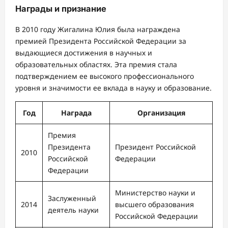
Награды и признание
В 2010 году Жигалина Юлия была награждена
премией Президента Российской Федерации за
выдающиеся достижения в научных и
образовательных областях. Эта премия стала
подтверждением ее высокого профессионального
уровня и значимости ее вклада в науку и образование.
Год
Награда
Организация
Премия
Президента
Президент Российской
2010
Российской
Федерации
Федерации
Министерство науки и
Заслуженный
2014
высшего образования
деятель науки
Российской Федерации