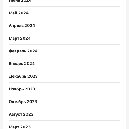
Июнь 2024
Май 2024
Апрель 2024
Март 2024
Февраль 2024
Январь 2024
Декабрь 2023
Ноябрь 2023
Октябрь 2023
Август 2023
Март 2023