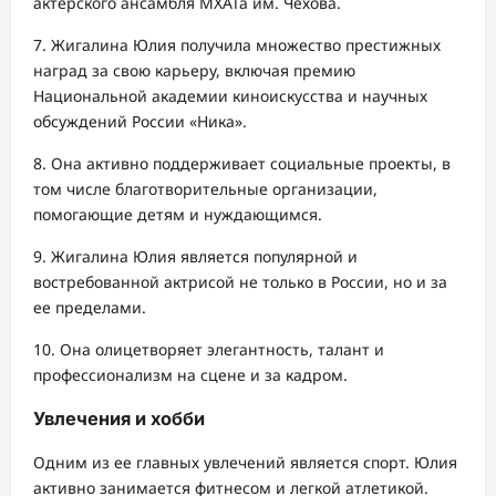
актерского ансамбля МХАТа им. Чехова.
7. Жигалина Юлия получила множество престижных
наград за свою карьеру, включая премию
Национальной академии киноискусства и научных
обсуждений России «Ника».
8. Она активно поддерживает социальные проекты, в
том числе благотворительные организации,
помогающие детям и нуждающимся.
9. Жигалина Юлия является популярной и
востребованной актрисой не только в России, но и за
ее пределами.
10. Она олицетворяет элегантность, талант и
профессионализм на сцене и за кадром.
Увлечения и хобби
Одним из ее главных увлечений является спорт. Юлия
активно занимается фитнесом и легкой атлетикой.