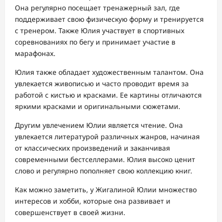
Она регулярно посещает тренажерный зал, где
поддерживает свою физическую форму и тренируется
с тренером. Также Юлия участвует в спортивных
соревнованиях по бегу и принимает участие в
марафонах.
Юлия также обладает художественным талантом. Она
увлекается живописью и часто проводит время за
работой с кистью и красками. Ее картины отличаются
яркими красками и оригинальными сюжетами.
Другим увлечением Юлии является чтение. Она
увлекается литературой различных жанров, начиная
от классических произведений и заканчивая
современными бестселлерами. Юлия высоко ценит
слово и регулярно пополняет свою коллекцию книг.
Как можно заметить, у Жигалиной Юлии множество
интересов и хобби, которые она развивает и
совершенствует в своей жизни.