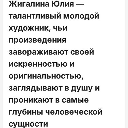
Жигалина Юлия —
талантливый молодой
художник, чьи
произведения
завораживают своей
искренностью и
оригинальностью,
заглядывают в душу и
проникают в самые
глубины человеческой
сущности