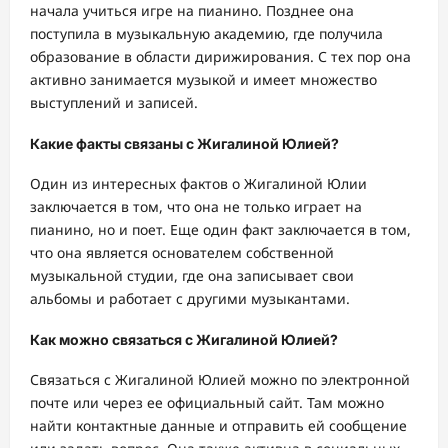
начала учиться игре на пианино. Позднее она
поступила в музыкальную академию, где получила
образование в области дирижирования. С тех пор она
активно занимается музыкой и имеет множество
выступлений и записей.
Какие факты связаны с Жигалиной Юлией?
Один из интересных фактов о Жигалиной Юлии
заключается в том, что она не только играет на
пианино, но и поет. Еще один факт заключается в том,
что она является основателем собственной
музыкальной студии, где она записывает свои
альбомы и работает с другими музыкантами.
Как можно связаться с Жигалиной Юлией?
Связаться с Жигалиной Юлией можно по электронной
почте или через ее официальный сайт. Там можно
найти контактные данные и отправить ей сообщение