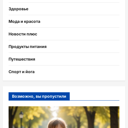
Здоровье
Мода и красота
Новости плюс
Продукты питания
Путешествия
Спорт и йога
Возможно, вы пропустили