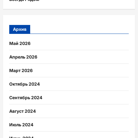
Архив
Май 2026
Апрель 2026
Март 2026
Октябрь 2024
Сентябрь 2024
Август 2024
Июль 2024