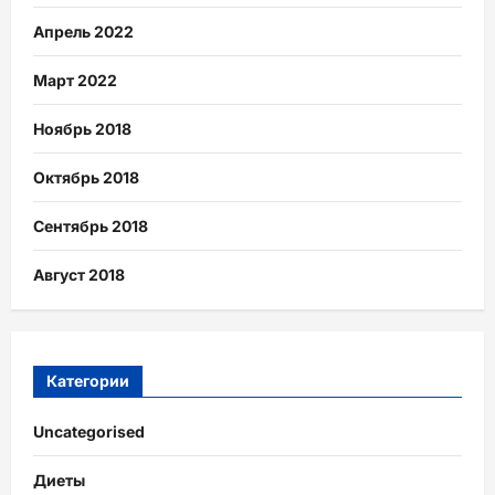
Апрель 2022
Март 2022
Ноябрь 2018
Октябрь 2018
Сентябрь 2018
Август 2018
Категории
Uncategorised
Диеты