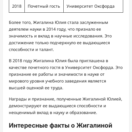
2018
Почетный гость
Университет Оксфорда
Более того, Жигалина Юлия стала заслуженным
деятелем науки в 2014 году, что признало ее
значимость и вклад в научные исследования. Это
достижение только подчеркнуло ее выдающиеся
способности и талант.
В 2018 году Жигалина Юлия была приглашена в
качестве почетного гостя в Университет Оксфорда. Это
признание ее работы и значимости в науке от
мирового уровня учебного заведения является
высшей оценкой ее труда.
Награды и признание, полученные Жигалиной Юлией,
демонстрируют ее выдающиеся способности и
неоценимый вклад в науку и образование.
Интересные факты о Жигалиной