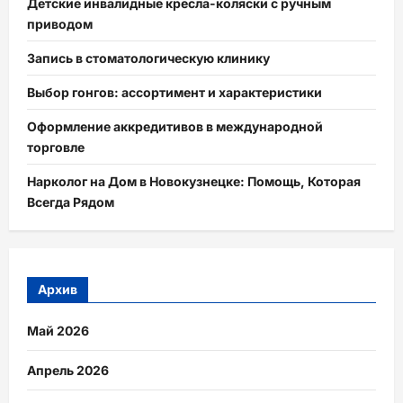
Детские инвалидные кресла-коляски с ручным
приводом
Запись в стоматологическую клинику
Выбор гонгов: ассортимент и характеристики
Оформление аккредитивов в международной
торговле
Нарколог на Дом в Новокузнецке: Помощь, Которая
Всегда Рядом
Архив
Май 2026
Апрель 2026