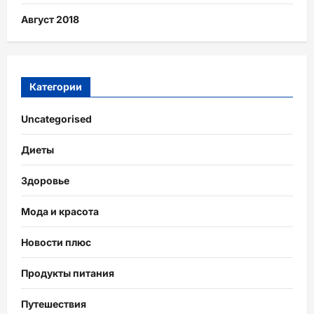
Август 2018
Категории
Uncategorised
Диеты
Здоровье
Мода и красота
Новости плюс
Продукты питания
Путешествия