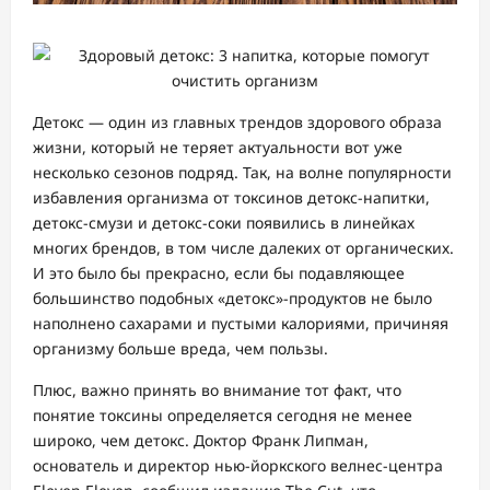
Детокс — один из главных трендов здорового образа
жизни, который не теряет актуальности вот уже
несколько сезонов подряд. Так, на волне популярности
избавления организма от токсинов детокс-напитки,
детокс-смузи и детокс-соки появились в линейках
многих брендов, в том числе далеких от органических.
И это было бы прекрасно, если бы подавляющее
большинство подобных «детокс»-продуктов не было
наполнено сахарами и пустыми калориями, причиняя
организму больше вреда, чем пользы.
Плюс, важно принять во внимание тот факт, что
понятие токсины определяется сегодня не менее
широко, чем детокс. Доктор Франк Липман,
основатель и директор нью-йоркского велнес-центра