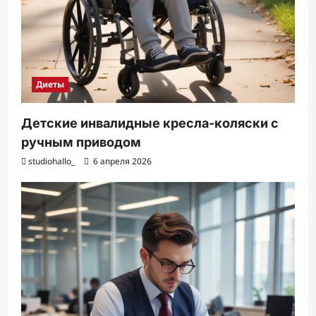
Диеты
Детские инвалидные кресла-коляски с
ручным приводом
studiohallo_
6 апреля 2026