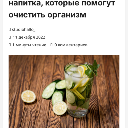
напитка, которые помогут
очистить организм
studiohallo_
11 декабря 2022
1 минуты чтение
0 комментариев