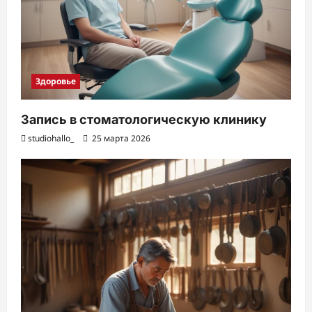
Здоровье
Запись в стоматологическую клинику
studiohallo_
25 марта 2026