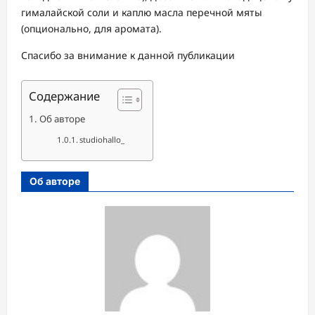
гималайской соли и каплю масла перечной мяты
(опционально, для аромата).
Спасибо за внимание к данной публикации
Содержание
Об авторе
studiohallo_
Об авторе