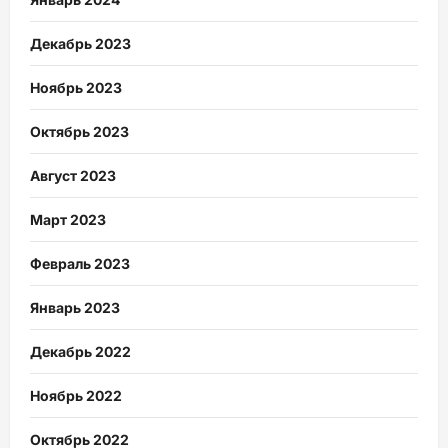
Декабрь 2023
Ноябрь 2023
Октябрь 2023
Август 2023
Март 2023
Февраль 2023
Январь 2023
Декабрь 2022
Ноябрь 2022
Октябрь 2022