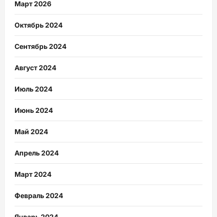
Март 2026
Октябрь 2024
Сентябрь 2024
Август 2024
Июль 2024
Июнь 2024
Май 2024
Апрель 2024
Март 2024
Февраль 2024
Январь 2024