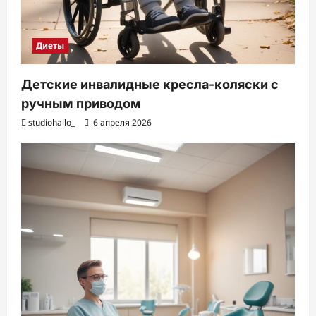
Диеты
Детские инвалидные кресла-коляски с
ручным приводом
studiohallo_
6 апреля 2026