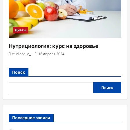
Диеты
Нутрициология: курс на здоровье
studiohallo_
16 апреля 2024
Поиск
Поиск
Последние записи