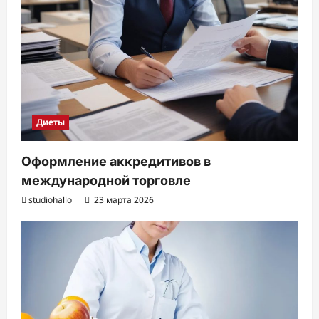
Диеты
Оформление аккредитивов в
международной торговле
studiohallo_
23 марта 2026