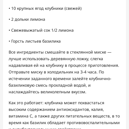
• 10 крупных ягод клубники (свежей)
• 2 дольки лимона
• Свежевыжатый сок 1/2 лимона
• Горсть листьев базилика
Все ингредиенты смешайте в стеклянной миске —
лучше использовать деревянную ложку, слегка
надавливая ей на клубнику в процессе приготовления.
Отправьте миску в холодильник на 3-4 часа. По
истечении заданного времени залейте клубнично-
базиликовую смесь прохладной водой, и
наслаждайтесь великолепным вкусом.
Как это работает: клубника может похвастаться
высоким содержанием антиоксидантов, калия,
витамина С, а также других питательных веществ, в то
время как базилик обладает противовоспалительными