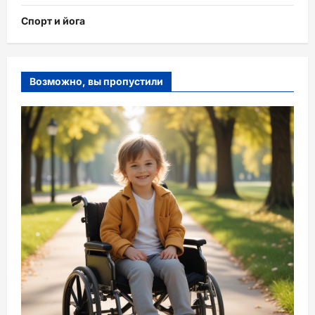
Спорт и йога
Возможно, вы пропустили