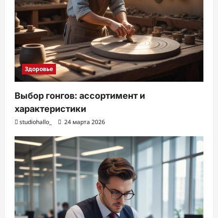
Здоровье
Выбор гонгов: ассортимент и
характеристики
studiohallo_
24 марта 2026