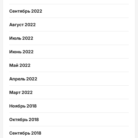
Сентябрь 2022
Август 2022
Июль 2022
Июнь 2022
Май 2022
Апрель 2022
Март 2022
Ноябрь 2018
Октябрь 2018
Сентябрь 2018