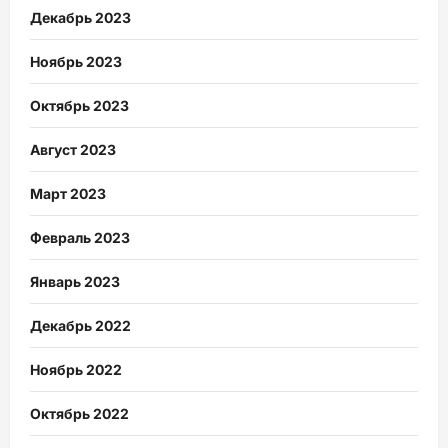
Декабрь 2023
Ноябрь 2023
Октябрь 2023
Август 2023
Март 2023
Февраль 2023
Январь 2023
Декабрь 2022
Ноябрь 2022
Октябрь 2022