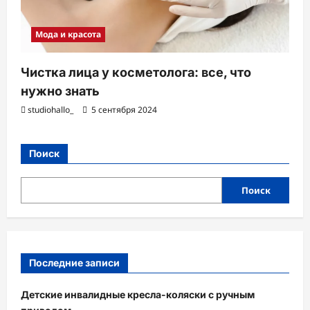
Мода и красота
Чистка лица у косметолога: все, что
нужно знать
studiohallo_
5 сентября 2024
Поиск
Поиск
Последние записи
Детские инвалидные кресла-коляски с ручным