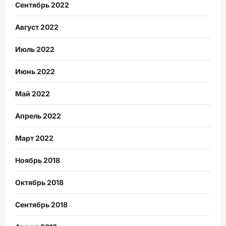
Сентябрь 2022
Август 2022
Июль 2022
Июнь 2022
Май 2022
Апрель 2022
Март 2022
Ноябрь 2018
Октябрь 2018
Сентябрь 2018