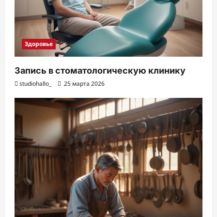
Здоровье
Запись в стоматологическую клинику
studiohallo_
25 марта 2026