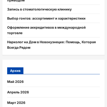
приводом
Запись в стоматологическую клинику
Выбор гонгов: ассортимент и характеристики
Оформление аккредитивов в международной
торговле
Нарколог на Дом в Новокузнецке: Помощь, Которая
Всегда Рядом
Архив
Май 2026
Апрель 2026
Март 2026