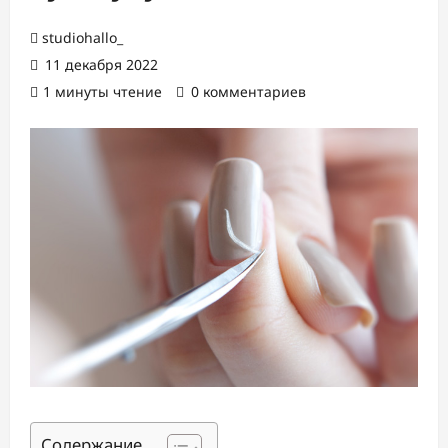
studiohallo_
11 декабря 2022
1 минуты чтение
0 комментариев
Содержание