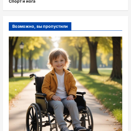
Спорт и йога
Возможно, вы пропустили