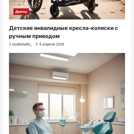
Диеты
Детские инвалидные кресла-коляски с
ручным приводом
studiohallo_
6 апреля 2026