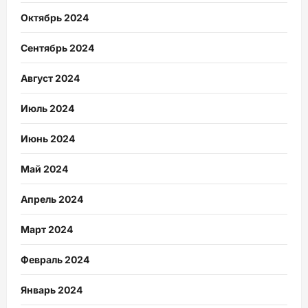
Октябрь 2024
Сентябрь 2024
Август 2024
Июль 2024
Июнь 2024
Май 2024
Апрель 2024
Март 2024
Февраль 2024
Январь 2024