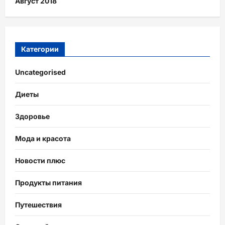
Август 2018
Категории
Uncategorised
Диеты
Здоровье
Мода и красота
Новости плюс
Продукты питания
Путешествия