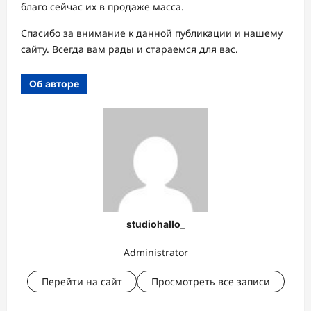
благо сейчас их в продаже масса.
Спасибо за внимание к данной публикации и нашему
сайту. Всегда вам рады и стараемся для вас.
Об авторе
studiohallo_
Administrator
Перейти на сайт
Просмотреть все записи