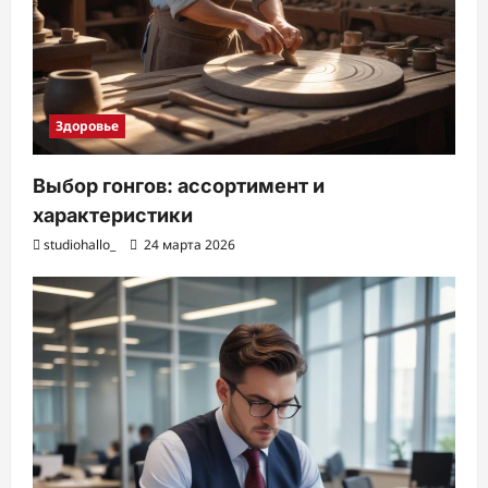
Здоровье
Выбор гонгов: ассортимент и
характеристики
studiohallo_
24 марта 2026