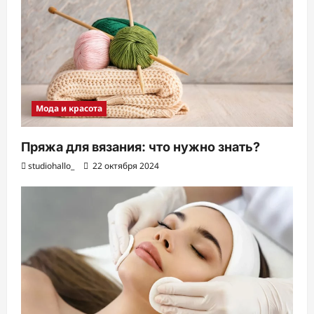
Мода и красота
Пряжа для вязания: что нужно знать?
studiohallo_
22 октября 2024