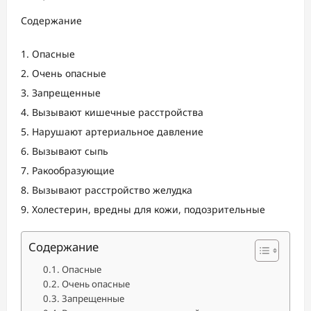
Содержание
Опасные
Очень опасные
Запрещенные
Вызывают кишечные расстройства
Нарушают артериальное давление
Вызывают сыпь
Ракообразующие
Вызывают расстройство желудка
Холестерин, вредны для кожи, подозрительные
Содержание
Опасные
Очень опасные
Запрещенные