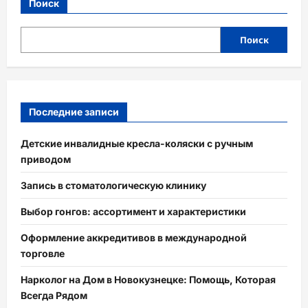
Поиск
Поиск
Последние записи
Детские инвалидные кресла-коляски с ручным
приводом
Запись в стоматологическую клинику
Выбор гонгов: ассортимент и характеристики
Оформление аккредитивов в международной
торговле
Нарколог на Дом в Новокузнецке: Помощь, Которая
Всегда Рядом