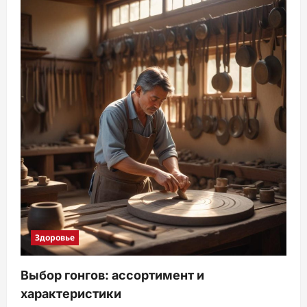
Здоровье
Выбор гонгов: ассортимент и
характеристики