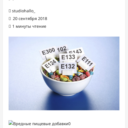
studiohallo_
20 сентября 2018
1 минуты чтение