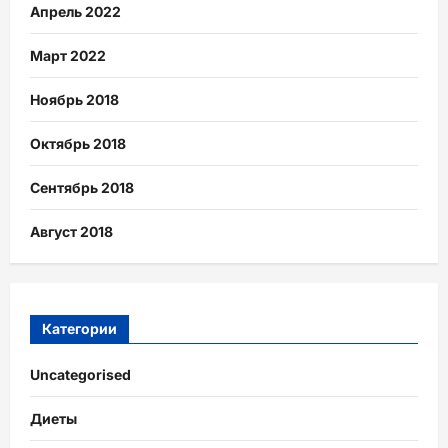
Апрель 2022
Март 2022
Ноябрь 2018
Октябрь 2018
Сентябрь 2018
Август 2018
Категории
Uncategorised
Диеты