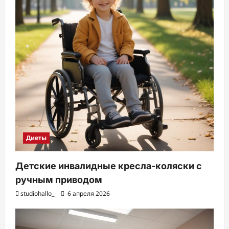
Диеты
Детские инвалидные кресла-коляски с
ручным приводом
studiohallo_
6 апреля 2026