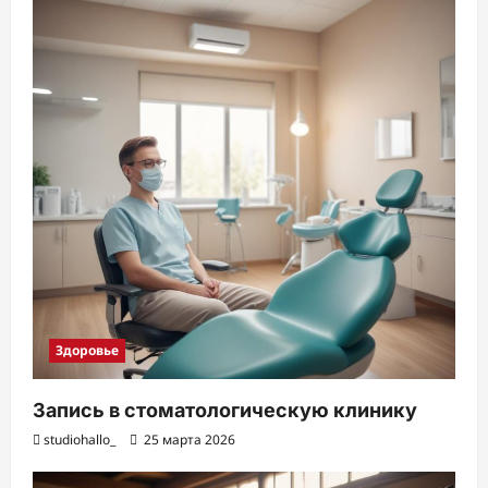
Здоровье
Запись в стоматологическую клинику
studiohallo_
25 марта 2026