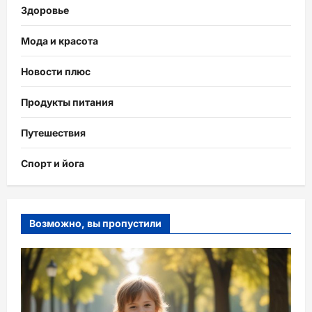
Здоровье
Мода и красота
Новости плюс
Продукты питания
Путешествия
Спорт и йога
Возможно, вы пропустили