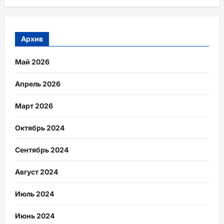
Архив
Май 2026
Апрель 2026
Март 2026
Октябрь 2024
Сентябрь 2024
Август 2024
Июль 2024
Июнь 2024