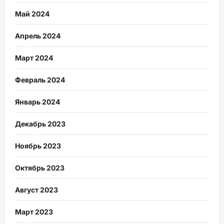
Май 2024
Апрель 2024
Март 2024
Февраль 2024
Январь 2024
Декабрь 2023
Ноябрь 2023
Октябрь 2023
Август 2023
Март 2023