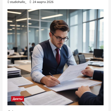
studiohallo_
24 марта 2026
Диеты