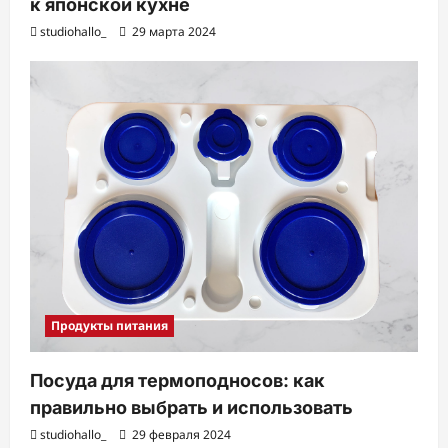
к японской кухне
studiohallo_
29 марта 2024
Продукты питания
Посуда для термоподносов: как
правильно выбрать и использовать
studiohallo_
29 февраля 2024