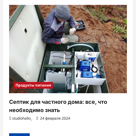
Продукты питания
Септик для частного дома: все, что
необходимо знать
studiohallo_
24 февраля 2024