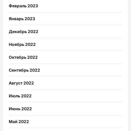
Февраль 2023
Январь 2023
Декабрь 2022
Ноябрь 2022
Октябрь 2022
Сентябрь 2022
Август 2022
Июль 2022
Июнь 2022
Май 2022