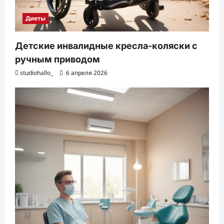
Диеты
Детские инвалидные кресла-коляски с
ручным приводом
studiohallo_
6 апреля 2026