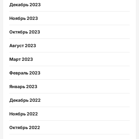
Декабрь 2023
Ноябрь 2023
Октябрь 2023
Август 2023
Март 2023
Февраль 2023
Январь 2023
Декабрь 2022
Ноябрь 2022
Октябрь 2022