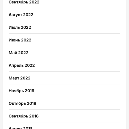
Сентябрь 2022
Август 2022
Июль 2022
Июнь 2022
Май 2022
Апрель 2022
Март 2022
Ноябрь 2018
Октябрь 2018
Сентябрь 2018
Август 2018