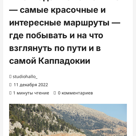
— самые красочные и
интересные маршруты —
где побывать и на что
взглянуть по пути и в
самой Каппадокии
studiohallo_
11 декабря 2022
1 минуты чтение
0 комментариев