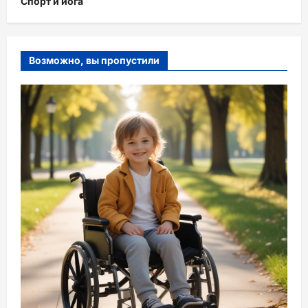
Спорт и йога
Возможно, вы пропустили