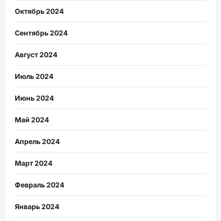
Октябрь 2024
Сентябрь 2024
Август 2024
Июль 2024
Июнь 2024
Май 2024
Апрель 2024
Март 2024
Февраль 2024
Январь 2024