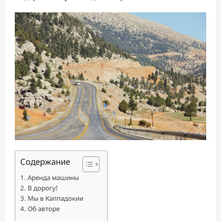
Содержание
Аренда машины
В дорогу!
Мы в Каппадокии
Об авторе