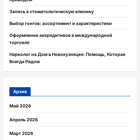
Запись в стоматологическую клинику
Выбор гонгов: ассортимент и характеристики
Оформление аккредитивов в международной
торговле
Нарколог на Дом в Новокузнецке: Помощь, Которая
Всегда Рядом
Архив
Май 2026
Апрель 2026
Март 2026