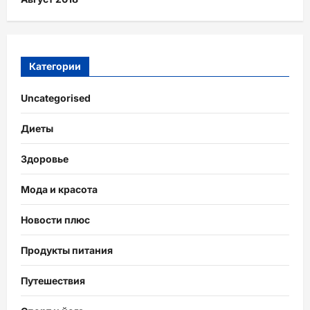
Категории
Uncategorised
Диеты
Здоровье
Мода и красота
Новости плюс
Продукты питания
Путешествия