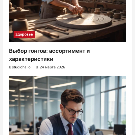
Здоровье
Выбор гонгов: ассортимент и
характеристики
studiohallo_
24 марта 2026