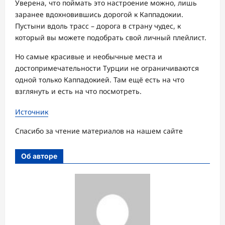
Уверена, что поймать это настроение можно, лишь
заранее вдохновившись дорогой к Каппадокии.
Пустыни вдоль трасс – дорога в страну чудес, к
который вы можете подобрать свой личный плейлист.
Но самые красивые и необычные места и
достопримечательности Турции не ограничиваются
одной только Каппадокией. Там ещё есть на что
взглянуть и есть на что посмотреть.
Источник
Спасибо за чтение материалов на нашем сайте
Об авторе