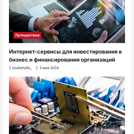
Путешествия
Интернет-сервисы для инвестирования в
бизнес и финансирования организаций
studiohallo_
3 мая 2024