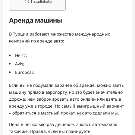
studiohallo_
Аренда машины
В Турции работают множество международных
компаний по аренде авто:
Hertz;
Avis;
Europcar.
Если вы не подумали заранее об аренде, можно взять
машину прямо в аэропорту, но это будет значительно
дороже, чем забронировать авто онлайн или взять в
аренду уже в городе. Но самый выигрышный вариант
– обратиться в местный прокат, как это сделали мы.
Цена в несколько раз дешевле, а класс автомобиля
такой же. Правда, если вы планируете