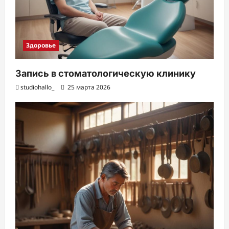
Здоровье
Запись в стоматологическую клинику
studiohallo_
25 марта 2026