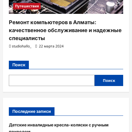
Путешествия
Ремонт компьютеров в Алматы:
качественное обслуживание и надежные
специалисты
studiohallo_
22 марта 2024
Поиск
Поиск
Последние записи
Детские инвалидные кресла-коляски с ручным
приводом