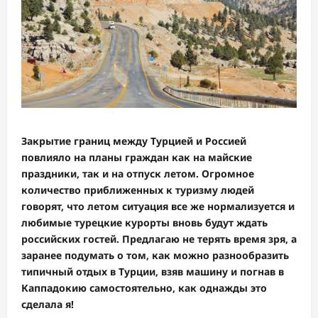
Закрытие границ между Турцией и Россией
повлияло на планы граждан как на майские
праздники, так и на отпуск летом. Огромное
количество приближенных к туризму людей
говорят, что летом ситуация все же нормализуется и
любимые турецкие курорты вновь будут ждать
российских гостей. Предлагаю не терять время зря, а
заранее подумать о том, как можно разнообразить
типичный отдых в Турции, взяв машину и погнав в
Каппадокию самостоятельно, как однажды это
сделала я!