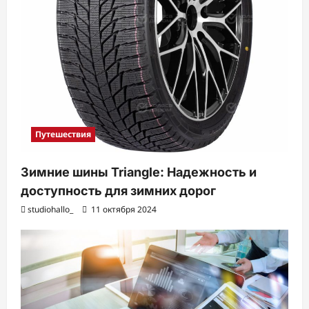
Путешествия
Зимние шины Triangle: Надежность и
доступность для зимних дорог
studiohallo_
11 октября 2024