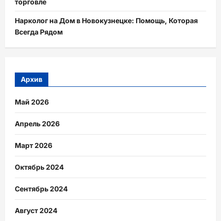
торговле
Нарколог на Дом в Новокузнецке: Помощь, Которая
Всегда Рядом
Архив
Май 2026
Апрель 2026
Март 2026
Октябрь 2024
Сентябрь 2024
Август 2024