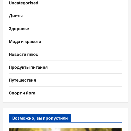
Uncategorised
Диеты
Здоровье
Мода и красота
Новости плюс
Продукты питания
Путешествия
Спорт и йога
Возможно, вы пропустили