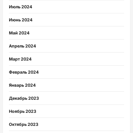
Июль 2024
Июнь 2024
Май 2024
Апрель 2024
Март 2024
Февраль 2024
Январь 2024
Декабрь 2023
Ноябрь 2023
Октябрь 2023