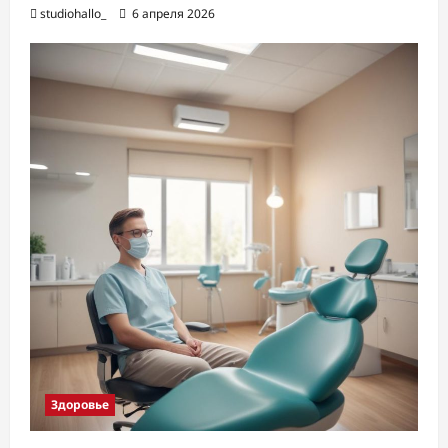
studiohallo_
6 апреля 2026
Здоровье