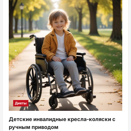
Диеты
Детские инвалидные кресла-коляски с
ручным приводом