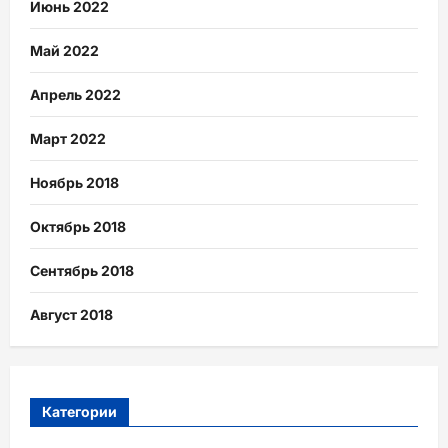
Июнь 2022
Май 2022
Апрель 2022
Март 2022
Ноябрь 2018
Октябрь 2018
Сентябрь 2018
Август 2018
Категории