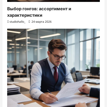
Выбор гонгов: ассортимент и
характеристики
studiohallo_
24 марта 2026