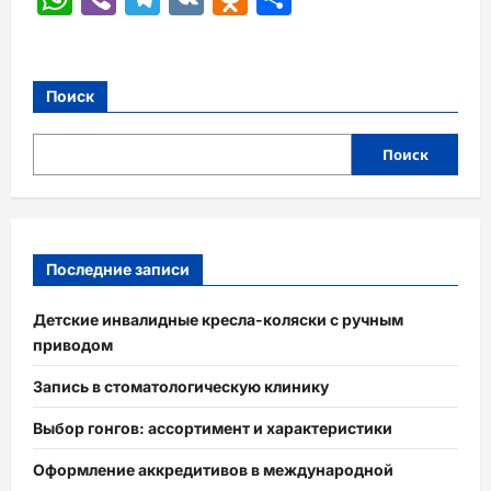
Поиск
Поиск
Последние записи
Детские инвалидные кресла-коляски с ручным
приводом
Запись в стоматологическую клинику
Выбор гонгов: ассортимент и характеристики
Оформление аккредитивов в международной