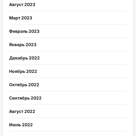
Август 2023
Март 2023
Февраль 2023
Январь 2023
Декабрь 2022
Ноябрь 2022
Октябрь 2022
Сентябрь 2022
Август 2022
Июль 2022