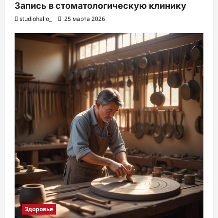
Запись в стоматологическую клинику
studiohallo_
25 марта 2026
Здоровье