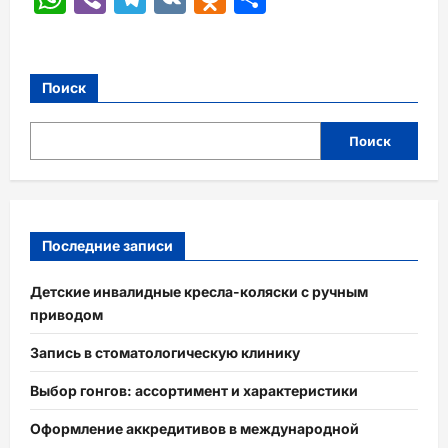
Поиск
Поиск
Последние записи
Детские инвалидные кресла-коляски с ручным
приводом
Запись в стоматологическую клинику
Выбор гонгов: ассортимент и характеристики
Оформление аккредитивов в международной