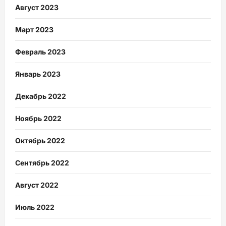
Август 2023
Март 2023
Февраль 2023
Январь 2023
Декабрь 2022
Ноябрь 2022
Октябрь 2022
Сентябрь 2022
Август 2022
Июль 2022