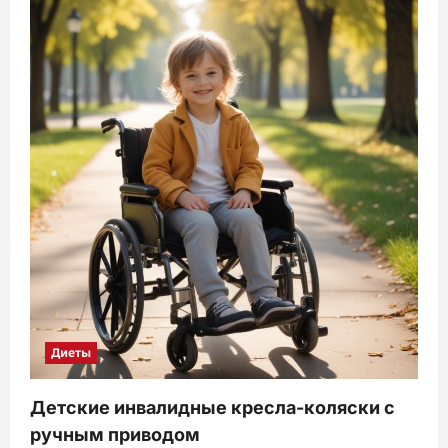
Диеты
Детские инвалидные кресла-коляски с
ручным приводом