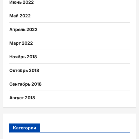
Июнь 2022
Май 2022
Апрель 2022
Март 2022
Ноябрь 2018
Октябрь 2018
Сентябрь 2018
Август 2018
Категории