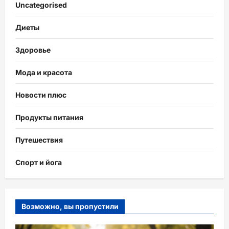
Uncategorised
Диеты
Здоровье
Мода и красота
Новости плюс
Продукты питания
Путешествия
Спорт и йога
Возможно, вы пропустили