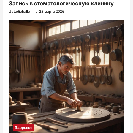
Запись в стоматологическую клинику
studiohallo_
25 марта 2026
Здоровье