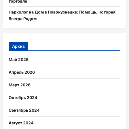
торговле
Нарколог на Дом в Новокузнецке: Помощь, Которая
Всегда Рядом
Архив
Май 2026
Апрель 2026
Март 2026
Октябрь 2024
Сентябрь 2024
Август 2024