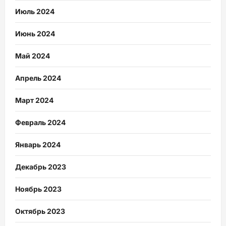
Июль 2024
Июнь 2024
Май 2024
Апрель 2024
Март 2024
Февраль 2024
Январь 2024
Декабрь 2023
Ноябрь 2023
Октябрь 2023