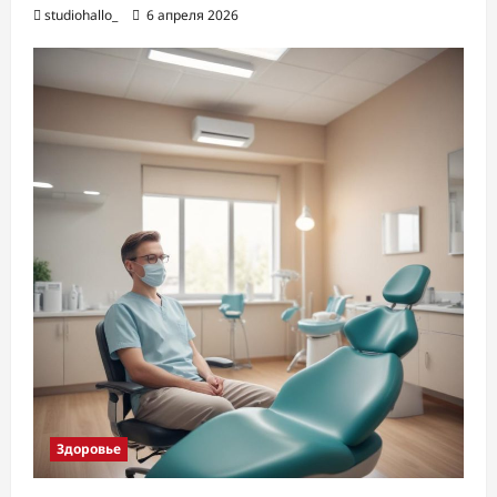
studiohallo_
6 апреля 2026
Здоровье