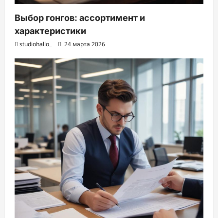
Выбор гонгов: ассортимент и
характеристики
studiohallo_
24 марта 2026