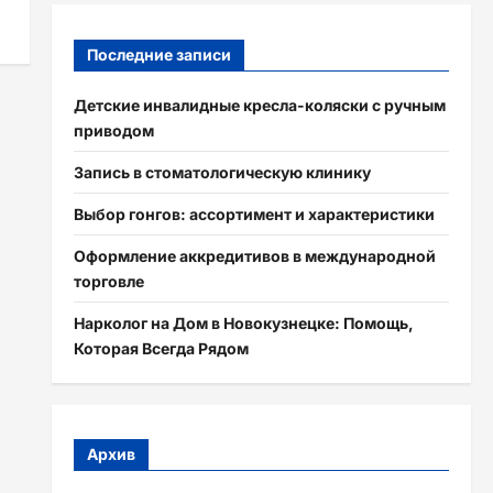
Последние записи
Детские инвалидные кресла-коляски с ручным
приводом
Запись в стоматологическую клинику
Выбор гонгов: ассортимент и характеристики
Оформление аккредитивов в международной
торговле
Нарколог на Дом в Новокузнецке: Помощь,
Которая Всегда Рядом
Архив