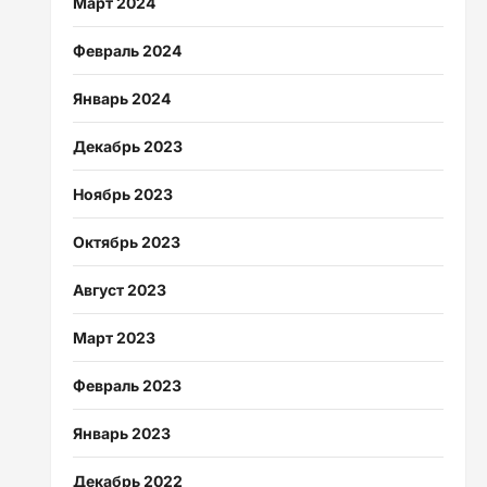
Март 2024
Февраль 2024
Январь 2024
Декабрь 2023
Ноябрь 2023
Октябрь 2023
Август 2023
Март 2023
Февраль 2023
Январь 2023
Декабрь 2022