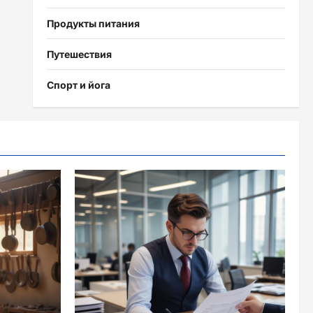
Продукты питания
Путешествия
Спорт и йога