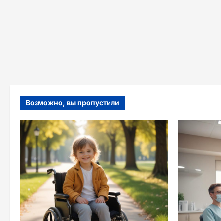
Возможно, вы пропустили