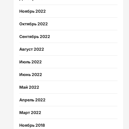
Ноябрь 2022
Октябрь 2022
Сентябрь 2022
Август 2022
Июль 2022
Июнь 2022
Май 2022
Апрель 2022
Март 2022
Ноябрь 2018