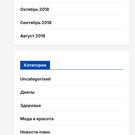
Октябрь 2018
Сентябрь 2018
Август 2018
Категории
Uncategorised
Диеты
Здоровье
Мода и красота
Новости плюс