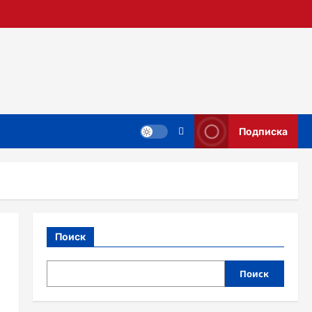
Подписка
Поиск
Поиск