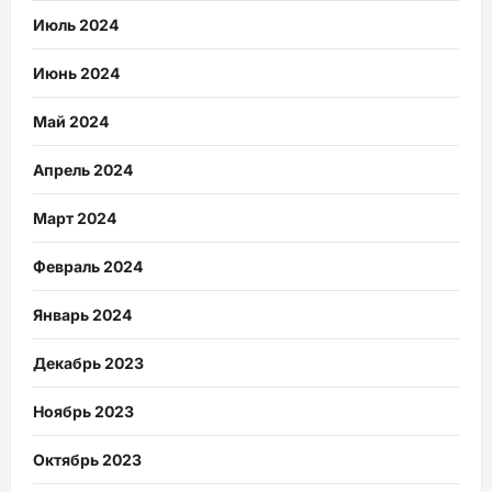
Июль 2024
Июнь 2024
Май 2024
Апрель 2024
Март 2024
Февраль 2024
Январь 2024
Декабрь 2023
Ноябрь 2023
Октябрь 2023