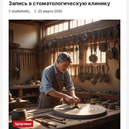
Запись в стоматологическую клинику
studiohallo_
25 марта 2026
Здоровье