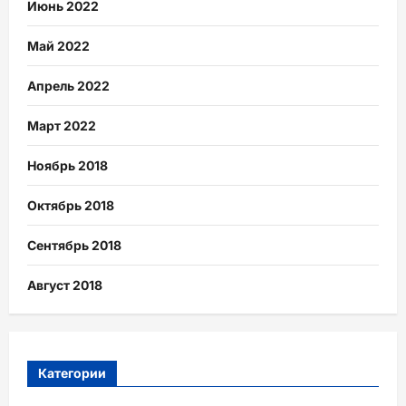
Июнь 2022
Май 2022
Апрель 2022
Март 2022
Ноябрь 2018
Октябрь 2018
Сентябрь 2018
Август 2018
Категории