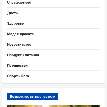
Uncategorised
Диеты
Здоровье
Мода и красота
Новости плюс
Продукты питания
Путешествия
Спорт и йога
Возможно, вы пропустили