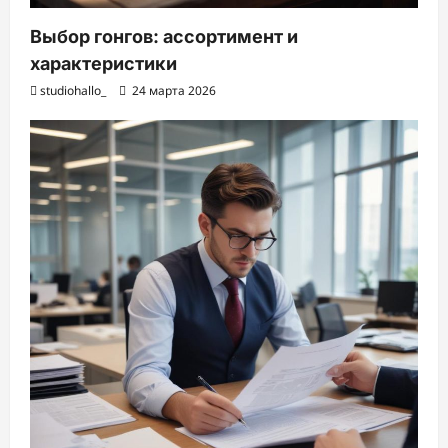
Выбор гонгов: ассортимент и
характеристики
studiohallo_
24 марта 2026