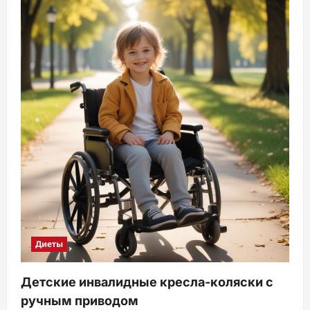
Диеты
Детские инвалидные кресла-коляски с
ручным приводом