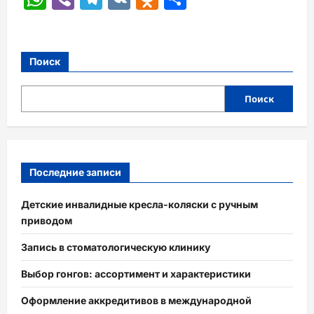
Поиск
Поиск
Последние записи
Детские инвалидные кресла-коляски с ручным
приводом
Запись в стоматологическую клинику
Выбор гонгов: ассортимент и характеристики
Оформление аккредитивов в международной