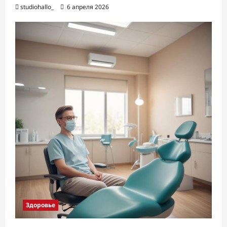
studiohallo_
6 апреля 2026
Здоровье