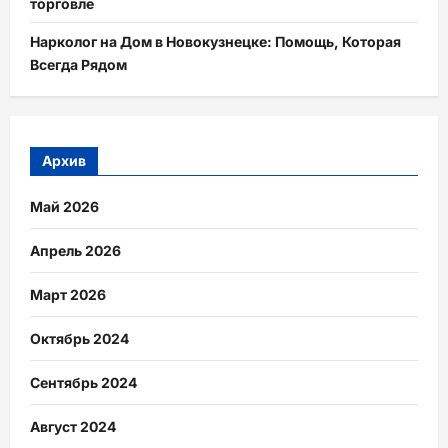
торговле
Нарколог на Дом в Новокузнецке: Помощь, Которая
Всегда Рядом
Архив
Май 2026
Апрель 2026
Март 2026
Октябрь 2024
Сентябрь 2024
Август 2024