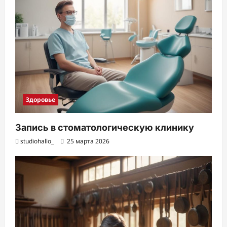
Здоровье
Запись в стоматологическую клинику
studiohallo_
25 марта 2026