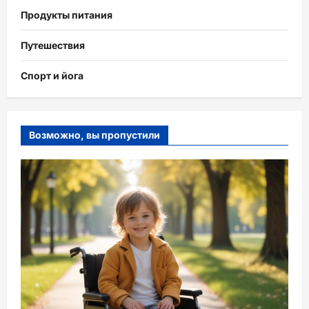
Продукты питания
Путешествия
Спорт и йога
Возможно, вы пропустили