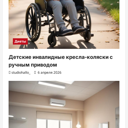
Диеты
Детские инвалидные кресла-коляски с
ручным приводом
studiohallo_
6 апреля 2026