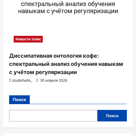
Новости плюс
Диссипативная онтология кофе:
спектральный анализ обучения навыкам
с учётом регуляризации
studiohallo_
30 апреля 2026
Поиск
Поиск