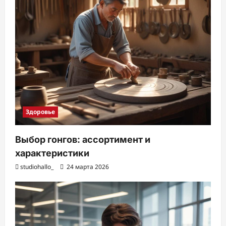
Здоровье
Выбор гонгов: ассортимент и
характеристики
studiohallo_
24 марта 2026