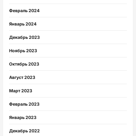
Февраль 2024
Январь 2024
Декабрь 2023
Ноябрь 2023
Октябрь 2023
Август 2023
Март 2023
Февраль 2023
Январь 2023
Декабрь 2022