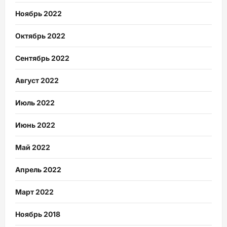
Ноябрь 2022
Октябрь 2022
Сентябрь 2022
Август 2022
Июль 2022
Июнь 2022
Май 2022
Апрель 2022
Март 2022
Ноябрь 2018