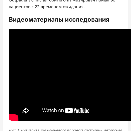
пациентов с 22 временем ожидания.
Видеоматериалы исследования
Рис. 1. Визуализация ключевого процесса (источник: авторская