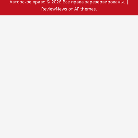
Авторское право © 2026 Все права зарезервированы.
|
ReviewNews
от AF themes.