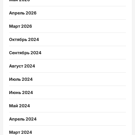
Апрель 2026
Март 2026
Октябрь 2024
Сентябрь 2024
Август 2024
Июль 2024
Июнь 2024
Май 2024
Апрель 2024
Март 2024