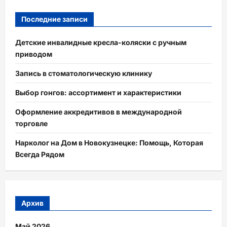
Последние записи
Детские инвалидные кресла-коляски с ручным
приводом
Запись в стоматологическую клинику
Выбор гонгов: ассортимент и характеристики
Оформление аккредитивов в международной
торговле
Нарколог на Дом в Новокузнецке: Помощь, Которая
Всегда Рядом
Архив
Май 2026