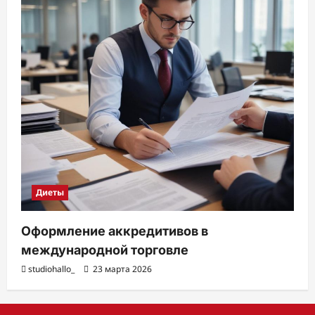
Диеты
Оформление аккредитивов в
международной торговле
studiohallo_
23 марта 2026