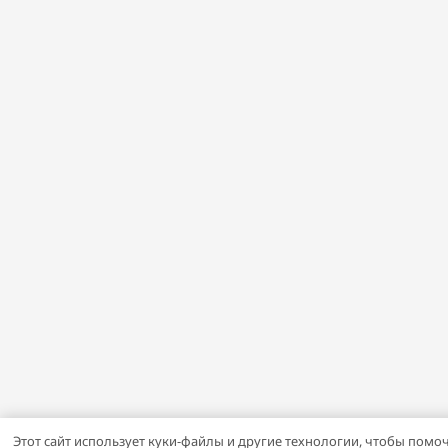
Этот сайт использует куки-файлы и другие технологии, чтобы помоч