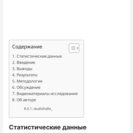
Содержание
Статистические данные
Введение
Выводы
Результаты
Методология
Обсуждение
Видеоматериалы исследования
Об авторе
studiohallo_
Статистические данные