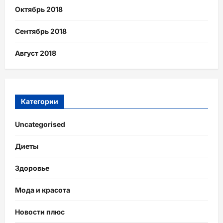
Октябрь 2018
Сентябрь 2018
Август 2018
Категории
Uncategorised
Диеты
Здоровье
Мода и красота
Новости плюс