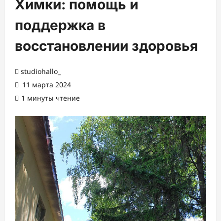
Химки: помощь и
поддержка в
восстановлении здоровья
studiohallo_
11 марта 2024
1 минуты чтение