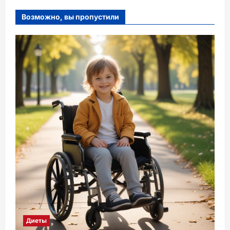
Возможно, вы пропустили
Диеты