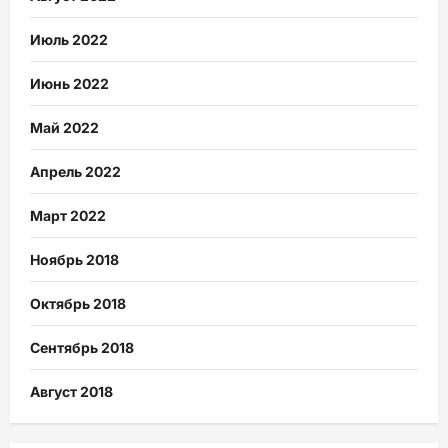
Июль 2022
Июнь 2022
Май 2022
Апрель 2022
Март 2022
Ноябрь 2018
Октябрь 2018
Сентябрь 2018
Август 2018