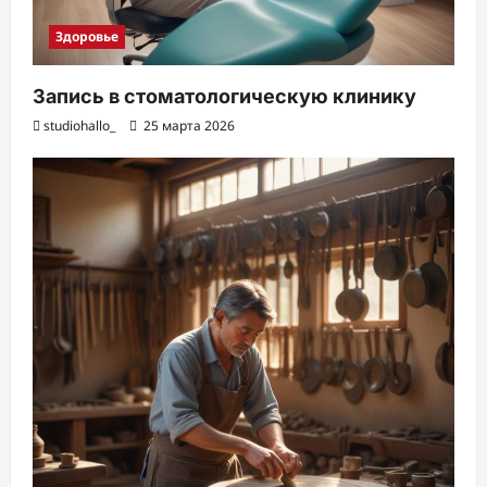
Здоровье
Запись в стоматологическую клинику
studiohallo_
25 марта 2026