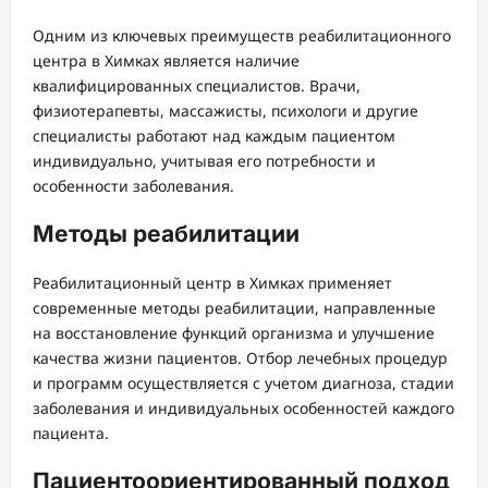
Одним из ключевых преимуществ реабилитационного
центра в Химках является наличие
квалифицированных специалистов. Врачи,
физиотерапевты, массажисты, психологи и другие
специалисты работают над каждым пациентом
индивидуально, учитывая его потребности и
особенности заболевания.
Методы реабилитации
Реабилитационный центр в Химках применяет
современные методы реабилитации, направленные
на восстановление функций организма и улучшение
качества жизни пациентов. Отбор лечебных процедур
и программ осуществляется с учетом диагноза, стадии
заболевания и индивидуальных особенностей каждого
пациента.
Пациентоориентированный подход