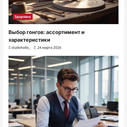
Здоровье
Выбор гонгов: ассортимент и
характеристики
studiohallo_
24 марта 2026