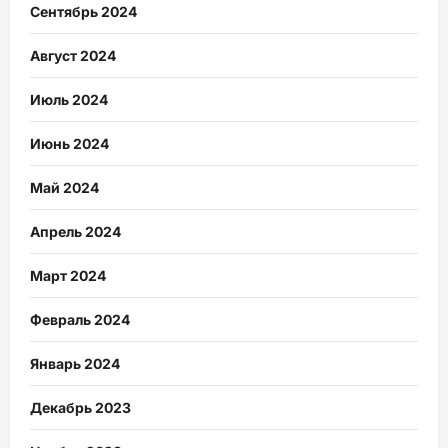
Сентябрь 2024
Август 2024
Июль 2024
Июнь 2024
Май 2024
Апрель 2024
Март 2024
Февраль 2024
Январь 2024
Декабрь 2023