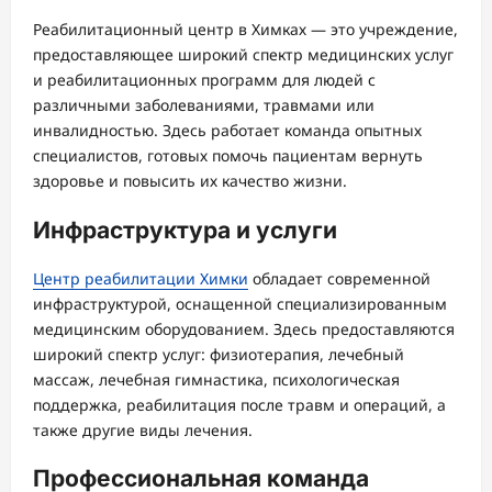
Реабилитационный центр в Химках — это учреждение,
предоставляющее широкий спектр медицинских услуг
и реабилитационных программ для людей с
различными заболеваниями, травмами или
инвалидностью. Здесь работает команда опытных
специалистов, готовых помочь пациентам вернуть
здоровье и повысить их качество жизни.
Инфраструктура и услуги
Центр реабилитации Химки
обладает современной
инфраструктурой, оснащенной специализированным
медицинским оборудованием. Здесь предоставляются
широкий спектр услуг: физиотерапия, лечебный
массаж, лечебная гимнастика, психологическая
поддержка, реабилитация после травм и операций, а
также другие виды лечения.
Профессиональная команда