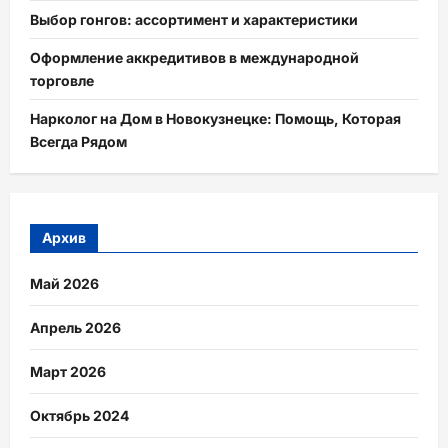
Выбор гонгов: ассортимент и характеристики
Оформление аккредитивов в международной
торговле
Нарколог на Дом в Новокузнецке: Помощь, Которая
Всегда Рядом
Архив
Май 2026
Апрель 2026
Март 2026
Октябрь 2024