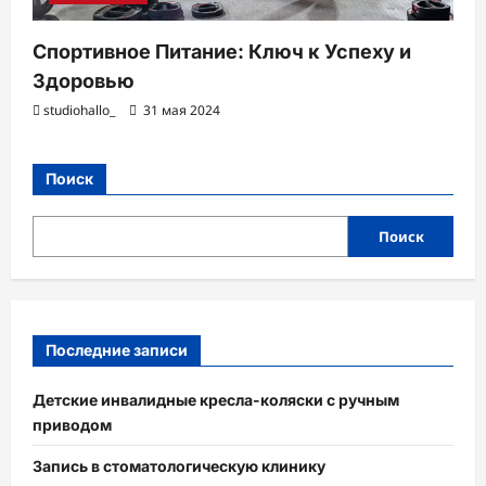
Спортивное Питание: Ключ к Успеху и
Здоровью
studiohallo_
31 мая 2024
Поиск
Поиск
Последние записи
Детские инвалидные кресла-коляски с ручным
приводом
Запись в стоматологическую клинику