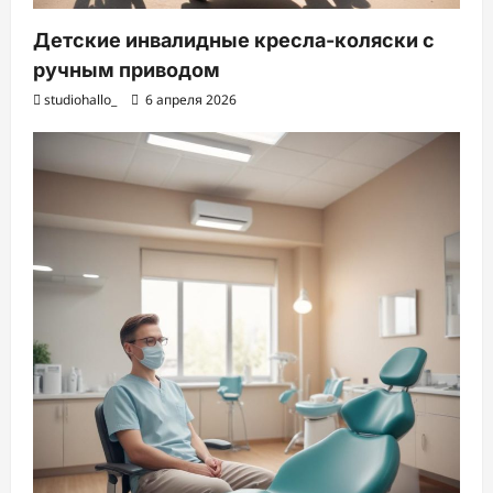
Детские инвалидные кресла-коляски с
ручным приводом
studiohallo_
6 апреля 2026