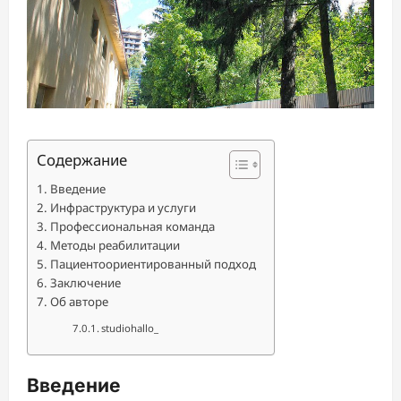
Содержание
Введение
Инфраструктура и услуги
Профессиональная команда
Методы реабилитации
Пациентоориентированный подход
Заключение
Об авторе
studiohallo_
Введение