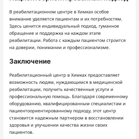
В реабилитационном центре в Химках особое
внимание уделяется пациентам и их потребностям.
Здесь ценится индивидуальный подход, гуманное
обращение и поддержка на каждом этапе
реабилитации. Работа с каждым пациентом строится
на доверии, понимании и профессионализме.
Заключение
Реабилитационный центр в Химках предоставляет
возможность людям, нуждающимся в медицинской
реабилитации, получить качественные услуги и
профессиональную помощь. Благодаря современному
оборудованию, квалифицированным специалистам и
пациентоориентированному подходу, этот центр
становится надежным партнером в восстановлении
здоровья и улучшении качества жизни своих
пациентов.