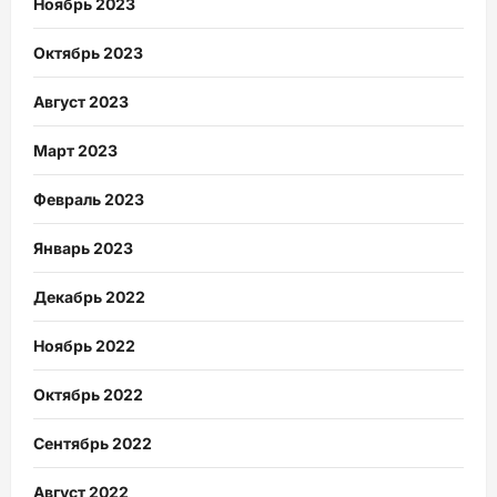
Ноябрь 2023
Октябрь 2023
Август 2023
Март 2023
Февраль 2023
Январь 2023
Декабрь 2022
Ноябрь 2022
Октябрь 2022
Сентябрь 2022
Август 2022