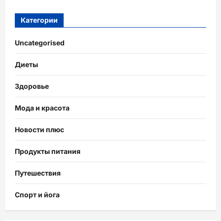
Категории
Uncategorised
Диеты
Здоровье
Мода и красота
Новости плюс
Продукты питания
Путешествия
Спорт и йога