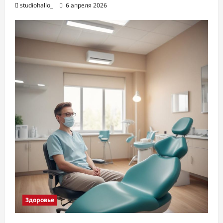
studiohallo_
6 апреля 2026
Здоровье