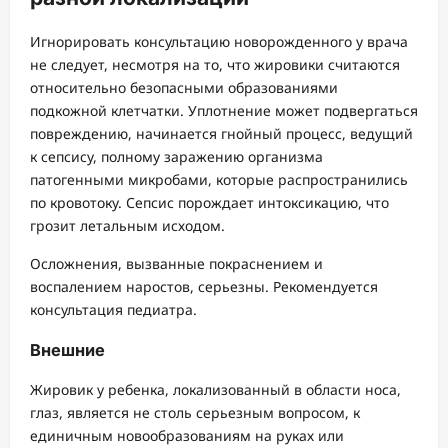
Игнорировать консультацию новорожденного у врача
не следует, несмотря на то, что жировики считаются
относительно безопасными образованиями
подкожной клетчатки. Уплотнение может подвергаться
повреждению, начинается гнойный процесс, ведущий
к сепсису, полному заражению организма
патогенными микробами, которые распространились
по кровотоку. Сепсис порождает интоксикацию, что
грозит летальным исходом.
Осложнения, вызванные покраснением и
воспалением наростов, серьезны. Рекомендуется
консультация педиатра.
Внешние
Жировик у ребенка, локализованный в области носа,
глаз, является не столь серьезным вопросом, к
единичным новообразованиям на руках или