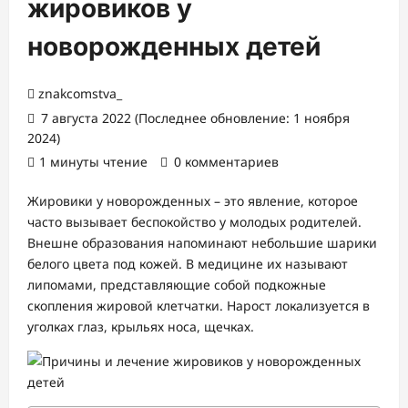
жировиков у
новорожденных детей
znakcomstva_
7 августа 2022 (Последнее обновление: 1 ноября
2024)
1 минуты чтение
0 комментариев
Жировики у новорожденных – это явление, которое
часто вызывает беспокойство у молодых родителей.
Внешне образования напоминают небольшие шарики
белого цвета под кожей. В медицине их называют
липомами, представляющие собой подкожные
скопления жировой клетчатки. Нарост локализуется в
уголках глаз, крыльях носа, щечках.