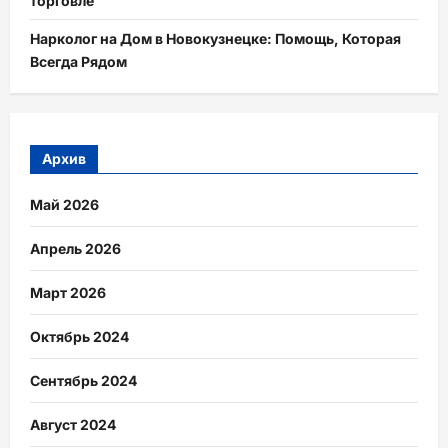
торговле
Нарколог на Дом в Новокузнецке: Помощь, Которая
Всегда Рядом
Архив
Май 2026
Апрель 2026
Март 2026
Октябрь 2024
Сентябрь 2024
Август 2024