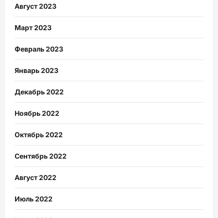
Август 2023
Март 2023
Февраль 2023
Январь 2023
Декабрь 2022
Ноябрь 2022
Октябрь 2022
Сентябрь 2022
Август 2022
Июль 2022