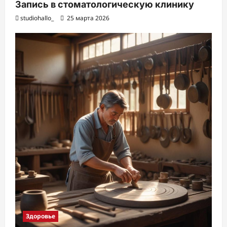
Запись в стоматологическую клинику
studiohallo_
25 марта 2026
Здоровье