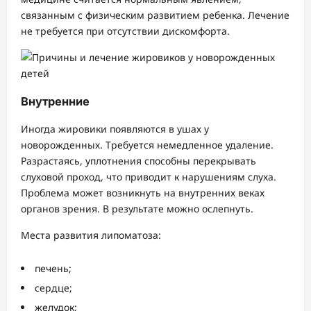
связанным с физическим развитием ребенка. Лечение
не требуется при отсутствии дискомфорта.
Внутренние
Иногда жировики появляются в ушах у
новорожденных. Требуется немедленное удаление.
Разрастаясь, уплотнения способны перекрывать
слуховой проход, что приводит к нарушениям слуха.
Проблема может возникнуть на внутренних веках
органов зрения. В результате можно ослепнуть.
Места развития липоматоза:
печень;
сердце;
желудок;