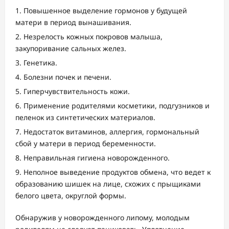
Повышенное выделение гормонов у будущей
матери в период вынашивания.
Незрелость кожных покровов малыша,
закупоривание сальных желез.
Генетика.
Болезни почек и печени.
Гиперчувствительность кожи.
Применение родителями косметики, подгузников и
пеленок из синтетических материалов.
Недостаток витаминов, аллергия, гормональный
сбой у матери в период беременности.
Неправильная гигиена новорожденного.
Неполное выведение продуктов обмена, что ведет к
образованию шишек на лице, схожих с прыщиками
белого цвета, округлой формы.
Обнаружив у новорожденного липому, молодым