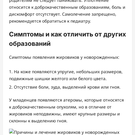
родителям не следует паниковать. Уплотнение
относится к доброкачественным образованиям, боль и
дискомфорт отсутствует. Самолечение запрещено,
рекомендуется обратиться к педиатру.
Симптомы и как отличить от других
образований
Симптомы появления жировиков у новорожденных:
На коже появляются упругие, небольших размеров,
подвижные шишки желтого или белого цвета.
Отсутствие боли, зуда, выделений крови или гноя.
У младенцев появляются атеромы, которые относятся
к доброкачественным опухолям, но в отличие от
жировиков неподвижны, имеют крупные размеры и
склонны к выделению гноя.