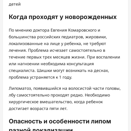
Когда проходят у новорожденных
По мнению доктора Евгения Комаровского и
большинства российских педиатров, жировики,
локализованные на лице у ребенка, не требуют
лечения. Проблема исчезает самостоятельно в
течение первых трех месяцев жизни. При воспалении
или нагноении необходима консультация
специалиста. Шишки могут возникать на деснах,
проблема устраняется к 1 году.
Липоматоз, появившийся на волосистой части головы,
лбу самостоятельно проходят редко. Необходимо
хирургическое вмешательство, когда ребенок
достигает возраста пяти лет.
Опасность и особенности липом
разной локализации