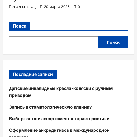
znakcomstva_
20 марта 2023
0
Поиск
Поиск
Последние записи
Детские инвалидные кресла-коляски с ручным
приводом
Запись в стоматологическую клинику
Выбор гонгов: ассортимент и характеристики
Оформление аккредитивов в международной