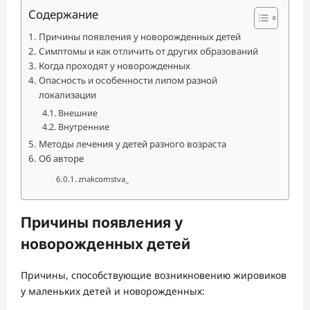
Содержание
Причины появления у новорожденных детей
Симптомы и как отличить от других образований
Когда проходят у новорожденных
Опасность и особенности липом разной
локализации
Внешние
Внутренние
Методы лечения у детей разного возраста
Об авторе
znakcomstva_
Причины появления у
новорожденных детей
Причины, способствующие возникновению жировиков
у маленьких детей и новорожденных: