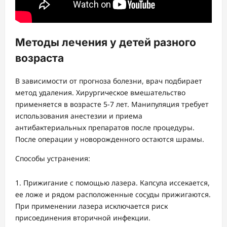
Методы лечения у детей разного
возраста
В зависимости от прогноза болезни, врач подбирает
метод удаления. Хирургическое вмешательство
применяется в возрасте 5-7 лет. Манипуляция требует
использования анестезии и приема
антибактериальных препаратов после процедуры.
После операции у новорожденного остаются шрамы.
Способы устранения:
Прижигание с помощью лазера. Капсула иссекается,
ее ложе и рядом расположенные сосуды прижигаются.
При применении лазера исключается риск
присоединения вторичной инфекции.