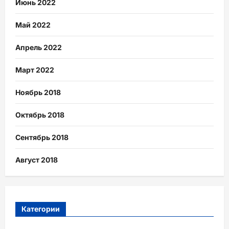
Июнь 2022
Май 2022
Апрель 2022
Март 2022
Ноябрь 2018
Октябрь 2018
Сентябрь 2018
Август 2018
Категории