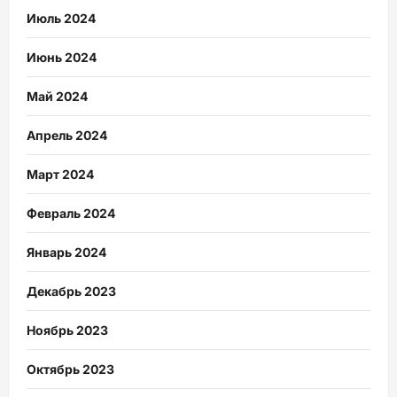
Июль 2024
Июнь 2024
Май 2024
Апрель 2024
Март 2024
Февраль 2024
Январь 2024
Декабрь 2023
Ноябрь 2023
Октябрь 2023