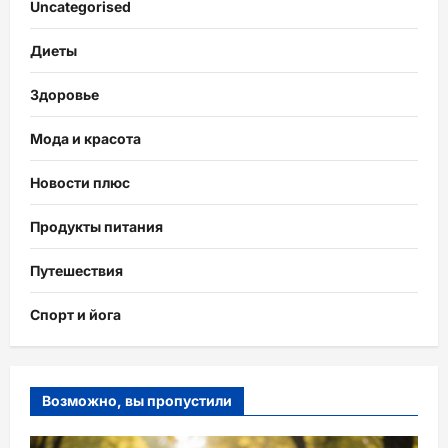
Uncategorised
Диеты
Здоровье
Мода и красота
Новости плюс
Продукты питания
Путешествия
Спорт и йога
Возможно, вы пропустили