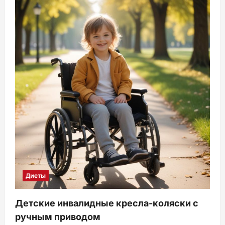
Диеты
Детские инвалидные кресла-коляски с
ручным приводом