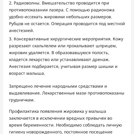
Радиоволны. Вмешательство проводится при
противопоказании лазера. С помощью радионожа
удобно иссекать жировики небольших размеров.
Рубцов не остается. Операция проводится под местной
анестезией.
Консервативные хирургические мероприятия. Кожу
разрезают скальпелем или прокалывают шприцем,
жировик удаляется. В образовавшуюся полость,
кладется лекарство или устанавливают дренаж.
Анестезия подбирается, учитывая размер шишки и
возраст малыша.
Запрещено лечение народными средствами и
выдавливание. Лекарственные мази противопоказаны
грудничкам.
Профилактика появления жировика у малыша
заключается в исключении вредных привычек во
время беременности. Необходимо соблюдать личную
гигиену новорожденного, постоянное посещение