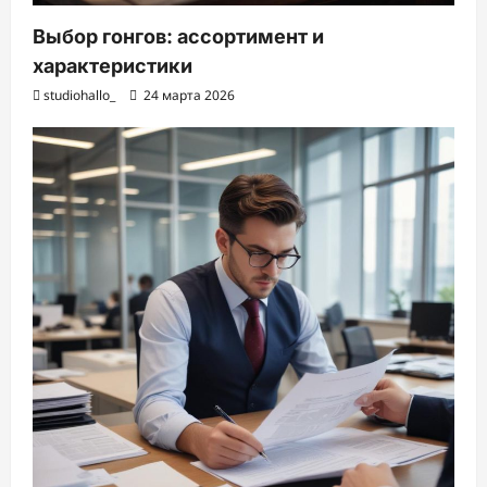
Выбор гонгов: ассортимент и
характеристики
studiohallo_
24 марта 2026