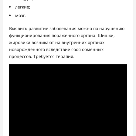
легкие;
мозг.
Выявить развитие заболевания можно по нарушению
функционирования пораженного органа. Шишки,
жировики возникают на внутренних органах
новорожденного вследствие сбоя обменных
процессов. Требуется терапия.