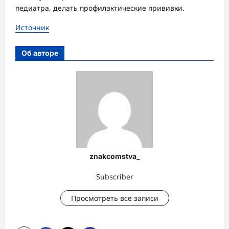
педиатра, делать профилактические прививки.
Источник
Об авторе
znakcomstva_
Subscriber
Просмотреть все записи