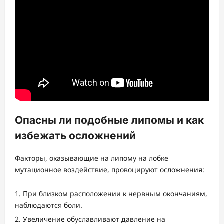
Опасны ли подобные липомы и как
избежать осложнений
Факторы, оказывающие на липому на лобке
мутационное воздействие, провоцируют осложнения:
При близком расположении к нервным окончаниям,
наблюдаются боли.
Увеличение обуславливают давление на