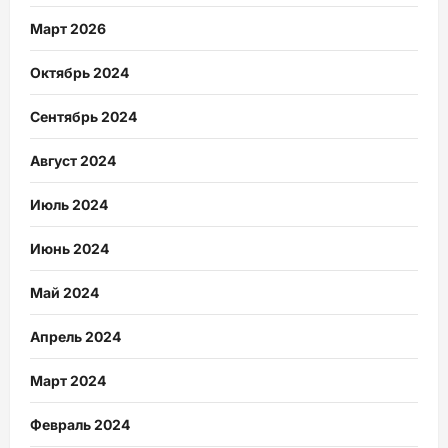
Март 2026
Октябрь 2024
Сентябрь 2024
Август 2024
Июль 2024
Июнь 2024
Май 2024
Апрель 2024
Март 2024
Февраль 2024