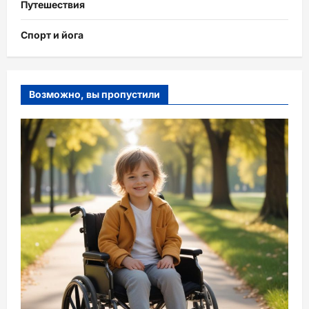
Путешествия
Спорт и йога
Возможно, вы пропустили