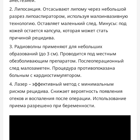
анестезией.
Липосакция. Отсасывают липому через небольшой
разрез липоаспиратором, используя малоинвазивную
технологию. Оставляет маленький след. Минусы: под
кожей остается капсула, которая может стать
причиной рецидива.
Радиоволны применяют для небольших
образований (до 3 см). Проводится под местным
обезболивающим препаратом. Послеоперационный
след малозаметен. Процедура противопоказана
больным с кардиостимулятором.
Лазер – эффективный метод с минимальным
риском рецидива. Снижает вероятность появления
отеков и воспаления после операции. Использование
приема разрешено при беременности.