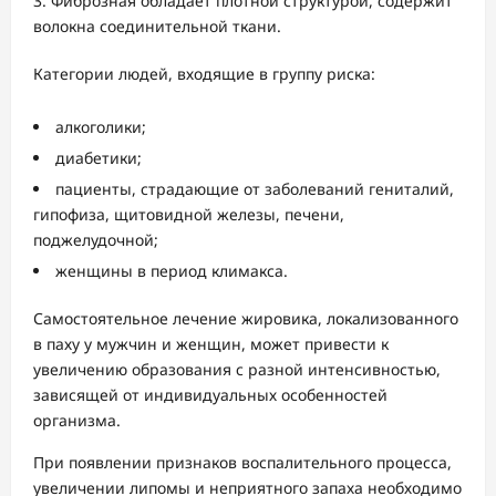
Фиброзная обладает плотной структурой, содержит
волокна соединительной ткани.
Категории людей, входящие в группу риска:
алкоголики;
диабетики;
пациенты, страдающие от заболеваний гениталий,
гипофиза, щитовидной железы, печени,
поджелудочной;
женщины в период климакса.
Самостоятельное лечение жировика, локализованного
в паху у мужчин и женщин, может привести к
увеличению образования с разной интенсивностью,
зависящей от индивидуальных особенностей
организма.
При появлении признаков воспалительного процесса,
увеличении липомы и неприятного запаха необходимо