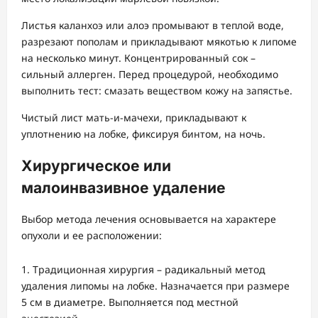
Листья каланхоэ или алоэ промывают в теплой воде,
разрезают пополам и прикладывают мякотью к липоме
на несколько минут. Концентрированный сок –
сильный аллерген. Перед процедурой, необходимо
выполнить тест: смазать веществом кожу на запястье.
Чистый лист мать-и-мачехи, прикладывают к
уплотнению на лобке, фиксируя бинтом, на ночь.
Хирургическое или
малоинвазивное удаление
Выбор метода лечения основывается на характере
опухоли и ее расположении:
Традиционная хирургия – радикальный метод
удаления липомы на лобке. Назначается при размере
5 см в диаметре. Выполняется под местной