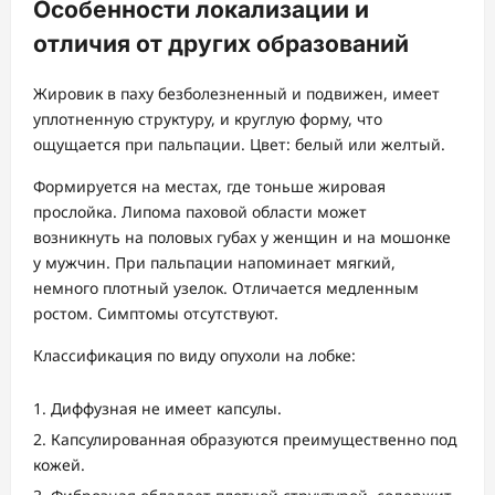
Особенности локализации и
отличия от других образований
Жировик в паху безболезненный и подвижен, имеет
уплотненную структуру, и круглую форму, что
ощущается при пальпации. Цвет: белый или желтый.
Формируется на местах, где тоньше жировая
прослойка. Липома паховой области может
возникнуть на половых губах у женщин и на мошонке
у мужчин. При пальпации напоминает мягкий,
немного плотный узелок. Отличается медленным
ростом. Симптомы отсутствуют.
Классификация по виду опухоли на лобке:
Диффузная не имеет капсулы.
Капсулированная образуются преимущественно под
кожей.