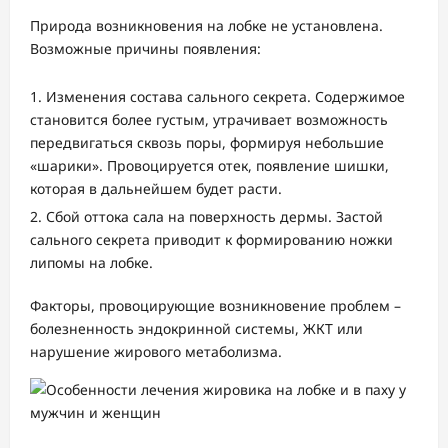
Природа возникновения на лобке не установлена.
Возможные причины появления:
Изменения состава сального секрета. Содержимое
становится более густым, утрачивает возможность
передвигаться сквозь поры, формируя небольшие
«шарики». Провоцируется отек, появление шишки,
которая в дальнейшем будет расти.
Сбой оттока сала на поверхность дермы. Застой
сального секрета приводит к формированию ножки
липомы на лобке.
Факторы, провоцирующие возникновение проблем –
болезненность эндокринной системы, ЖКТ или
нарушение жирового метаболизма.