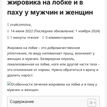
жировика на лобке и в
паху у мужчин и женщин
znakcomstva_
14 июня 2022 (Последнее обновление: 1 ноября 2024)
1 минуты чтение
0 комментариев
Жировик на лобке – это доброкачественное
уплотнение, по виду напоминает прыщ, возникает у
женщин и мужчин. Безвредная опухоль,
локализованная на лобке, ноге или другой части тела –
это отклонение от нормы. Нужно обратиться к врачу и
удалить нарост.
Содержание