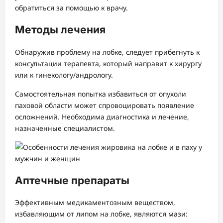
обратиться за помощью к врачу.
Методы лечения
Обнаружив проблему на лобке, следует прибегнуть к
консультации терапевта, который направит к хирургу
или к гинекологу/андрологу.
Самостоятельная попытка избавиться от опухоли
паховой области может спровоцировать появление
осложнений. Необходима диагностика и лечение,
назначенные специалистом.
Аптечные препараты
Эффективным медикаментозным веществом,
избавляющим от липом на лобке, являются мази: