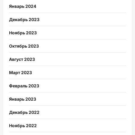
Январь 2024
Декабрь 2023
Ноябрь 2023
Октябрь 2023
Август 2023
Март 2023
Февраль 2023
Январь 2023
Декабрь 2022
Ноябрь 2022