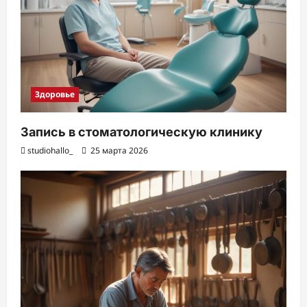
Здоровье
Запись в стоматологическую клинику
studiohallo_
25 марта 2026