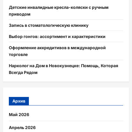
Детские инвалидные кресла-коляски с ручным
приводом
Запись в стоматологическую клинику
Выбор гонгов: ассортимент и характеристики
Оформление аккредитивов в международной
торговле
Нарколог на Дом в Новокузнецке: Помощь, Которая
Всегда Рядом
Архив
Май 2026
Апрель 2026