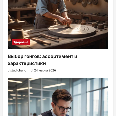
Здоровье
Выбор гонгов: ассортимент и
характеристики
studiohallo_
24 марта 2026