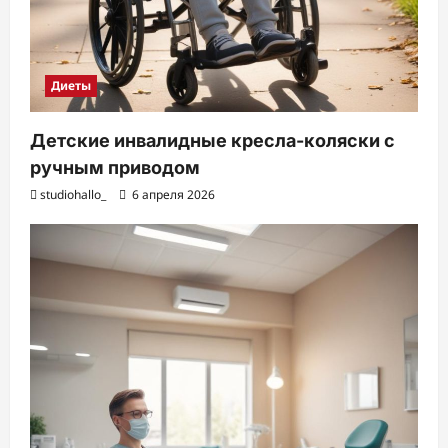
Диеты
Детские инвалидные кресла-коляски с
ручным приводом
studiohallo_
6 апреля 2026