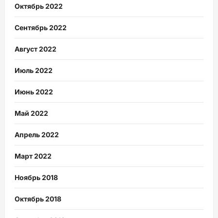
Октябрь 2022
Сентябрь 2022
Август 2022
Июль 2022
Июнь 2022
Май 2022
Апрель 2022
Март 2022
Ноябрь 2018
Октябрь 2018