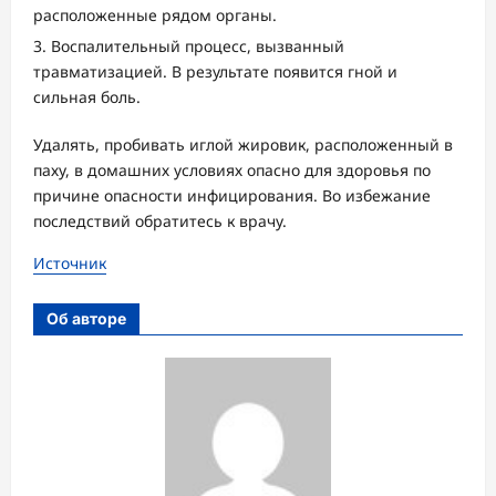
расположенные рядом органы.
Воспалительный процесс, вызванный
травматизацией. В результате появится гной и
сильная боль.
Удалять, пробивать иглой жировик, расположенный в
паху, в домашних условиях опасно для здоровья по
причине опасности инфицирования. Во избежание
последствий обратитесь к врачу.
Источник
Об авторе