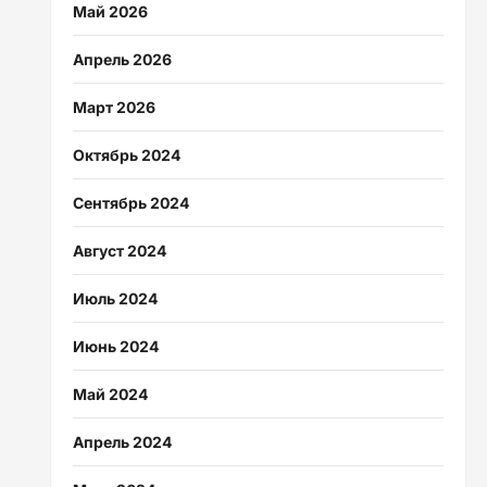
Май 2026
Апрель 2026
Март 2026
Октябрь 2024
Сентябрь 2024
Август 2024
Июль 2024
Июнь 2024
Май 2024
Апрель 2024