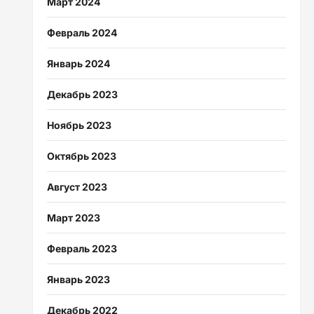
Март 2024
Февраль 2024
Январь 2024
Декабрь 2023
Ноябрь 2023
Октябрь 2023
Август 2023
Март 2023
Февраль 2023
Январь 2023
Декабрь 2022