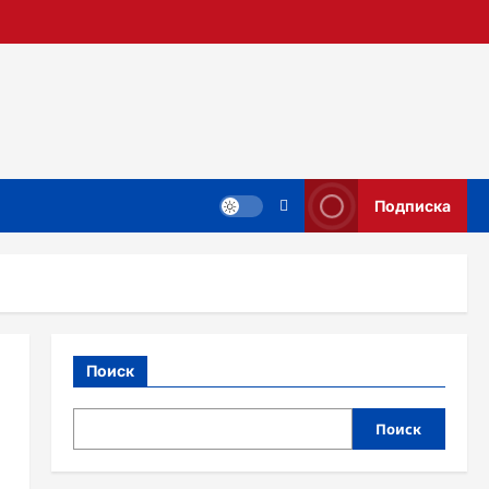
Подписка
Поиск
Поиск