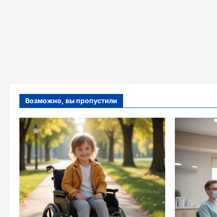
Возможно, вы пропустили