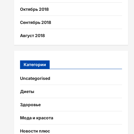
Октябрь 2018
Сентябрь 2018
Август 2018
Категории
Uncategorised
Диеты
Здоровье
Мода и красота
Новости плюс