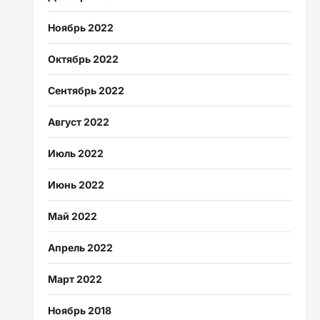
Ноябрь 2022
Октябрь 2022
Сентябрь 2022
Август 2022
Июль 2022
Июнь 2022
Май 2022
Апрель 2022
Март 2022
Ноябрь 2018