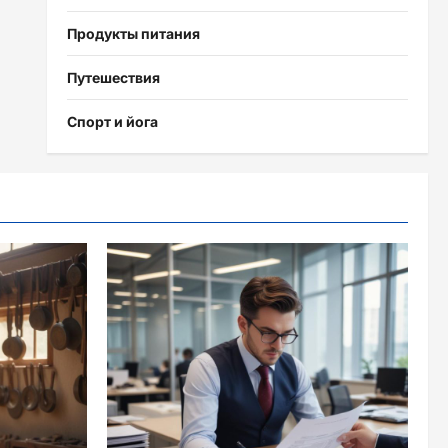
Продукты питания
Путешествия
Спорт и йога