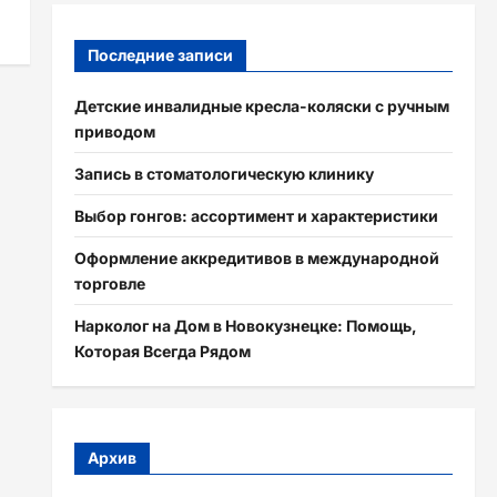
Последние записи
Детские инвалидные кресла-коляски с ручным
приводом
Запись в стоматологическую клинику
Выбор гонгов: ассортимент и характеристики
Оформление аккредитивов в международной
торговле
Нарколог на Дом в Новокузнецке: Помощь,
Которая Всегда Рядом
Архив