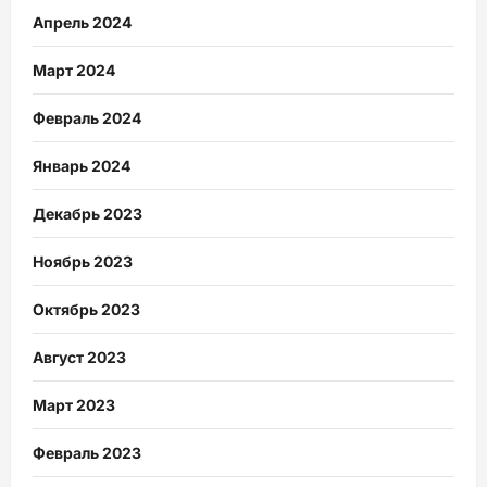
Апрель 2024
Март 2024
Февраль 2024
Январь 2024
Декабрь 2023
Ноябрь 2023
Октябрь 2023
Август 2023
Март 2023
Февраль 2023