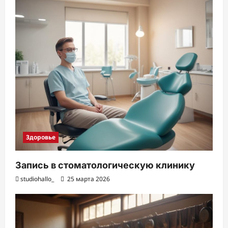
Здоровье
Запись в стоматологическую клинику
studiohallo_
25 марта 2026