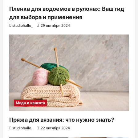
Пленка для водоемов в рулонах: Ваш гид
для выбора и применения
studiohallo_
29 октября 2024
Мода и красота
Пряжа для вязания: что нужно знать?
studiohallo_
22 октября 2024