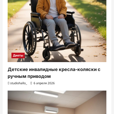
Диеты
Детские инвалидные кресла-коляски с
ручным приводом
studiohallo_
6 апреля 2026