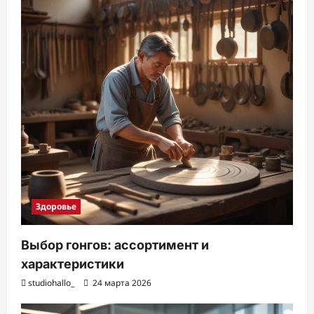
Здоровье
Выбор гонгов: ассортимент и
характеристики
studiohallo_
24 марта 2026