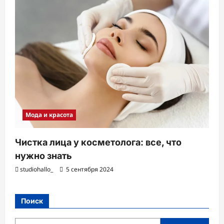
Мода и красота
Чистка лица у косметолога: все, что
нужно знать
studiohallo_
5 сентября 2024
Поиск