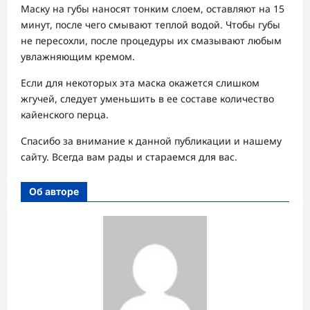
Маску на губы наносят тонким слоем, оставляют на 15
минут, после чего смывают теплой водой. Чтобы губы
не пересохли, после процедуры их смазывают любым
увлажняющим кремом.
Если для некоторых эта маска окажется слишком
жгучей, следует уменьшить в ее составе количество
кайенского перца.
Спасибо за внимание к данной публикации и нашему
сайту. Всегда вам рады и стараемся для вас.
Об авторе