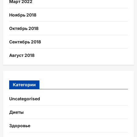
Март 2022
Ноябрь 2018
Октябрь 2018
Сентябрь 2018
Август 2018
Категории
Uncategorised
Диеты
Здоровье