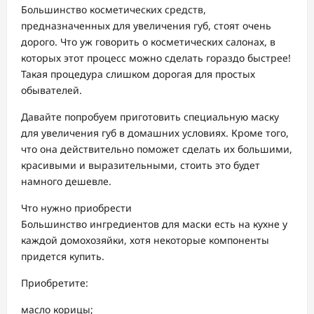
Большинство косметических средств,
предназначенных для увеличения губ, стоят очень
дорого. Что уж говорить о косметических салонах, в
которых этот процесс можно сделать гораздо быстрее!
Такая процедура слишком дорогая для простых
обывателей.
Давайте попробуем приготовить специальную маску
для увеличения губ в домашних условиях. Кроме того,
что она действительно поможет сделать их большими,
красивыми и выразительными, стоить это будет
намного дешевле.
Что нужно приобрести
Большинство ингредиентов для маски есть на кухне у
каждой домохозяйки, хотя некоторые компоненты
придется купить.
Приобретите:
масло корицы;