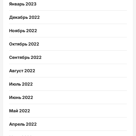
Январь 2023
Декабрь 2022
Ноябрь 2022
Октябрь 2022
Сентябрь 2022
Август 2022
Июль 2022
Июнь 2022
Май 2022
Апрель 2022