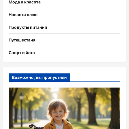
Мода и красота
Новости плюс
Продукты питания
Путешествия
Спорт и йога
Возможно, вы пропустили