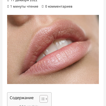
1 минуты чтение
0 комментариев
Содержание