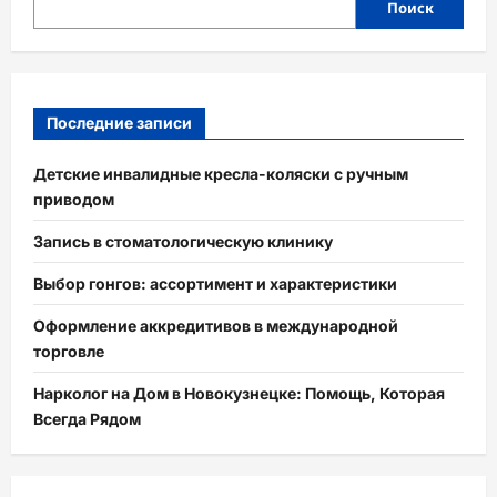
Поиск
Последние записи
Детские инвалидные кресла-коляски с ручным
приводом
Запись в стоматологическую клинику
Выбор гонгов: ассортимент и характеристики
Оформление аккредитивов в международной
торговле
Нарколог на Дом в Новокузнецке: Помощь, Которая
Всегда Рядом