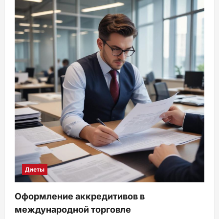
Диеты
Оформление аккредитивов в
международной торговле