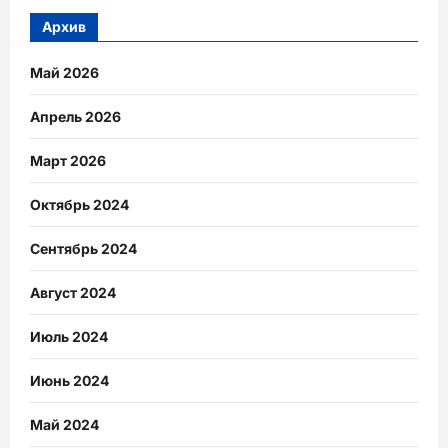
Архив
Май 2026
Апрель 2026
Март 2026
Октябрь 2024
Сентябрь 2024
Август 2024
Июль 2024
Июнь 2024
Май 2024