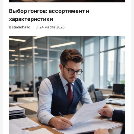
Выбор гонгов: ассортимент и
характеристики
studiohallo_
24 марта 2026