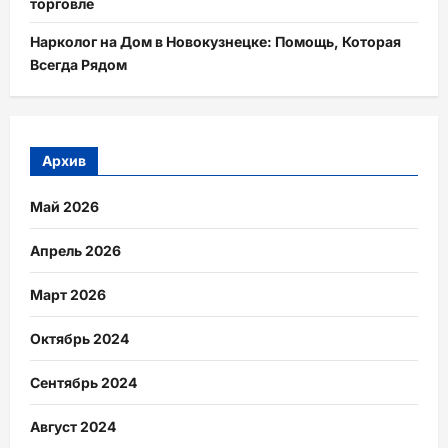
торговле
Нарколог на Дом в Новокузнецке: Помощь, Которая
Всегда Рядом
Архив
Май 2026
Апрель 2026
Март 2026
Октябрь 2024
Сентябрь 2024
Август 2024