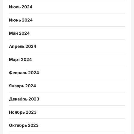
Июль 2024
Июнь 2024
Май 2024
Апрель 2024
Март 2024
Февраль 2024
Январь 2024
Декабрь 2023
Ноябрь 2023
Октябрь 2023