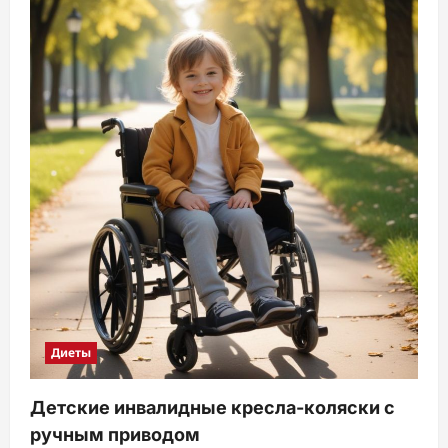
Диеты
Детские инвалидные кресла-коляски с
ручным приводом