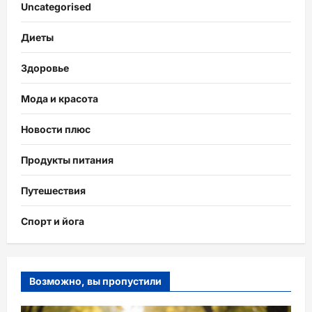
Uncategorised
Диеты
Здоровье
Мода и красота
Новости плюс
Продукты питания
Путешествия
Спорт и йога
Возможно, вы пропустили