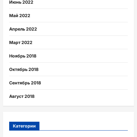
Июнь 2022
Май 2022
Апрель 2022
Март 2022
Ноябрь 2018
Октябрь 2018
Сентябрь 2018
Август 2018
Категории