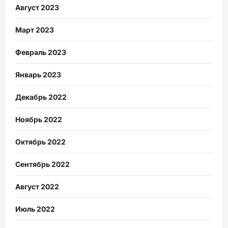
Август 2023
Март 2023
Февраль 2023
Январь 2023
Декабрь 2022
Ноябрь 2022
Октябрь 2022
Сентябрь 2022
Август 2022
Июль 2022