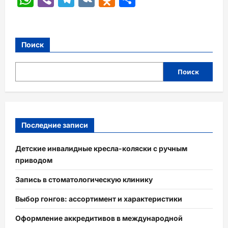
Поиск
Поиск
Последние записи
Детские инвалидные кресла-коляски с ручным
приводом
Запись в стоматологическую клинику
Выбор гонгов: ассортимент и характеристики
Оформление аккредитивов в международной