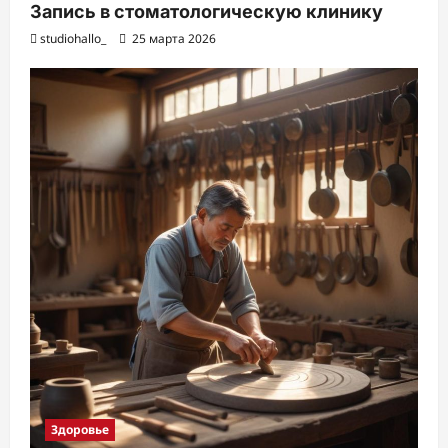
Запись в стоматологическую клинику
studiohallo_
25 марта 2026
Здоровье