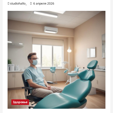
studiohallo_
6 апреля 2026
Здоровье