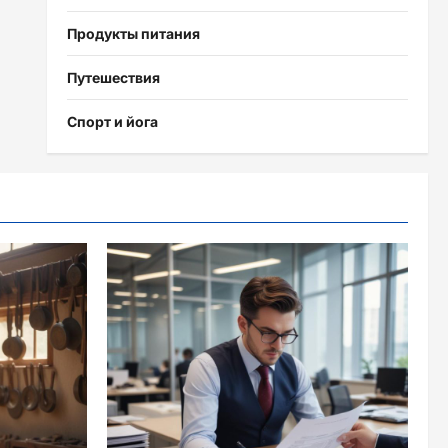
Продукты питания
Путешествия
Спорт и йога