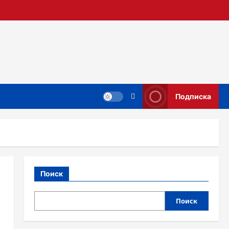
Подписка
Поиск
Поиск