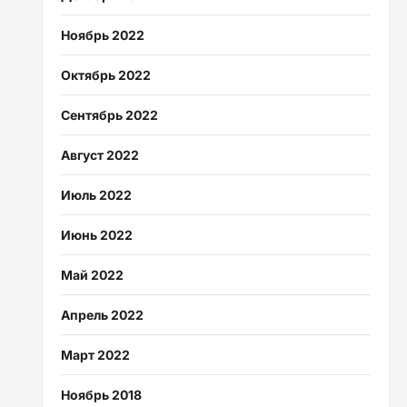
Ноябрь 2022
Октябрь 2022
Сентябрь 2022
Август 2022
Июль 2022
Июнь 2022
Май 2022
Апрель 2022
Март 2022
Ноябрь 2018