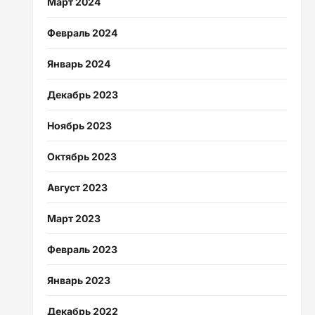
Март 2024
Февраль 2024
Январь 2024
Декабрь 2023
Ноябрь 2023
Октябрь 2023
Август 2023
Март 2023
Февраль 2023
Январь 2023
Декабрь 2022