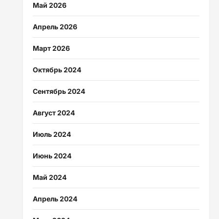
Май 2026
Апрель 2026
Март 2026
Октябрь 2024
Сентябрь 2024
Август 2024
Июль 2024
Июнь 2024
Май 2024
Апрель 2024