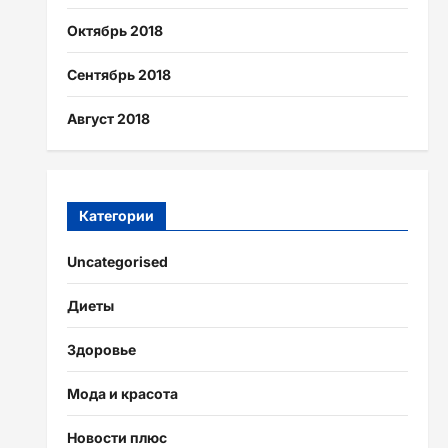
Октябрь 2018
Сентябрь 2018
Август 2018
Категории
Uncategorised
Диеты
Здоровье
Мода и красота
Новости плюс