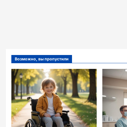
Возможно, вы пропустили