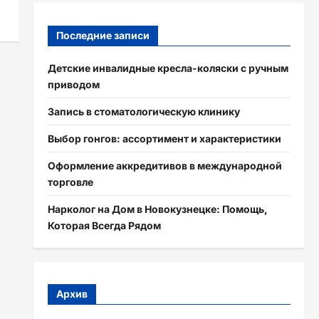
Последние записи
Детские инвалидные кресла-коляски с ручным
приводом
Запись в стоматологическую клинику
Выбор гонгов: ассортимент и характеристики
Оформление аккредитивов в международной
торговле
Нарколог на Дом в Новокузнецке: Помощь,
Которая Всегда Рядом
Архив