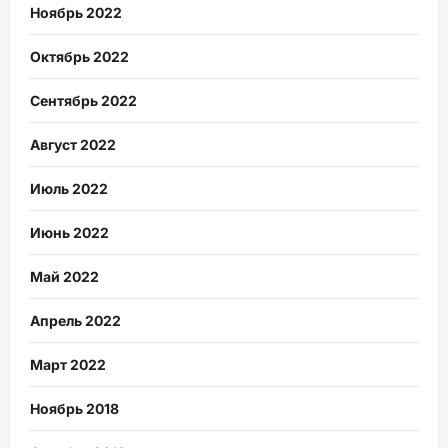
Ноябрь 2022
Октябрь 2022
Сентябрь 2022
Август 2022
Июль 2022
Июнь 2022
Май 2022
Апрель 2022
Март 2022
Ноябрь 2018