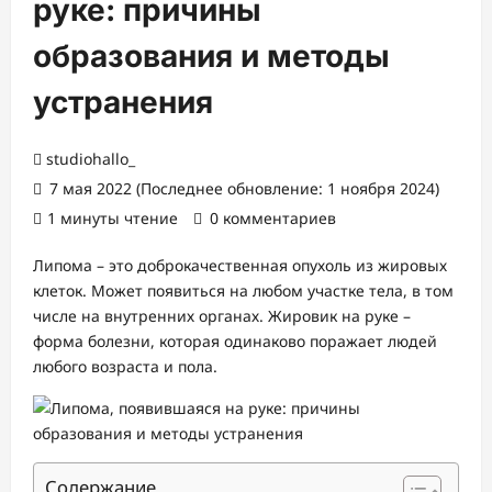
руке: причины
образования и методы
устранения
studiohallo_
7 мая 2022 (Последнее обновление: 1 ноября 2024)
1 минуты чтение
0 комментариев
Липома – это доброкачественная опухоль из жировых
клеток. Может появиться на любом участке тела, в том
числе на внутренних органах. Жировик на руке –
форма болезни, которая одинаково поражает людей
любого возраста и пола.
Содержание