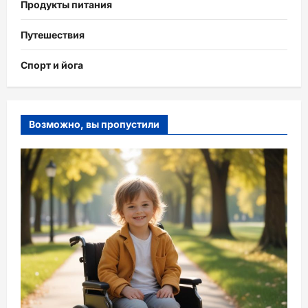
Продукты питания
Путешествия
Спорт и йога
Возможно, вы пропустили