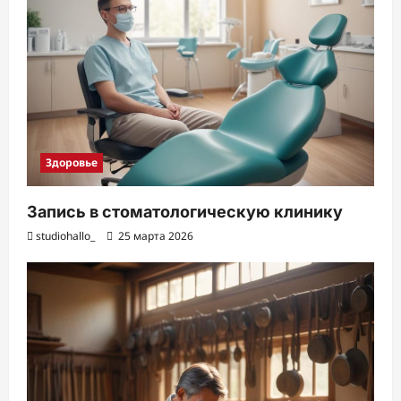
Здоровье
Запись в стоматологическую клинику
studiohallo_
25 марта 2026