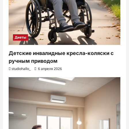
Диеты
Детские инвалидные кресла-коляски с
ручным приводом
studiohallo_
6 апреля 2026