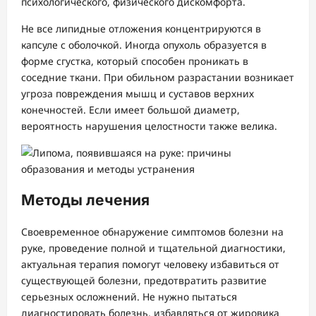
психологического, физического дискомфорта.
Не все липидные отложения концентрируются в
капсуле с оболочкой. Иногда опухоль образуется в
форме сгустка, который способен проникать в
соседние ткани. При обильном разрастании возникает
угроза повреждения мышц и суставов верхних
конечностей. Если имеет большой диаметр,
вероятность нарушения целостности также велика.
Методы лечения
Своевременное обнаружение симптомов болезни на
руке, проведение полной и тщательной диагностики,
актуальная терапия помогут человеку избавиться от
существующей болезни, предотвратить развитие
серьезных осложнений. Не нужно пытаться
диагностировать болезнь, избавляться от жировика