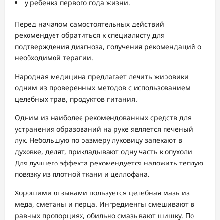
у ребенка первого года жизни.
Перед началом самостоятельных действий,
рекомендует обратиться к специалисту для
подтверждения диагноза, получения рекомендаций о
необходимой терапии.
Народная медицина предлагает лечить жировики
одним из проверенных методов с использованием
целебных трав, продуктов питания.
Одним из наиболее рекомендованных средств для
устранения образований на руке является печеный
лук. Небольшую по размеру луковицу запекают в
духовке, делят, прикладывают одну часть к опухоли.
Для лучшего эффекта рекомендуется наложить теплую
повязку из плотной ткани и целлофана.
Хорошими отзывами пользуется целебная мазь из
меда, сметаны и перца. Ингредиенты смешивают в
равных пропорциях, обильно смазывают шишку. По