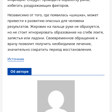
избегать раздражающих факторов.
Независимо от того, где появилась «шишка», может
привести к развитию опасных для человека
результатов. Жировик на пальце руки не образуется,
но не стоит игнорировать образование на сгибе локтя,
запястья или ладони. Своевременное обращение к
врачу позволит получить необходимое лечение,
значительно сократить период восстановления.
Источник
Об авторе