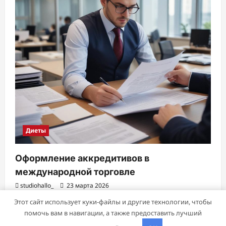
Диеты
Оформление аккредитивов в
международной торговле
studiohallo_
23 марта 2026
Этот сайт использует куки-файлы и другие технологии, чтобы
помочь вам в навигации, а также предоставить лучший
Авторское право © 2026 Все права зарезервированы.
|