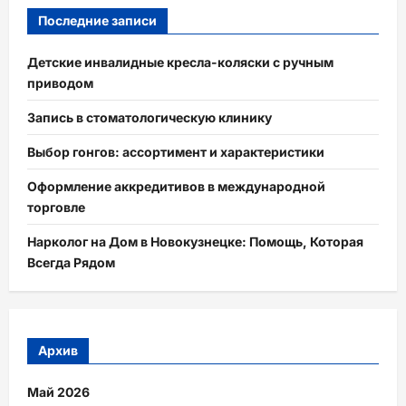
Последние записи
Детские инвалидные кресла-коляски с ручным
приводом
Запись в стоматологическую клинику
Выбор гонгов: ассортимент и характеристики
Оформление аккредитивов в международной
торговле
Нарколог на Дом в Новокузнецке: Помощь, Которая
Всегда Рядом
Архив
Май 2026