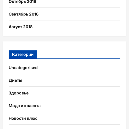
Октябрь 2018
Сентябрь 2018
Август 2018
Категории
Uncategorised
Диеты
Здоровье
Мода и красота
Новости плюс