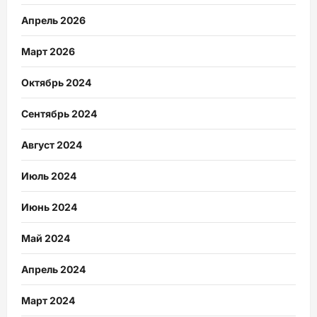
Апрель 2026
Март 2026
Октябрь 2024
Сентябрь 2024
Август 2024
Июль 2024
Июнь 2024
Май 2024
Апрель 2024
Март 2024