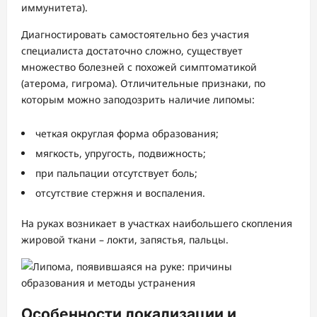
иммунитета).
Диагностировать самостоятельно без участия
специалиста достаточно сложно, существует
множество болезней с похожей симптоматикой
(атерома, гигрома). Отличительные признаки, по
которым можно заподозрить наличие липомы:
четкая округлая форма образования;
мягкость, упругость, подвижность;
при пальпации отсутствует боль;
отсутствие стержня и воспаления.
На руках возникает в участках наибольшего скопления
жировой ткани – локти, запястья, пальцы.
Особенности локализации и