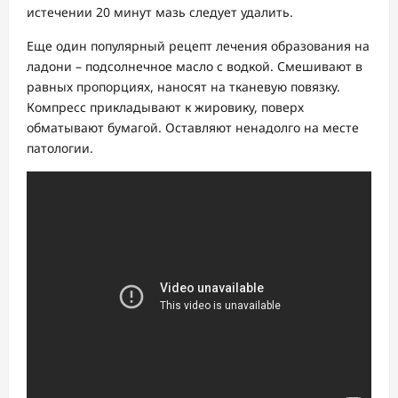
истечении 20 минут мазь следует удалить.
Еще один популярный рецепт лечения образования на
ладони – подсолнечное масло с водкой. Смешивают в
равных пропорциях, наносят на тканевую повязку.
Компресс прикладывают к жировику, поверх
обматывают бумагой. Оставляют ненадолго на месте
патологии.