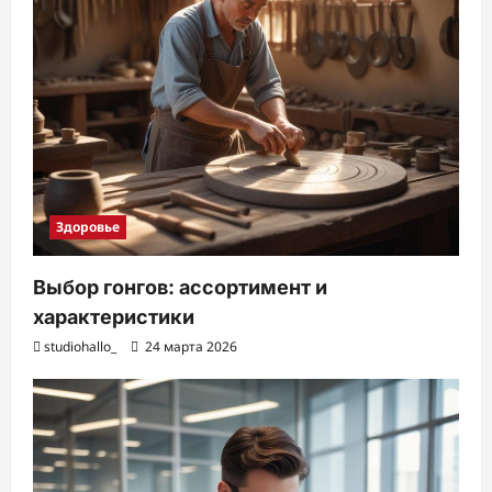
Здоровье
Выбор гонгов: ассортимент и
характеристики
studiohallo_
24 марта 2026