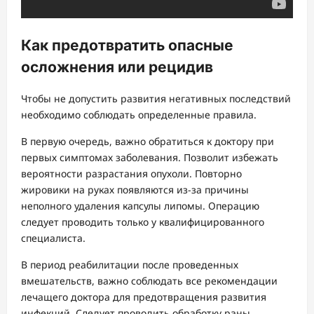
Как предотвратить опасные
осложнения или рецидив
Чтобы не допустить развития негативных последствий
необходимо соблюдать определенные правила.
В первую очередь, важно обратиться к доктору при
первых симптомах заболевания. Позволит избежать
вероятности разрастания опухоли. Повторно
жировики на руках появляются из-за причины
неполного удаления капсулы липомы. Операцию
следует проводить только у квалифицированного
специалиста.
В период реабилитации после проведенных
вмешательств, важно соблюдать все рекомендации
лечащего доктора для предотвращения развития
инфекций. Следует проводить обработку раны,