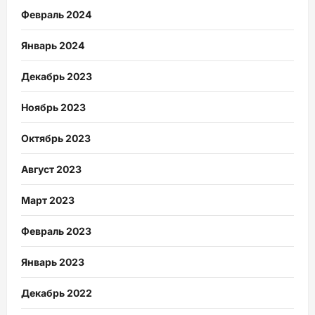
Февраль 2024
Январь 2024
Декабрь 2023
Ноябрь 2023
Октябрь 2023
Август 2023
Март 2023
Февраль 2023
Январь 2023
Декабрь 2022