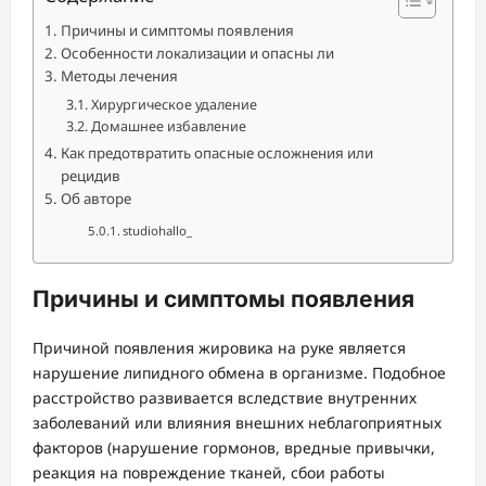
Причины и симптомы появления
Особенности локализации и опасны ли
Методы лечения
Хирургическое удаление
Домашнее избавление
Как предотвратить опасные осложнения или
рецидив
Об авторе
studiohallo_
Причины и симптомы появления
Причиной появления жировика на руке является
нарушение липидного обмена в организме. Подобное
расстройство развивается вследствие внутренних
заболеваний или влияния внешних неблагоприятных
факторов (нарушение гормонов, вредные привычки,
реакция на повреждение тканей, сбои работы