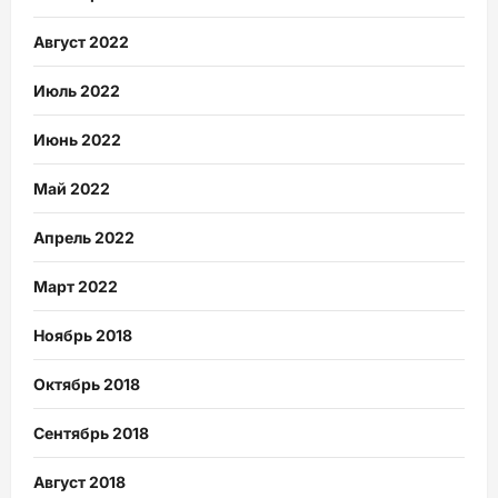
Август 2022
Июль 2022
Июнь 2022
Май 2022
Апрель 2022
Март 2022
Ноябрь 2018
Октябрь 2018
Сентябрь 2018
Август 2018