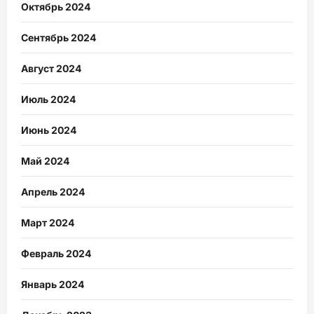
Октябрь 2024
Сентябрь 2024
Август 2024
Июль 2024
Июнь 2024
Май 2024
Апрель 2024
Март 2024
Февраль 2024
Январь 2024