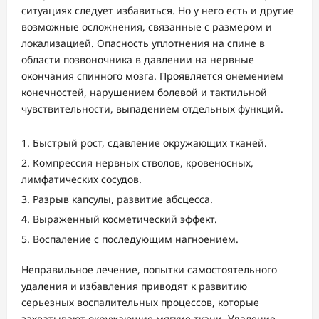
ситуациях следует избавиться. Но у него есть и другие
возможные осложнения, связанные с размером и
локализацией. Опасность уплотнения на спине в
области позвоночника в давлении на нервные
окончания спинного мозга. Проявляется онемением
конечностей, нарушением болевой и тактильной
чувствительности, выпадением отдельных функций.
Быстрый рост, сдавление окружающих тканей.
Компрессия нервных стволов, кровеносных,
лимфатических сосудов.
Разрыв капсулы, развитие абсцесса.
Выраженный косметический эффект.
Воспаление с последующим нагноением.
Неправильное лечение, попытки самостоятельного
удаления и избавления приводят к развитию
серьезных воспалительных процессов, которые
захватывают окружающие мягкие ткани. Удаление