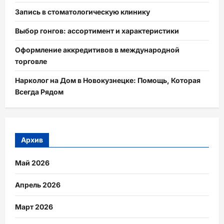
Запись в стоматологическую клинику
Выбор гонгов: ассортимент и характеристики
Оформление аккредитивов в международной
торговле
Нарколог на Дом в Новокузнецке: Помощь, Которая
Всегда Рядом
Архив
Май 2026
Апрель 2026
Март 2026