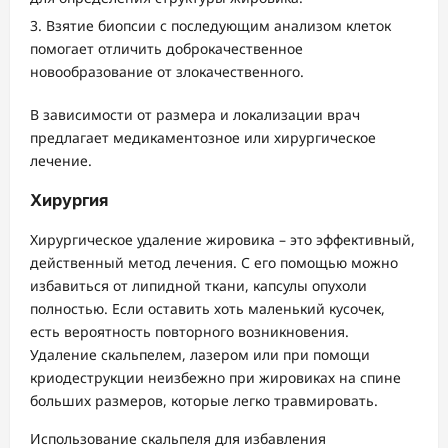
Взятие биопсии с последующим анализом клеток
помогает отличить доброкачественное
новообразование от злокачественного.
В зависимости от размера и локализации врач
предлагает медикаментозное или хирургическое
лечение.
Хирургия
Хирургическое удаление жировика – это эффективный,
действенный метод лечения. С его помощью можно
избавиться от липидной ткани, капсулы опухоли
полностью. Если оставить хоть маленький кусочек,
есть вероятность повторного возникновения.
Удаление скальпелем, лазером или при помощи
криодеструкции неизбежно при жировиках на спине
больших размеров, которые легко травмировать.
Использование скальпеля для избавления