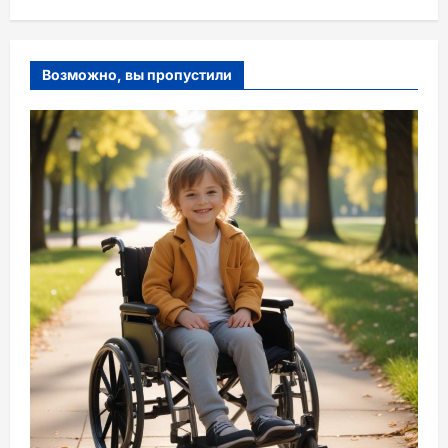
Возможно, вы пропустили