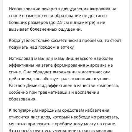
Использование лекарств для удаления жировика на
спине возможно если образование не достигло
больших размеров (до 2,5 см в диаметре) и не
вызывает болезненных ощущений.
Когда узелок только косметическая проблема, то стоит
подумать над походом в аптеку.
Ихтиоловая мазь или мазь Вишневского наиболее
эффективны на этапе формирования жировика на
спине. Она обладает выраженным асептическим
действием, способствует рассасыванию опухоли.
Раствор Димексид эффективен в качестве компресса,
особенно при травматизации и воспалении
образования.
К популярным народным средствам избавления
относится лист алоэ, который необходимо разрезать,
мякотью приложить к проблемному месту на спине.
Это способствует его уменьшению, рассасыванию.