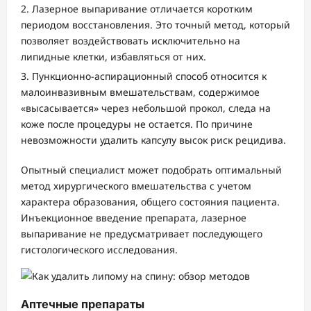
Лазерное выпаривание отличается коротким
периодом восстановления. Это точный метод, который
позволяет воздействовать исключительно на
липидные клетки, избавляться от них.
Пункционно-аспирационный способ относится к
малоинвазивным вмешательствам, содержимое
«высасывается» через небольшой прокол, следа на
коже после процедуры не остается. По причине
невозможности удалить капсулу высок риск рецидива.
Опытный специалист может подобрать оптимальный
метод хирургического вмешательства с учетом
характера образования, общего состояния пациента.
Инъекционное введение препарата, лазерное
выпаривание не предусматривает последующего
гистологического исследования.
Аптечные препараты