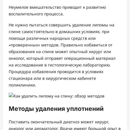
Неумелое вмешательство приводит к развитию
воспалительного процесса.
Не нужно пытаться совершить удаление липомы на
спине самостоятельно в домашних условиях, при
помощи различных народных средств или
«проверенных» методов. Правильно избавиться от
образования на спине может опытный хирург или
онколог, который отправят операционный материал
на исследование в гистологическую лабораторию.
Процедура избавления проводится в условиях
стационара или в хирургическом кабинете
поликлиники.
Методы удаления уплотнений
Поставить окончательный диагноз может хирург,
онколог или дерматолог. Врачи имеют большой опыт в