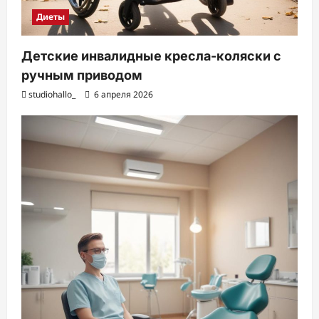
Диеты
Детские инвалидные кресла-коляски с
ручным приводом
studiohallo_
6 апреля 2026