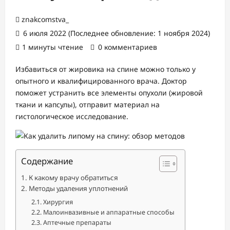
znakcomstva_
6 июля 2022 (Последнее обновление: 1 ноября 2024)
1 минуты чтение
0 комментариев
Избавиться от жировика на спине можно только у
опытного и квалифицированного врача. Доктор
поможет устранить все элементы опухоли (жировой
ткани и капсулы), отправит материал на
гистологическое исследование.
Содержание
К какому врачу обратиться
Методы удаления уплотнений
Хирургия
Малоинвазивные и аппаратные способы
Аптечные препараты