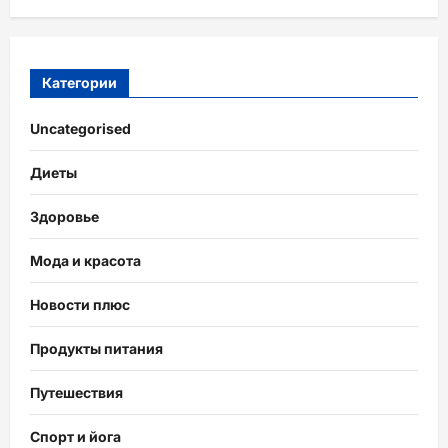
Категории
Uncategorised
Диеты
Здоровье
Мода и красота
Новости плюс
Продукты питания
Путешествия
Спорт и йога