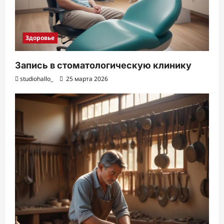
Здоровье
Запись в стоматологическую клинику
studiohallo_
25 марта 2026