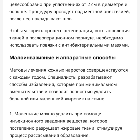
целесообразно при уплотнениях от 2 см в диаметре и
больше. Процедуру проводят под местной анестезией,
после нее накладывают шов.
Чтобы ускорить процесс регенерации, восстановления
тканей в послеоперационном периоде, необходимо
использовать повязки с антибактериальными мазями.
Малоинвазивные и аппаратные способы
Методы лечения кожных наростов совершенствуются
с каждым годом. Специалисты разрабатывают
способы избавления, которые при минимальном
вмешательстве и позволят полностью удалить
большой или маленький жировик на спине.
Маленькие можно удалить при помощи
инъекционного введения вещества, которое
постепенно разрушает жировые ткани, стимулируя
процесс рассасывания образования.