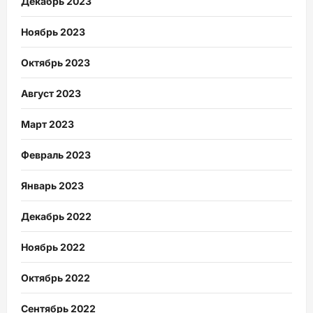
Декабрь 2023
Ноябрь 2023
Октябрь 2023
Август 2023
Март 2023
Февраль 2023
Январь 2023
Декабрь 2022
Ноябрь 2022
Октябрь 2022
Сентябрь 2022