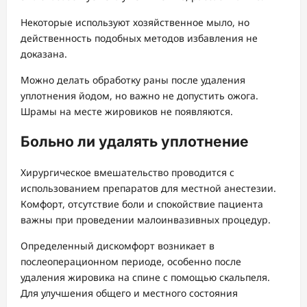
Некоторые используют хозяйственное мыло, но
действенность подобных методов избавления не
доказана.
Можно делать обработку раны после удаления
уплотнения йодом, но важно не допустить ожога.
Шрамы на месте жировиков не появляются.
Больно ли удалять уплотнение
Хирургическое вмешательство проводится с
использованием препаратов для местной анестезии.
Комфорт, отсутствие боли и спокойствие пациента
важны при проведении малоинвазивных процедур.
Определенный дискомфорт возникает в
послеоперационном периоде, особенно после
удаления жировика на спине с помощью скальпеля.
Для улучшения общего и местного состояния