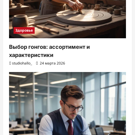
Здоровье
Выбор гонгов: ассортимент и
характеристики
studiohallo_
24 марта 2026