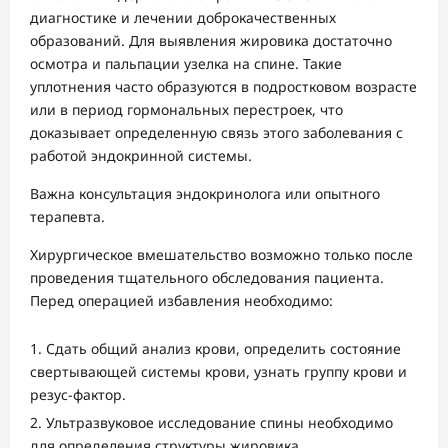
диагностике и лечении доброкачественных
образований. Для выявления жировика достаточно
осмотра и пальпации узелка на спине. Такие
уплотнения часто образуются в подростковом возрасте
или в период гормональных перестроек, что
доказывает определенную связь этого заболевания с
работой эндокринной системы.
Важна консультация эндокринолога или опытного
терапевта.
Хирургическое вмешательство возможно только после
проведения тщательного обследования пациента.
Перед операцией избавления необходимо:
Сдать общий анализ крови, определить состояние
свертывающей системы крови, узнать группу крови и
резус-фактор.
Ультразвуковое исследование спины необходимо
для определения структуры жировика.