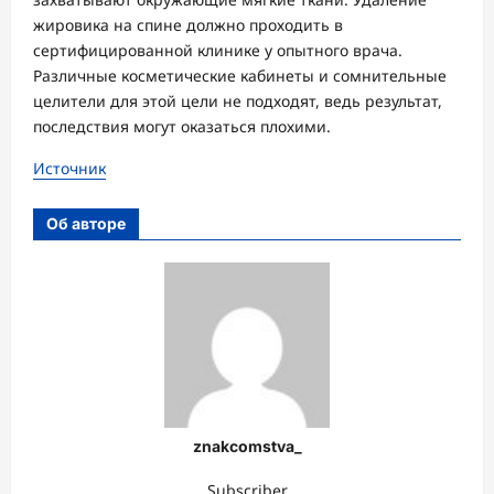
жировика на спине должно проходить в
сертифицированной клинике у опытного врача.
Различные косметические кабинеты и сомнительные
целители для этой цели не подходят, ведь результат,
последствия могут оказаться плохими.
Источник
Об авторе
znakcomstva_
Subscriber