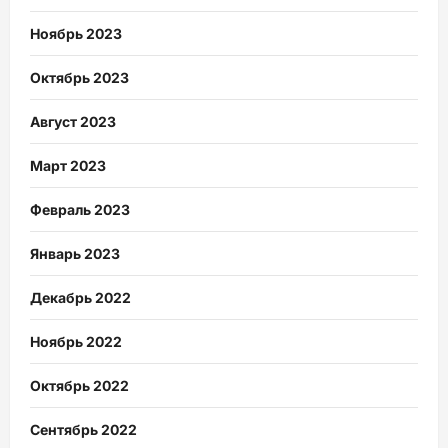
Ноябрь 2023
Октябрь 2023
Август 2023
Март 2023
Февраль 2023
Январь 2023
Декабрь 2022
Ноябрь 2022
Октябрь 2022
Сентябрь 2022