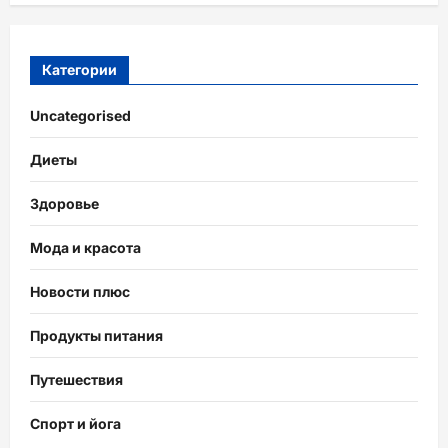
Категории
Uncategorised
Диеты
Здоровье
Мода и красота
Новости плюс
Продукты питания
Путешествия
Спорт и йога