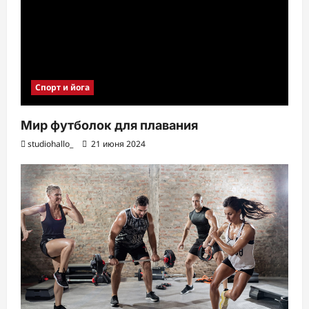
Спорт и йога
Мир футболок для плавания
studiohallo_
21 июня 2024