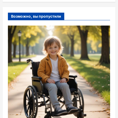
Возможно, вы пропустили