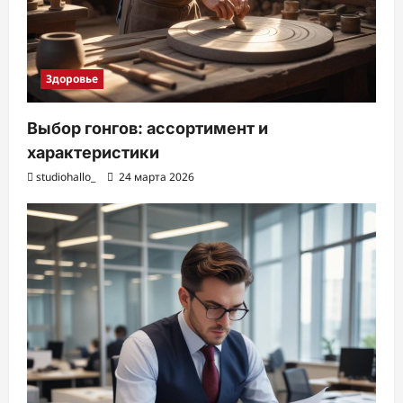
Здоровье
Выбор гонгов: ассортимент и
характеристики
studiohallo_
24 марта 2026