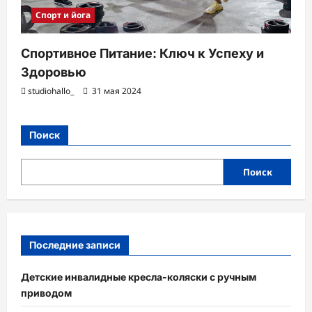
Спорт и йога
Спортивное Питание: Ключ к Успеху и
Здоровью
studiohallo_
31 мая 2024
Поиск
Поиск
Последние записи
Детские инвалидные кресла-коляски с ручным
приводом