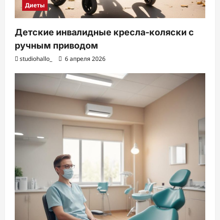
Диеты
Детские инвалидные кресла-коляски с
ручным приводом
studiohallo_
6 апреля 2026