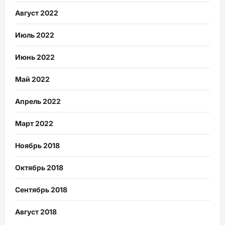
Август 2022
Июль 2022
Июнь 2022
Май 2022
Апрель 2022
Март 2022
Ноябрь 2018
Октябрь 2018
Сентябрь 2018
Август 2018