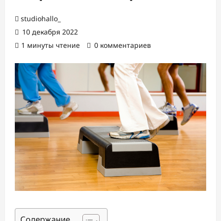
studiohallo_
10 декабря 2022
1 минуты чтение
0 комментариев
Содержание