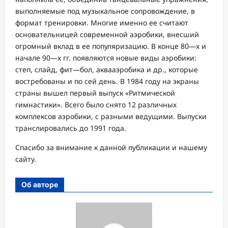
выполняемые под музыкальное сопровождение, в
формат тренировки. Многие именно ее считают
основательницей современной аэробики, внесший
огромный вклад в ее популяризацию. В конце 80—х и
начале 90—х гг. появляются новые виды аэробики:
степ, слайд, фит—бол, аквааэробика и др., которые
востребованы и по сей день. В 1984 году на экраны
страны вышел первый выпуск «Ритмической
гимнастики». Всего было снято 12 различных
комплексов аэробики, с разными ведущими. Выпуски
транслировались до 1991 года.
Спасибо за внимание к данной публикации и нашему
сайту.
Об авторе