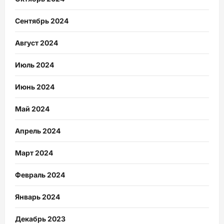
Сентябрь 2024
Август 2024
Июль 2024
Июнь 2024
Май 2024
Апрель 2024
Март 2024
Февраль 2024
Январь 2024
Декабрь 2023