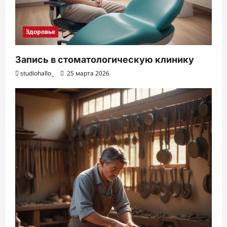
Здоровье
Запись в стоматологическую клинику
studiohallo_
25 марта 2026