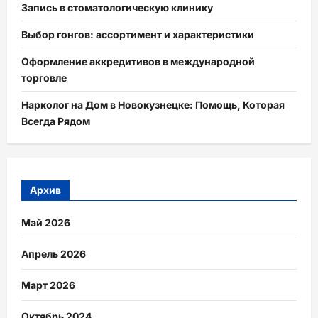
Запись в стоматологическую клинику
Выбор гонгов: ассортимент и характеристики
Оформление аккредитивов в международной
торговле
Нарколог на Дом в Новокузнецке: Помощь, Которая
Всегда Рядом
Архив
Май 2026
Апрель 2026
Март 2026
Октябрь 2024