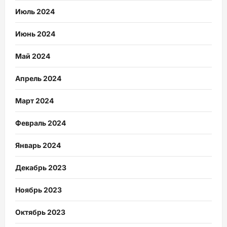
Июль 2024
Июнь 2024
Май 2024
Апрель 2024
Март 2024
Февраль 2024
Январь 2024
Декабрь 2023
Ноябрь 2023
Октябрь 2023