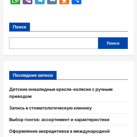
Поиск
Поиск
Последние записи
Детские инвалидные кресла-коляски с ручным
приводом
Запись в стоматологическую клинику
Выбор гонгов: ассортимент и характеристики
Оформление аккредитивов в международной