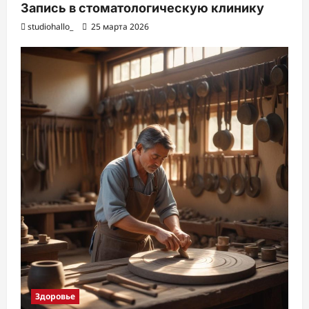
Запись в стоматологическую клинику
studiohallo_
25 марта 2026
Здоровье