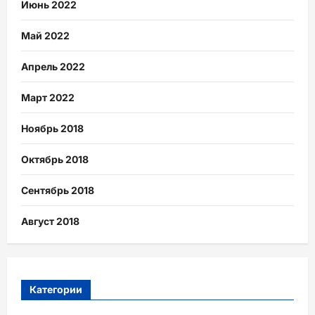
Июнь 2022
Май 2022
Апрель 2022
Март 2022
Ноябрь 2018
Октябрь 2018
Сентябрь 2018
Август 2018
Категории