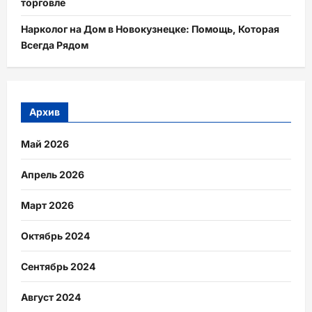
торговле
Нарколог на Дом в Новокузнецке: Помощь, Которая
Всегда Рядом
Архив
Май 2026
Апрель 2026
Март 2026
Октябрь 2024
Сентябрь 2024
Август 2024