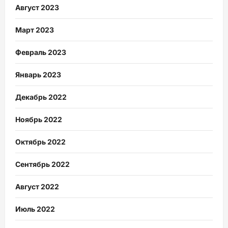
Август 2023
Март 2023
Февраль 2023
Январь 2023
Декабрь 2022
Ноябрь 2022
Октябрь 2022
Сентябрь 2022
Август 2022
Июль 2022