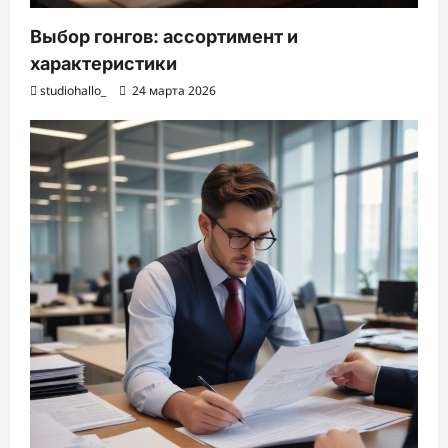
Выбор гонгов: ассортимент и
характеристики
studiohallo_
24 марта 2026