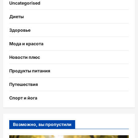
Uncategorised
Диеты
Здоровье
Мода и красота
Новости плюс
Продукты питания
Путешествия
Спорт и йога
Возможно, вы пропустили