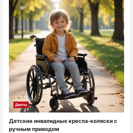
Диеты
Детские инвалидные кресла-коляски с
ручным приводом