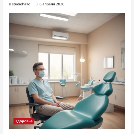
studiohallo_
6 апреля 2026
Здоровье