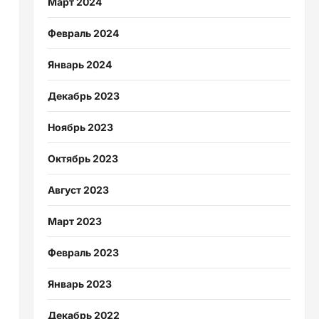
Март 2024
Февраль 2024
Январь 2024
Декабрь 2023
Ноябрь 2023
Октябрь 2023
Август 2023
Март 2023
Февраль 2023
Январь 2023
Декабрь 2022