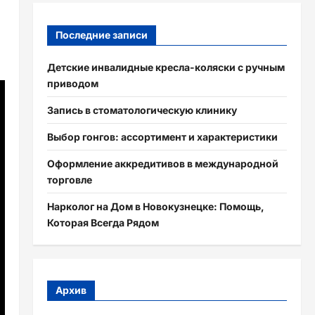
Последние записи
Детские инвалидные кресла-коляски с ручным
приводом
Запись в стоматологическую клинику
Выбор гонгов: ассортимент и характеристики
Оформление аккредитивов в международной
торговле
Нарколог на Дом в Новокузнецке: Помощь,
Которая Всегда Рядом
Архив