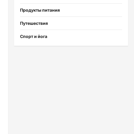
Продукты питания
Путешествия
Спорт и йога