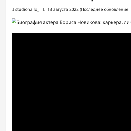
studiohallo_
13 августа 2022 (Последнее обновление: 