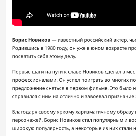
Борис Новиков
— известный российский актер, чь
Родившись в 1980 году, он уже в юном возрасте пр
посвятить себя этому делу.
Первые шаги на пути к славе Новиков сделал в мест
профессионалами. Он успел поиграть во многих по
предложение сняться в первом фильме. Это было н
справился с ним на отлично и завоевал признание 
Благодаря своему яркому харизматичному образу 
персонажей, Борис Новиков стал популярным и во
широкую популярность, а некоторые из них стали 