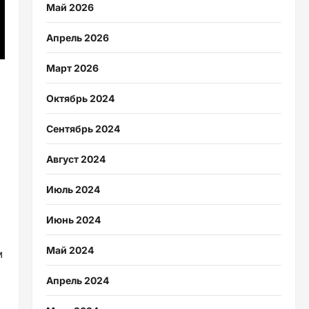
Май 2026
Апрель 2026
Март 2026
Октябрь 2024
Сентябрь 2024
Август 2024
Июль 2024
Июнь 2024
Май 2024
м
Апрель 2024