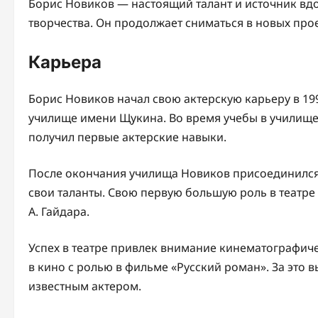
Борис Новиков — настоящий талант и источник вд
творчества. Он продолжает сниматься в новых про
Карьера
Борис Новиков начал свою актерскую карьеру в 199
училище имени Щукина. Во время учебы в училище
получил первые актерские навыки.
После окончания училища Новиков присоединился 
свои таланты. Свою первую большую роль в театре 
А. Гайдара.
Успех в театре привлек внимание кинематографиче
в кино с ролью в фильме «Русский роман». За это 
известным актером.