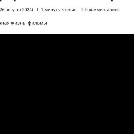
26 августа 2024)
1 минуты чтение
0 комментариев