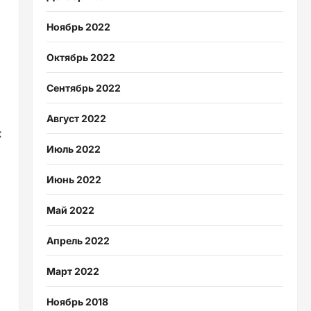
Ноябрь 2022
Октябрь 2022
Сентябрь 2022
Август 2022
х
Июль 2022
Июнь 2022
Май 2022
Апрель 2022
Март 2022
Ноябрь 2018