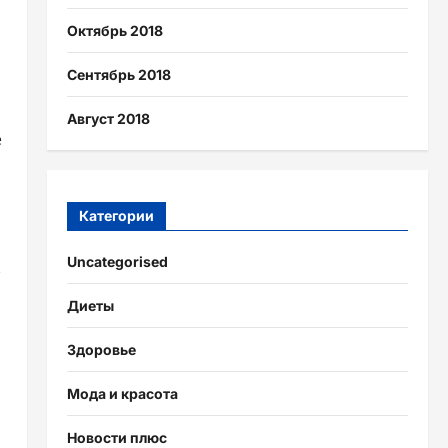
Октябрь 2018
Сентябрь 2018
Август 2018
е
Категории
ь
Uncategorised
е
Диеты
Здоровье
Мода и красота
Новости плюс