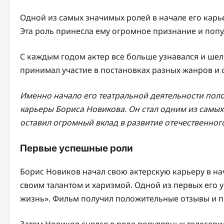
Одной из самых значимых ролей в начале его карь
Эта роль принесла ему огромное признание и попу
С каждым годом актер все больше узнавался и шел п
принимал участие в постановках разных жанров и 
Именно начало его театральной деятельности пол
карьеры Бориса Новикова. Он стал одним из самых
оставил огромный вклад в развитие отечественного
Первые успешные роли
Борис Новиков начал свою актерскую карьеру в нач
своим талантом и харизмой. Одной из первых его 
жизнь». Фильм получил положительные отзывы и п