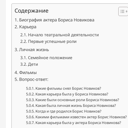
Содержание
Биография актера Бориса Новикова
Карьера
Начало театральной деятельности
Первые успешные роли
Личная жизнь
Семейное положение
Дети
Фильмы
Вопрос-ответ:
Какие фильмы снял Борис Новиков?
Какая карьера была у Бориса Новикова?
Какие были основные роли Бориса Новикова?
Какая была личная жизнь Бориса Новикова?
Когда и где родился Борис Новиков?
Какими фильмами известен актер Борис Новиков?
Какая карьера была у актера Бориса Новикова?