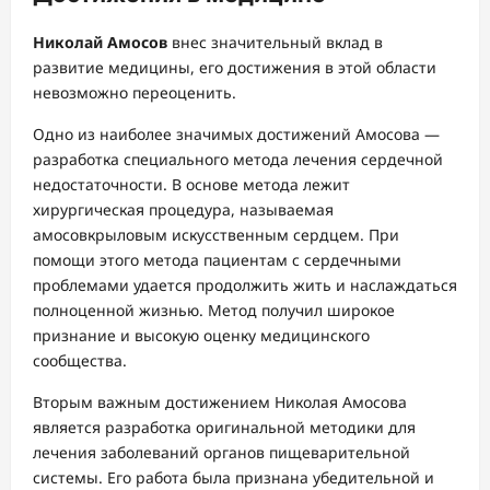
Николай Амосов
внес значительный вклад в
развитие медицины, его достижения в этой области
невозможно переоценить.
Одно из наиболее значимых достижений Амосова —
разработка специального метода лечения сердечной
недостаточности. В основе метода лежит
хирургическая процедура, называемая
амосовкрыловым искусственным сердцем. При
помощи этого метода пациентам с сердечными
проблемами удается продолжить жить и наслаждаться
полноценной жизнью. Метод получил широкое
признание и высокую оценку медицинского
сообщества.
Вторым важным достижением Николая Амосова
является разработка оригинальной методики для
лечения заболеваний органов пищеварительной
системы. Его работа была признана убедительной и