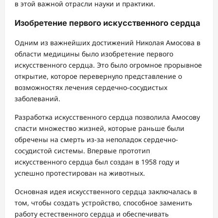
в этой важной отрасли науки и практики.
Изобретение первого искусственного сердца
Одним из важнейших достижений Николая Амосова в
области медицины было изобретение первого
искусственного сердца. Это было огромное прорывное
открытие, которое перевернуло представление о
возможностях лечения сердечно-сосудистых
заболеваний.
Разработка искусственного сердца позволила Амосову
спасти множество жизней, которые раньше были
обречены на смерть из-за неполадок сердечно-
сосудистой системы. Впервые прототип
искусственного сердца был создан в 1958 году и
успешно протестирован на животных.
Основная идея искусственного сердца заключалась в
том, чтобы создать устройство, способное заменить
работу естественного сердца и обеспечивать