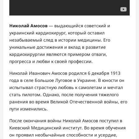
Николай Амосов
— выдающийся советский и
украинский кардиохирург, который оставил
незабываемый след в истории медицины. Его
уникальные достижения и вклад в развитие
кардиохирургии являются примером отваги,
прогресса и любви к своей профессии.
Николай Иванович Амосов родился 6 декабря 1913
года в селе Большое Луговое в Украине. В юности он
испытывал страстную любовь к самолетам и мечтал
стать пилотом. Однако, после получения тяжелого
ранения во время Великой Отечественной войны, его
пути изменились.
После окончания войны Николай Амосов поступил в
Киевский Медицинский институт. Во время обучения
он проявил необычайные способности и усердие,