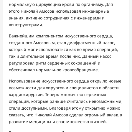
нормальную циркуляцию крови по организму. Для
этого Николай Амосов использовал инженерные
знания, активно сотрудничая с инженерами и
конструкторами.
Важнейшим компонентом искусственного сердца,
созданного Амосовым, стал диафрагменный насос,
который мог использоваться как во время операций,
так и длительное время после них. Данный насос
регулировал ритм сердечных сокращений и
обеспечивал нормальное кровообращение.
Использование искусственного сердца открыло новые
возможности для хирургов и специалистов в области
кардиохирургии. Теперь множество серьезных
операций, которые раньше считались невозможными,
стали доступными. Благодаря этому открытию можно
сказать, что Николай Амосов сделал огромный вклад в
развитие медицины и спас множество жизней.