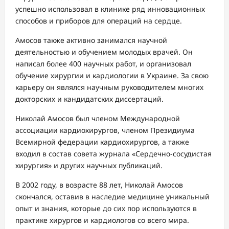
успешно использовал в клинике ряд инновационных
способов и приборов для операций на сердце.
Амосов также активно занимался научной
деятельностью и обучением молодых врачей. Он
написал более 400 научных работ, и организовал
обучение хирургии и кардиологии в Украине. За свою
карьеру он являлся научным руководителем многих
докторских и кандидатских диссертаций.
Николай Амосов был членом Международной
ассоциации кардиохирургов, членом Президиума
Всемирной федерации кардиохирургов, а также
входил в состав совета журнала «Сердечно-сосудистая
хирургия» и других научных публикаций.
В 2002 году, в возрасте 88 лет, Николай Амосов
скончался, оставив в наследие медицине уникальный
опыт и знания, которые до сих пор используются в
практике хирургов и кардиологов со всего мира.