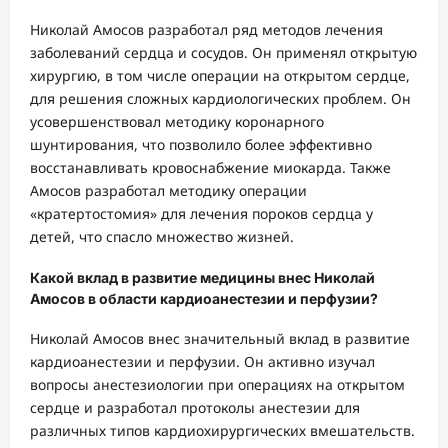
Николай Амосов разработал ряд методов лечения
заболеваний сердца и сосудов. Он применял открытую
хирургию, в том числе операции на открытом сердце,
для решения сложных кардиологических проблем. Он
усовершенствовал методику коронарного
шунтирования, что позволило более эффективно
восстанавливать кровоснабжение миокарда. Также
Амосов разработал методику операции
«кратертостомия» для лечения пороков сердца у
детей, что спасло множество жизней.
Какой вклад в развитие медицины внес Николай
Амосов в области кардиоанестезии и перфузии?
Николай Амосов внес значительный вклад в развитие
кардиоанестезии и перфузии. Он активно изучал
вопросы анестезиологии при операциях на открытом
сердце и разработал протоколы анестезии для
различных типов кардиохирургических вмешательств.