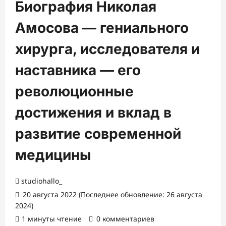
Биография Николая
Амосова — гениального
хирурга, исследователя и
наставника — его
революционные
достижения и вклад в
развитие современной
медицины
studiohallo_
20 августа 2022 (Последнее обновление: 26 августа
2024)
1 минуты чтение
0 комментариев