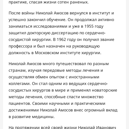
практике, спасая жизни сотен раненых.
После войны Николай Амосов вернулся в институт и
успешно закончил обучение. Он продолжал активно
заниматься исследованиями и уже в 1955 году
защитил докторскую диссертацию по сердечно-
сосудистой хирургии. В 1962 году он получил звание
профессора и был назначен на руководящую
должность в Московском институте хирургии.
Николай Амосов много путешествовал по разным
странам, изучая передовые методы лечения и
осуществляя обмен опытом с иностранными
коллегами. Он стал одним из ведущих сердечно-
сосудистых хирургов в мире и применял новаторские
методы лечения, способные спасти множество
пациентов. Своими научными и практическими
достижениями Николай Амосов внес огромный вклад
в развитие медицины.
На протяжении всей своей жизни Николай Иванович