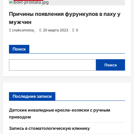
Причины появления фурункулов в паху у
мужчин
znakcomstva_
20 марта 2023
0
Поиск
Поиск
Последние записи
Детские инвалидные кресла-коляски с ручным
приводом
Запись в стоматологическую клинику