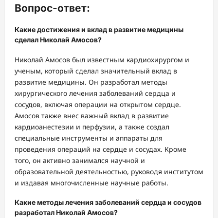
Вопрос-ответ:
Какие достижения и вклад в развитие медицины
сделал Николай Амосов?
Николай Амосов был известным кардиохирургом и
ученым, который сделал значительный вклад в
развитие медицины. Он разработал методы
хирургического лечения заболеваний сердца и
сосудов, включая операции на открытом сердце.
Амосов также внес важный вклад в развитие
кардиоанестезии и перфузии, а также создал
специальные инструменты и аппараты для
проведения операций на сердце и сосудах. Кроме
того, он активно занимался научной и
образовательной деятельностью, руководя институтом
и издавая многочисленные научные работы.
Какие методы лечения заболеваний сердца и сосудов
разработал Николай Амосов?