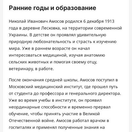
Ранние годы и образование
Николай Иванович Амосов родился 6 декабря 1913
года в деревне Лесковка, на территории современной
Украины. В детстве он проявлял удивительную
природную любознательность и страсть к изучению
мира. Уже в раннем возрасте он начал
интересоваться медициной, изучая анатомию
сельских животных и помогая своему отцу,
ветеринару, в работе.
После окончания средней школы, Амосов поступил в
Московский медицинский институт, где прошел путь
от студента до профессора и генерального директора.
Уже во время учебы в институте, он проявил
неординарные способности и временно прервал
обучение, чтобы принять участие в Великой
Отечественной войне. Амосов работал врачом в
госпиталях и применял полученные знания на