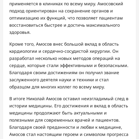
применяется в клиниках по всему миру. Амосовский
подход ориентирован на сохранение органов и
оптимизацию их функций, что позволяет пациентам
восстановиться быстрее и достичь максимального
здоровья.
Кроме того, Амосов внес большой вклад в область
кардиологии и сердечно-сосудистой хирургии. Он
разработал несколько новых методов операций на
сердце, которые стали эффективными и безопасными.
Благодаря своим достижениям он получил звание
заслуженного деятеля науки и техники и стал
образцом для многих коллег по всему миру.
В итоге Николай Амосов оставил неизгладимый след в
истории медицины. Его достижения и вклад в область
медицины продолжают быть актуальными и
полезными для современных врачей и пациентов.
Благодаря своей преданности и любви к медицине,
Амосов стал настоящим героем и символом прогресса