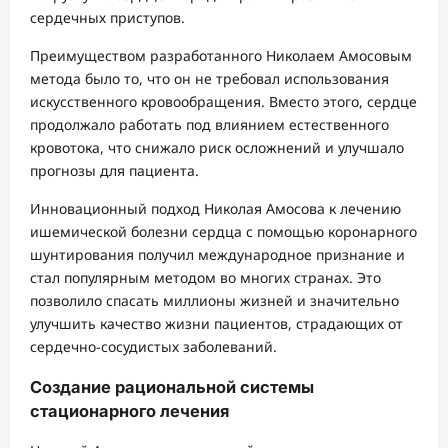
сердечных приступов.
Преимуществом разработанного Николаем Амосовым
метода было то, что он не требовал использования
искусственного кровообращения. Вместо этого, сердце
продолжало работать под влиянием естественного
кровотока, что снижало риск осложнений и улучшало
прогнозы для пациента.
Инновационный подход Николая Амосова к лечению
ишемической болезни сердца с помощью коронарного
шунтирования получил международное признание и
стал популярным методом во многих странах. Это
позволило спасать миллионы жизней и значительно
улучшить качество жизни пациентов, страдающих от
сердечно-сосудистых заболеваний.
Создание рациональной системы
стационарного лечения