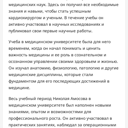
медицинских наук. Здесь он получил все необходимые
знания и навыки, чтобы стать успешным
кардиохирургом и ученым. В течение учебы он
активно участвовал в научных исследованиях и
публиковал свои первые научные работы.
Учеба в медицинском университете была для него
временем, когда он начал понимать и ценить
важность медицины и ее роль в сознательном и
осознанном управлении своими здоровьем и жизнью.
Он изучал анатомию, физиологию, патологию и другие
медицинские дисциплины, которые стали
фундаментом для его последующих достижений в
медицине.
Весь учебный период Николая Амосова в
медицинском университете был наполнен новыми
знаниями, опытом и возможностями для
профессионального роста. Он активно участвовал в
практических занятиях, наблюдал за операционными