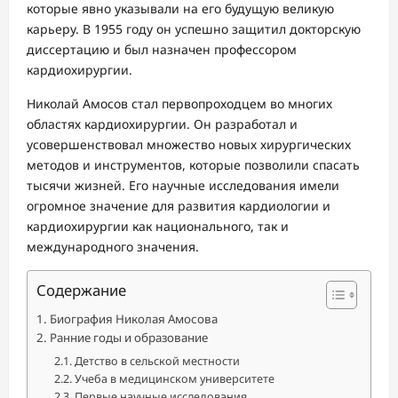
которые явно указывали на его будущую великую
карьеру. В 1955 году он успешно защитил докторскую
диссертацию и был назначен профессором
кардиохирургии.
Николай Амосов стал первопроходцем во многих
областях кардиохирургии. Он разработал и
усовершенствовал множество новых хирургических
методов и инструментов, которые позволили спасать
тысячи жизней. Его научные исследования имели
огромное значение для развития кардиологии и
кардиохирургии как национального, так и
международного значения.
Содержание
Биография Николая Амосова
Ранние годы и образование
Детство в сельской местности
Учеба в медицинском университете
Первые научные исследования