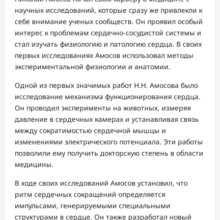
научных исследований, которые сразу же привлекли к
себе внимание ученых сообществ. Он проявил особый
интерес к проблемам сердечно-сосудистой системы и
стал изучать физиологию и патологию сердца. В своих
первых исследованиях Амосов использовал методы
экспериментальной физиологии и анатомии.
Одной из первых значимых работ Н.Н. Амосова было
исследование механизма функционирования сердца.
Он проводил эксперименты на животных, измеряя
давление в сердечных камерах и устанавливая связь
между сократимостью сердечной мышцы и
изменениями электрического потенциала. Эти работы
позволили ему получить докторскую степень в области
медицины.
В ходе своих исследований Амосов установил, что
ритм сердечных сокращений определяется
импульсами, генерируемыми специальными
структурами в сердце. Он также разработал новый