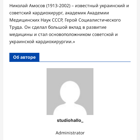
Николай Амосов (1913-2002) – известный украинский и
советский кардиохирург, академик Академии
Медицинских Наук СССР, Герой Социалистического
Труда. Он сделал большой вклад в развитие
медицины и стал основоположником советской и
украинской кардиохирургии.»
Об авторе
studiohallo_
Administrator