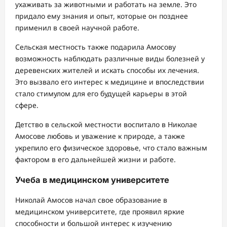
ухаживать за животными и работать на земле. Это
придало ему знания и опыт, которые он позднее
применил в своей научной работе.
Сельская местность также подарила Амосову
возможность наблюдать различные виды болезней у
деревенских жителей и искать способы их лечения.
Это вызвало его интерес к медицине и впоследствии
стало стимулом для его будущей карьеры в этой
сфере.
Детство в сельской местности воспитало в Николае
Амосове любовь и уважение к природе, а также
укрепило его физическое здоровье, что стало важным
фактором в его дальнейшей жизни и работе.
Учеба в медицинском университете
Николай Амосов начал свое образование в
медицинском университете, где проявил яркие
способности и большой интерес к изучению