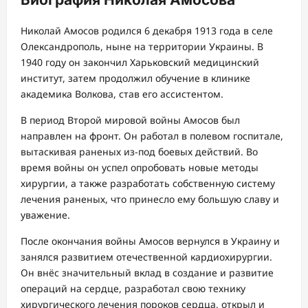
Николай Амосов родился 6 декабря 1913 года в селе
Олександрополь, ныне на территории Украины. В
1940 году он закончил Харьковский медицинский
институт, затем продолжил обучение в клинике
академика Волкова, став его ассистентом.
В период Второй мировой войны Амосов был
направлен на фронт. Он работал в полевом госпитале,
вытаскивая раненых из-под боевых действий. Во
время войны он успел опробовать новые методы
хирургии, а также разработать собственную систему
лечения раненых, что принесло ему большую славу и
уважение.
После окончания войны Амосов вернулся в Украину и
занялся развитием отечественной кардиохирургии.
Он внёс значительный вклад в создание и развитие
операций на сердце, разработал свою технику
хирургического лечения пороков сердца, открыл и