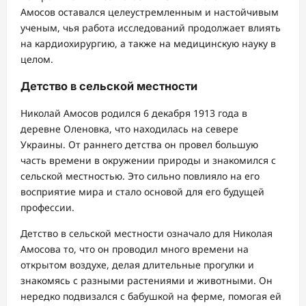
Амосов оставался целеустремленным и настойчивым
ученым, чья работа исследований продолжает влиять
на кардиохирургию, а также на медицинскую науку в
целом.
Детство в сельской местности
Николай Амосов родился 6 декабря 1913 года в
деревне Оленовка, что находилась на севере
Украины. От раннего детства он провел большую
часть времени в окружении природы и знакомился с
сельской местностью. Это сильно повлияло на его
восприятие мира и стало основой для его будущей
профессии.
Детство в сельской местности означало для Николая
Амосова то, что он проводил много времени на
открытом воздухе, делая длительные прогулки и
знакомясь с разными растениями и животными. Он
нередко подвизался с бабушкой на ферме, помогая ей