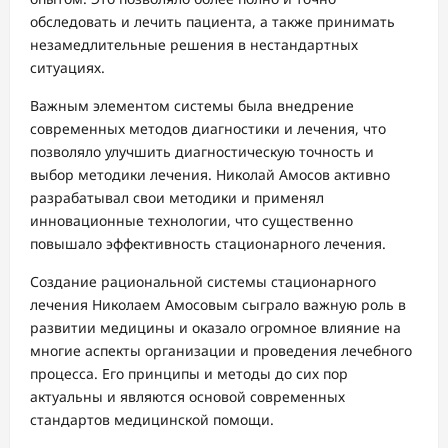
обследовать и лечить пациента, а также принимать
незамедлительные решения в нестандартных
ситуациях.
Важным элементом системы была внедрение
современных методов диагностики и лечения, что
позволяло улучшить диагностическую точность и
выбор методики лечения. Николай Амосов активно
разрабатывал свои методики и применял
инновационные технологии, что существенно
повышало эффективность стационарного лечения.
Создание рациональной системы стационарного
лечения Николаем Амосовым сыграло важную роль в
развитии медицины и оказало огромное влияние на
многие аспекты организации и проведения лечебного
процесса. Его принципы и методы до сих пор
актуальны и являются основой современных
стандартов медицинской помощи.