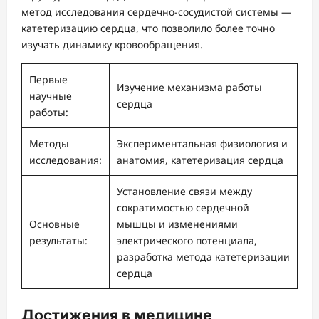
метод исследования сердечно-сосудистой системы —
катетеризацию сердца, что позволило более точно
изучать динамику кровообращения.
Первые
Изучение механизма работы
научные
сердца
работы:
Методы
Экспериментальная физиология и
исследования:
анатомия, катетеризация сердца
Установление связи между
сократимостью сердечной
Основные
мышцы и изменениями
результаты:
электрического потенциала,
разработка метода катетеризации
сердца
Достижения в медицине