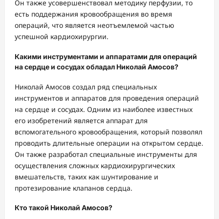
Он также усовершенствовал методику перфузии, то
есть поддержания кровообращения во время
операций, что является неотъемлемой частью
успешной кардиохирургии.
Какими инструментами и аппаратами для операций
на сердце и сосудах обладал Николай Амосов?
Николай Амосов создал ряд специальных
инструментов и аппаратов для проведения операций
на сердце и сосудах. Одним из наиболее известных
его изобретений является аппарат для
вспомогательного кровообращения, который позволял
проводить длительные операции на открытом сердце.
Он также разработал специальные инструменты для
осуществления сложных кардиохирургических
вмешательств, таких как шунтирование и
протезирование клапанов сердца.
Кто такой Николай Амосов?