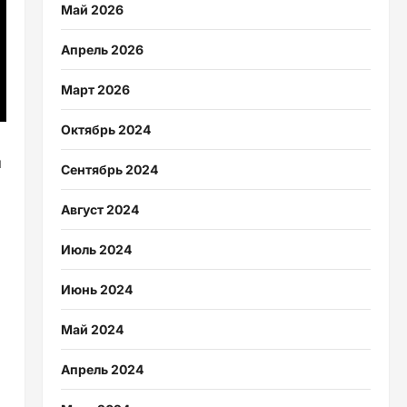
Май 2026
Апрель 2026
Март 2026
Октябрь 2024
и
Сентябрь 2024
Август 2024
Июль 2024
Июнь 2024
Май 2024
Апрель 2024