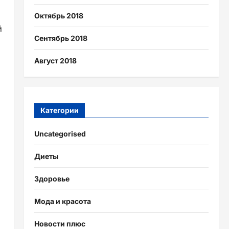
Октябрь 2018
й
Сентябрь 2018
Август 2018
а
Категории
Uncategorised
Диеты
Здоровье
Мода и красота
Новости плюс