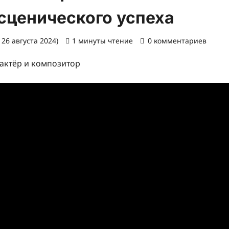
сценического успеха
26 августа 2024)
1 минуты чтение
0 комментариев