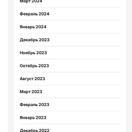
Март 2024
Февраль 2024
Январь 2024
Декабрь 2023
Ноябрь 2023
Октябрь 2023
Август 2023
Март 2023
Февраль 2023
Январь 2023
Декабрь 2022