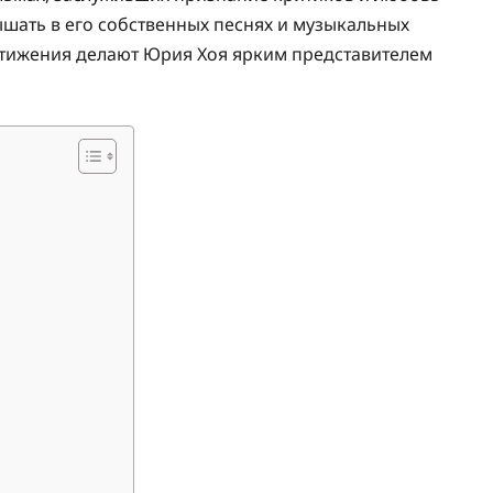
шать в его собственных песнях и музыкальных
остижения делают Юрия Хоя ярким представителем