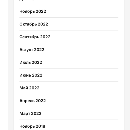
Ноябрь 2022
Октябрь 2022
Сентябрь 2022
Август 2022
Июль 2022
Июнь 2022
Май 2022
Апрель 2022
Март 2022
Ноябрь 2018