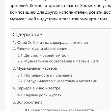
зрителей. Композиторские таланты Хоя можно услы
композициях для других исполнителей. Все эти д
музыкальной индустрии и талантливым артистом.
Содержание
Юрий Хой: жизнь, карьера, достижения
Ранние годы и образование
Детство и семейный фон
Музыкальное образование и первые шаги
Музыкальная карьера
Популярность и признание
Сотрудничество с известными артистами
Карьера в кино и театре
Первые роли и успех
Вопрос-ответ:
Какие профессии Юрий Хой занимается?