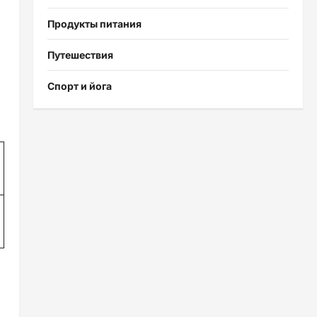
Продукты питания
Путешествия
Спорт и йога