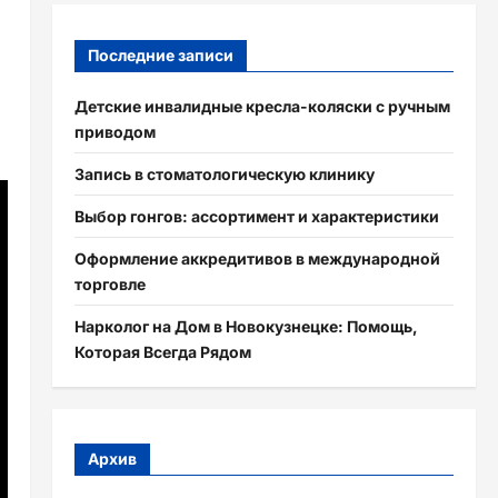
Последние записи
Детские инвалидные кресла-коляски с ручным
приводом
Запись в стоматологическую клинику
Выбор гонгов: ассортимент и характеристики
Оформление аккредитивов в международной
торговле
Нарколог на Дом в Новокузнецке: Помощь,
Которая Всегда Рядом
Архив