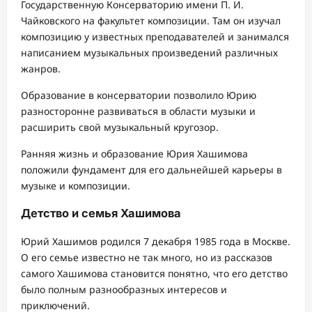
Государственную Консерваторию имени П. И.
Чайковского на факультет композиции. Там он изучал
композицию у известных преподавателей и занимался
написанием музыкальных произведений различных
жанров.
Образование в консерватории позволило Юрию
разносторонне развиваться в области музыки и
расширить свой музыкальный кругозор.
Ранняя жизнь и образование Юрия Хашимова
положили фундамент для его дальнейшей карьеры в
музыке и композиции.
Детство и семья Хашимова
Юрий Хашимов родился 7 декабря 1985 года в Москве.
О его семье известно не так много, но из рассказов
самого Хашимова становится понятно, что его детство
было полным разнообразных интересов и
приключений.