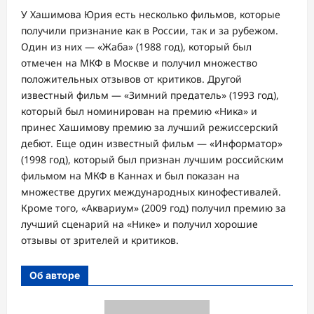
У Хашимова Юрия есть несколько фильмов, которые
получили признание как в России, так и за рубежом.
Один из них — «Жаба» (1988 год), который был
отмечен на МКФ в Москве и получил множество
положительных отзывов от критиков. Другой
известный фильм — «Зимний предатель» (1993 год),
который был номинирован на премию «Ника» и
принес Хашимову премию за лучший режиссерский
дебют. Еще один известный фильм — «Информатор»
(1998 год), который был признан лучшим российским
фильмом на МКФ в Каннах и был показан на
множестве других международных кинофестивалей.
Кроме того, «Аквариум» (2009 год) получил премию за
лучший сценарий на «Нике» и получил хорошие
отзывы от зрителей и критиков.
Об авторе