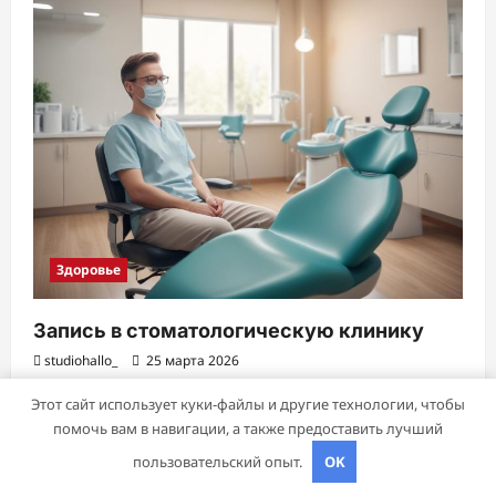
Здоровье
Запись в стоматологическую клинику
studiohallo_
25 марта 2026
Этот сайт использует куки-файлы и другие технологии, чтобы
помочь вам в навигации, а также предоставить лучший
пользовательский опыт.
OK