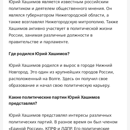
Юрий Хашимов является известным российским
политиком и деятелем общественного мнения. Он
являлся губернатором Нижегородской области, а
также возглавлял Нижегородскую митрополию. Также
Хашимов активно участвует в политической жизни
России, занимая различные должности в
правительстве и парламенте.
Где родился Юрий Хашимов?
Юрий Хашимов родился и вырос в городе Нижний
Новгород. Это один из крупнейших городов России,
расположенный на Волге. Здесь он получил свое
образование и начал свою политическую карьеру.
Какие политические партии Юрий Хашимов
представлял?
Юрий Хашимов представлял интересы различных
политических партий. В разное время он был членом
«Единой России», КПРФ и ЛДПР. Его политические