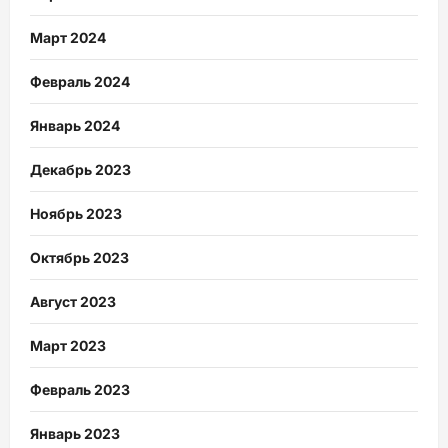
Март 2024
Февраль 2024
Январь 2024
Декабрь 2023
Ноябрь 2023
Октябрь 2023
Август 2023
Март 2023
Февраль 2023
Январь 2023