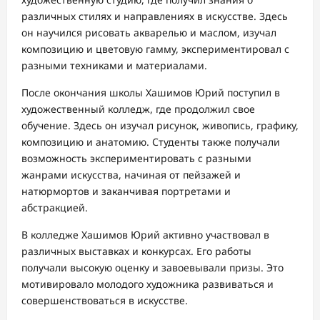
различных стилях и направлениях в искусстве. Здесь
он научился рисовать акварелью и маслом, изучал
композицию и цветовую гамму, экспериментировал с
разными техниками и материалами.
После окончания школы Хашимов Юрий поступил в
художественный колледж, где продолжил свое
обучение. Здесь он изучал рисунок, живопись, графику,
композицию и анатомию. Студенты также получали
возможность экспериментировать с разными
жанрами искусства, начиная от пейзажей и
натюрмортов и заканчивая портретами и
абстракцией.
В колледже Хашимов Юрий активно участвовал в
различных выставках и конкурсах. Его работы
получали высокую оценку и завоевывали призы. Это
мотивировало молодого художника развиваться и
совершенствоваться в искусстве.