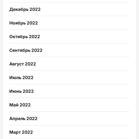
Декабрь 2022
Ноябрь 2022
Октябрь 2022
Сентябрь 2022
Август 2022
Июль 2022
Июнь 2022
Май 2022
Апрель 2022
Март 2022