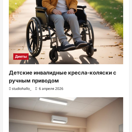
Диеты
Детские инвалидные кресла-коляски с
ручным приводом
studiohallo_
6 апреля 2026