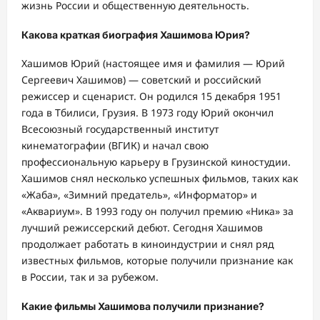
жизнь России и общественную деятельность.
Какова краткая биография Хашимова Юрия?
Хашимов Юрий (настоящее имя и фамилия — Юрий
Сергеевич Хашимов) — советский и российский
режиссер и сценарист. Он родился 15 декабря 1951
года в Тбилиси, Грузия. В 1973 году Юрий окончил
Всесоюзный государственный институт
кинематографии (ВГИК) и начал свою
профессиональную карьеру в Грузинской киностудии.
Хашимов снял несколько успешных фильмов, таких как
«Жаба», «Зимний предатель», «Информатор» и
«Аквариум». В 1993 году он получил премию «Ника» за
лучший режиссерский дебют. Сегодня Хашимов
продолжает работать в киноиндустрии и снял ряд
известных фильмов, которые получили признание как
в России, так и за рубежом.
Какие фильмы Хашимова получили признание?