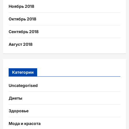
Ноябрь 2018
Октябрь 2018
Сентябрь 2018
Август 2018
Категории
Uncategorised
Диеты
Здоровье
Мода и красота