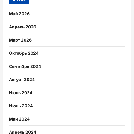
Май 2026
Апрель 2026
Март 2026
Октябрь 2024
Сентябрь 2024
Август 2024
Июль 2024
Июнь 2024
Май 2024
Апрель 2024