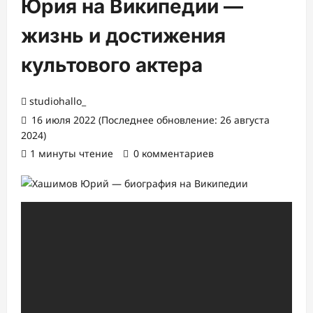
Юрия на Википедии —
жизнь и достижения
культового актера
studiohallo_
16 июля 2022 (Последнее обновление: 26 августа
2024)
1 минуты чтение
0 комментариев