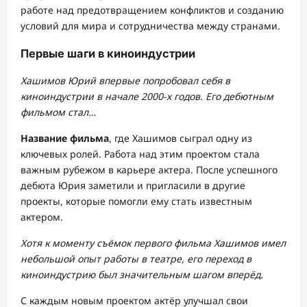
работе над предотвращением конфликтов и созданию
условий для мира и сотрудничества между странами.
Первые шаги в киноиндустрии
Хашимов Юрий впервые попробовал себя в
киноиндустрии в начале 2000-х годов. Его дебютным
фильмом стал…
Название фильма
, где Хашимов сыграл одну из
ключевых ролей. Работа над этим проектом стала
важным рубежом в карьере актера. После успешного
дебюта Юрия заметили и пригласили в другие
проекты, которые помогли ему стать известным
актером.
Хотя к моменту съёмок первого фильма Хашимов имел
небольшой опыт работы в театре, его переход в
киноиндустрию был значительным шагом вперёд.
С каждым новым проектом актёр улучшал свои