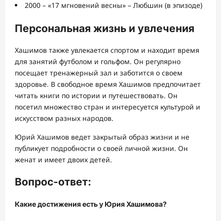
2000 – «17 мгновений весны» – Любшин (в эпизоде)
Персональная жизнь и увлечения
Хашимов также увлекается спортом и находит время
для занятий футболом и гольфом. Он регулярно
посещает тренажерный зал и заботится о своем
здоровье. В свободное время Хашимов предпочитает
читать книги по истории и путешествовать. Он
посетил множество стран и интересуется культурой и
искусством разных народов.
Юрий Хашимов ведет закрытый образ жизни и не
публикует подробности о своей личной жизни. Он
женат и имеет двоих детей.
Вопрос-ответ:
Какие достижения есть у Юрия Хашимова?