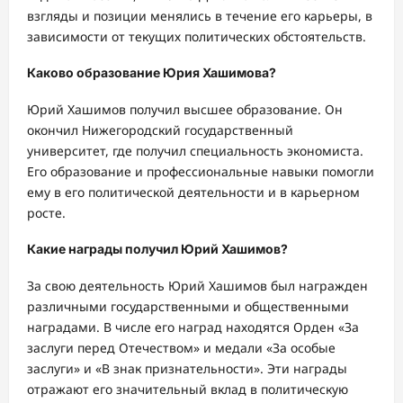
взгляды и позиции менялись в течение его карьеры, в
зависимости от текущих политических обстоятельств.
Каково образование Юрия Хашимова?
Юрий Хашимов получил высшее образование. Он
окончил Нижегородский государственный
университет, где получил специальность экономиста.
Его образование и профессиональные навыки помогли
ему в его политической деятельности и в карьерном
росте.
Какие награды получил Юрий Хашимов?
За свою деятельность Юрий Хашимов был награжден
различными государственными и общественными
наградами. В числе его наград находятся Орден «За
заслуги перед Отечеством» и медали «За особые
заслуги» и «В знак признательности». Эти награды
отражают его значительный вклад в политическую