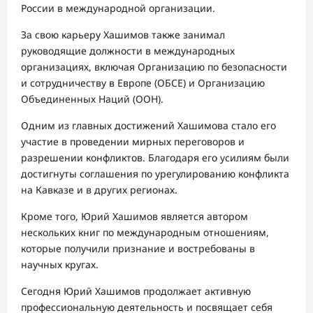
России в международной организации.
За свою карьеру Хашимов также занимал
руководящие должности в международных
организациях, включая Организацию по безопасности
и сотрудничеству в Европе (ОБСЕ) и Организацию
Объединенных Наций (ООН).
Одним из главных достижений Хашимова стало его
участие в проведении мирных переговоров и
разрешении конфликтов. Благодаря его усилиям были
достигнуты соглашения по урегулированию конфликта
на Кавказе и в других регионах.
Кроме того, Юрий Хашимов является автором
нескольких книг по международным отношениям,
которые получили признание и востребованы в
научных кругах.
Сегодня Юрий Хашимов продолжает активную
профессиональную деятельность и посвящает себя