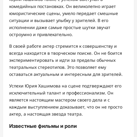
комедийных постановках. Он великолепно играет
юмористические сцены, умело передает смешные
ситуации и вызывает улыбку у зрителей. В его
исполнении даже самые простые шутки звучат
остроумно и привлекательно.
В своей работе актер стремится к совершенству и
всегда находится в творческом поиске. Он не боится
экспериментировать и идти за пределы обычных
театральных стереотипов. Это позволяет ему
оставаться актуальным и интересным для зрителей.
Успехи Юрия Хашимова на сцене подтверждают его
исключительный талант и профессионализм. Он
является настоящим мастером своего дела и с
каждым выступлением доказывает, что он не просто
актер, а настоящая звезда театра.
Известные фильмы и роли