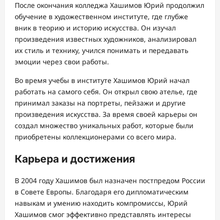
После окончания колледжа Хашимов Юрий продолжил
обучение в художественном институте, где глубже
вник в теорию и историю искусства. Он изучал
произведения известных художников, анализировал
их стиль и технику, учился понимать и передавать
эмоции через свои работы.
Во время учебы в институте Хашимов Юрий начал
работать на самого себя. Он открыл свою ателье, где
принимал заказы на портреты, пейзажи и другие
произведения искусства. За время своей карьеры он
создал множество уникальных работ, которые были
приобретены коллекционерами со всего мира.
Карьера и достижения
В 2004 году Хашимов был назначен постпредом России
в Совете Европы. Благодаря его дипломатическим
навыкам и умению находить компромиссы, Юрий
Хашимов смог эффективно представлять интересы