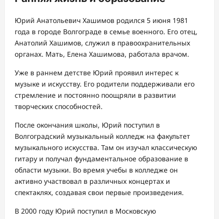
Юрий Анатольевич Хашимов родился 5 июня 1981
года в городе Волгограде в семье военного. Его отец,
Анатолий Хашимов, служил в правоохранительных
органах. Мать, Елена Хашимова, работала врачом.
Уже в раннем детстве Юрий проявил интерес к
музыке и искусству. Его родители поддерживали его
стремление и постоянно поощряли в развитии
творческих способностей.
После окончания школы, Юрий поступил в
Волгоградский музыкальный колледж на факультет
музыкального искусства. Там он изучал классическую
гитару и получал фундаментальное образование в
области музыки. Во время учебы в колледже он
активно участвовал в различных концертах и
спектаклях, создавая свои первые произведения.
В 2000 году Юрий поступил в Московскую