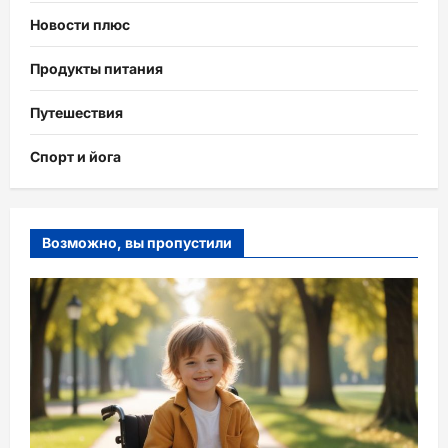
Новости плюс
Продукты питания
Путешествия
Спорт и йога
Возможно, вы пропустили