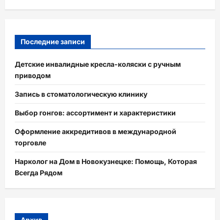
Последние записи
Детские инвалидные кресла-коляски с ручным
приводом
Запись в стоматологическую клинику
Выбор гонгов: ассортимент и характеристики
Оформление аккредитивов в международной
торговле
Нарколог на Дом в Новокузнецке: Помощь, Которая
Всегда Рядом
Архив