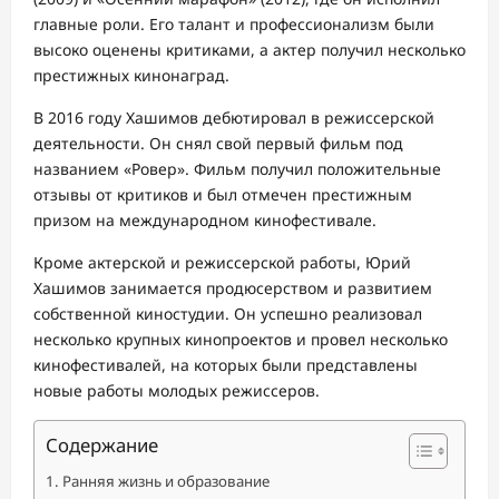
главные роли. Его талант и профессионализм были
высоко оценены критиками, а актер получил несколько
престижных кинонаград.
В 2016 году Хашимов дебютировал в режиссерской
деятельности. Он снял свой первый фильм под
названием «Ровер». Фильм получил положительные
отзывы от критиков и был отмечен престижным
призом на международном кинофестивале.
Кроме актерской и режиссерской работы, Юрий
Хашимов занимается продюсерством и развитием
собственной киностудии. Он успешно реализовал
несколько крупных кинопроектов и провел несколько
кинофестивалей, на которых были представлены
новые работы молодых режиссеров.
Содержание
Ранняя жизнь и образование