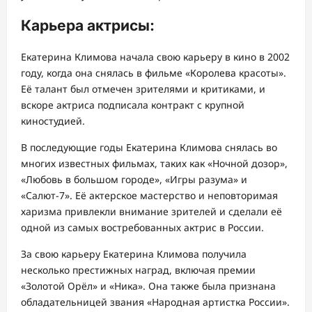
Карьера актрисы:
Екатерина Климова начала свою карьеру в кино в 2002
году, когда она снялась в фильме «Королева красоты».
Её талант был отмечен зрителями и критиками, и
вскоре актриса подписала контракт с крупной
киностудией.
В последующие годы Екатерина Климова снялась во
многих известных фильмах, таких как «Ночной дозор»,
«Любовь в большом городе», «Игры разума» и
«Салют-7». Её актерское мастерство и неповторимая
харизма привлекли внимание зрителей и сделали её
одной из самых востребованных актрис в России.
За свою карьеру Екатерина Климова получила
несколько престижных наград, включая премии
«Золотой Орёл» и «Ника». Она также была признана
обладательницей звания «Народная артистка России».