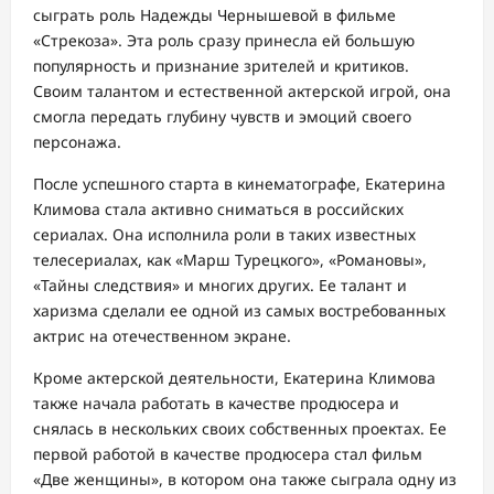
сыграть роль Надежды Чернышевой в фильме
«Стрекоза». Эта роль сразу принесла ей большую
популярность и признание зрителей и критиков.
Своим талантом и естественной актерской игрой, она
смогла передать глубину чувств и эмоций своего
персонажа.
После успешного старта в кинематографе, Екатерина
Климова стала активно сниматься в российских
сериалах. Она исполнила роли в таких известных
телесериалах, как «Марш Турецкого», «Романовы»,
«Тайны следствия» и многих других. Ее талант и
харизма сделали ее одной из самых востребованных
актрис на отечественном экране.
Кроме актерской деятельности, Екатерина Климова
также начала работать в качестве продюсера и
снялась в нескольких своих собственных проектах. Ее
первой работой в качестве продюсера стал фильм
«Две женщины», в котором она также сыграла одну из