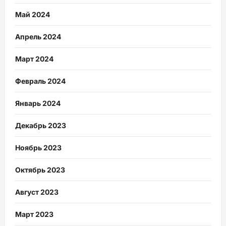
Май 2024
Апрель 2024
Март 2024
Февраль 2024
Январь 2024
Декабрь 2023
Ноябрь 2023
Октябрь 2023
Август 2023
Март 2023