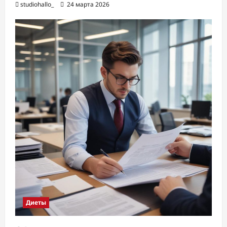
studiohallo_
24 марта 2026
Диеты