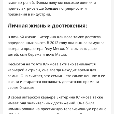
главных ролей. Фильм получил высокие оценки и
принес актрисе еще больше популярности и
признания в индустрии.
Личная жизнь и достижения:
В личной жизни Екатерина Климова также достигла
определенных высот. В 2012 году она вышла замуж за
актера и продюсера Гелу Месхи. У пары есть двое
детей: сын Сережа и дочь Маша.
Несмотря на то что Климова активно занимается
карьерой актрисы, она всегда находит время для
семьи. Она считает, что семья – это самое ценное в ее
жизни и старается посвящать достаточно времени
своим близким.
В своей актерской карьере Екатерина Климова также
имеет ряд значительных достижений. Она была
номинирована на престижную телевизионную премию