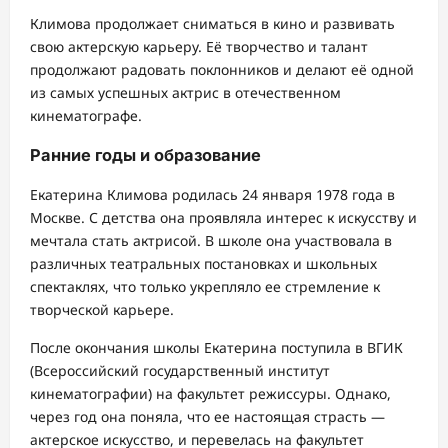
Климова продолжает сниматься в кино и развивать
свою актерскую карьеру. Её творчество и талант
продолжают радовать поклонников и делают её одной
из самых успешных актрис в отечественном
кинематографе.
Ранние годы и образование
Екатерина Климова родилась 24 января 1978 года в
Москве. С детства она проявляла интерес к искусству и
мечтала стать актрисой. В школе она участвовала в
различных театральных постановках и школьных
спектаклях, что только укрепляло ее стремление к
творческой карьере.
После окончания школы Екатерина поступила в ВГИК
(Всероссийский государственный институт
кинематографии) на факультет режиссуры. Однако,
через год она поняла, что ее настоящая страсть —
актерское искусство, и перевелась на факультет