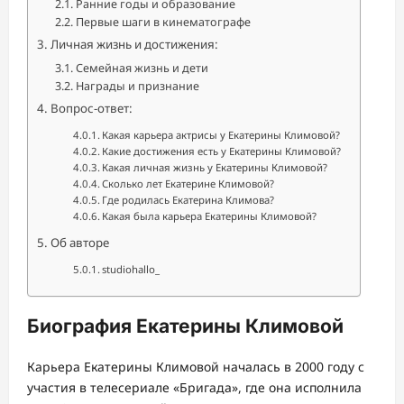
Ранние годы и образование
Первые шаги в кинематографе
Личная жизнь и достижения:
Семейная жизнь и дети
Награды и признание
Вопрос-ответ:
Какая карьера актрисы у Екатерины Климовой?
Какие достижения есть у Екатерины Климовой?
Какая личная жизнь у Екатерины Климовой?
Сколько лет Екатерине Климовой?
Где родилась Екатерина Климова?
Какая была карьера Екатерины Климовой?
Об авторе
studiohallo_
Биография Екатерины Климовой
Карьера Екатерины Климовой началась в 2000 году с
участия в телесериале «Бригада», где она исполнила