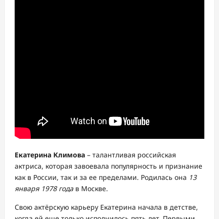
Екатерина Климова
– талантливая российская
актриса, которая завоевала популярность и признание
как в России, так и за ее пределами. Родилась она
13
января 1978 года
в Москве.
Свою актёрскую карьеру Екатерина начала в детстве,
когда ей еще только исполнилось пять лет. Первыми