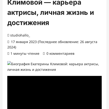
Климовой — карьера
актрисы, личная жизнь и
достижения
studiohallo_
17 января 2023 (Последнее обновление: 26 августа
2024)
1 минуты чтение
0 комментариев