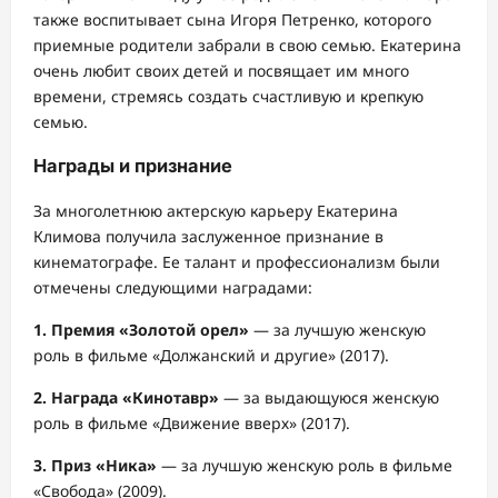
также воспитывает сына Игоря Петренко, которого
приемные родители забрали в свою семью. Екатерина
очень любит своих детей и посвящает им много
времени, стремясь создать счастливую и крепкую
семью.
Награды и признание
За многолетнюю актерскую карьеру Екатерина
Климова получила заслуженное признание в
кинематографе. Ее талант и профессионализм были
отмечены следующими наградами:
1. Премия «Золотой орел»
— за лучшую женскую
роль в фильме «Должанский и другие» (2017).
2. Награда «Кинотавр»
— за выдающуюся женскую
роль в фильме «Движение вверх» (2017).
3. Приз «Ника»
— за лучшую женскую роль в фильме
«Свобода» (2009).