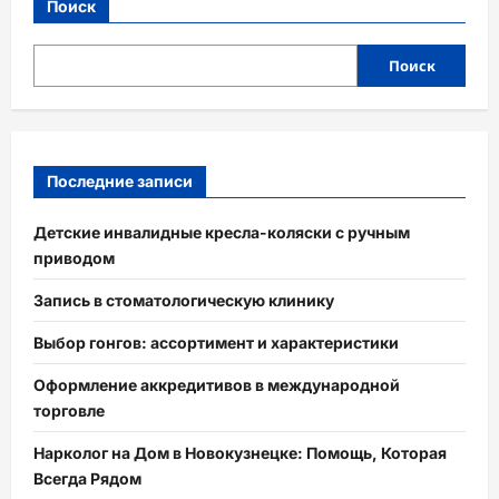
Поиск
Поиск
Последние записи
Детские инвалидные кресла-коляски с ручным
приводом
Запись в стоматологическую клинику
Выбор гонгов: ассортимент и характеристики
Оформление аккредитивов в международной
торговле
Нарколог на Дом в Новокузнецке: Помощь, Которая
Всегда Рядом