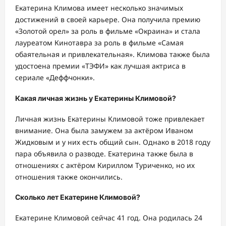
Екатерина Климова имеет несколько значимых
достижений в своей карьере. Она получила премию
«Золотой орел» за роль в фильме «Окраина» и стала
лауреатом Кинотавра за роль в фильме «Самая
обаятельная и привлекательная». Климова также была
удостоена премии «ТЭФИ» как лучшая актриса в
сериале «Деффчонки».
Какая личная жизнь у Екатерины Климовой?
Личная жизнь Екатерины Климовой тоже привлекает
внимание. Она была замужем за актёром Иваном
Жидковым и у них есть общий сын. Однако в 2018 году
пара объявила о разводе. Екатерина также была в
отношениях с актёром Кириллом Туриченко, но их
отношения также окончились.
Сколько лет Екатерине Климовой?
Екатерине Климовой сейчас 41 год. Она родилась 24