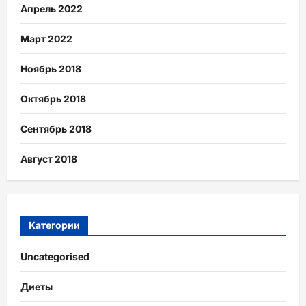
Апрель 2022
Март 2022
Ноябрь 2018
Октябрь 2018
Сентябрь 2018
Август 2018
Категории
Uncategorised
Диеты