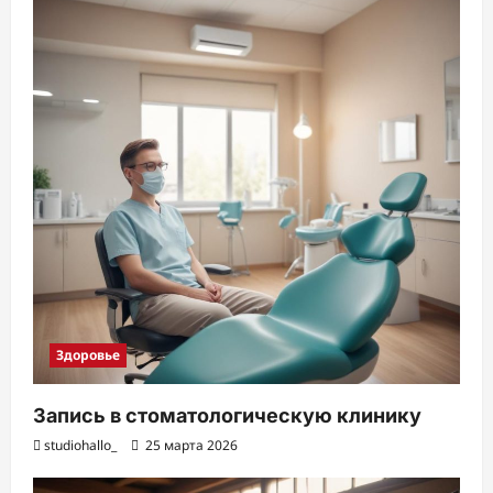
Здоровье
Запись в стоматологическую клинику
studiohallo_
25 марта 2026