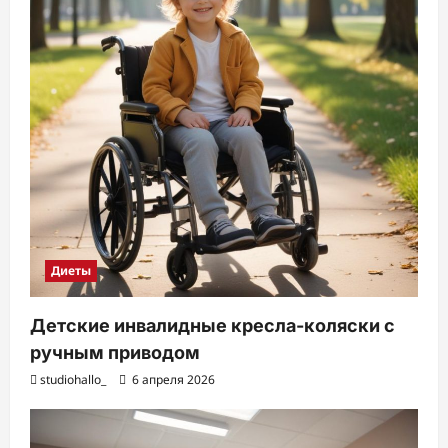
Диеты
Детские инвалидные кресла-коляски с
ручным приводом
studiohallo_
6 апреля 2026