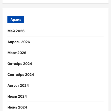
Архив
Май 2026
Апрель 2026
Март 2026
Октябрь 2024
Сентябрь 2024
Август 2024
Июль 2024
Июнь 2024