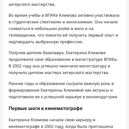
актерского мастерства.
Во время учебы в ВГИКе Климова активно участвовала
в студенческих спектаклях и киносъемках. Она начала
сниматься в небольших ролях в кино и на
телевидении, что помогло ей получить первый опыт и
подтвердить выбранную профессию.
Получив диплом бакалавра, Екатерина Климова
продолжила свое образование в магистратуре ВГИКа.
В 2002 году она успешно окончила магистратуру и
получила диплом мастера актерского мастерства.
Ранние годы и образование сыграли важную роль в
формировании Екатерины Климовой как актрисы и
подготовили ее к успешной карьере в киноиндустрии.
Первые шаги в кинематографе
Екатерина Климова начала свою карьеру в
кинематографе в 2002 году, когда была приглашена