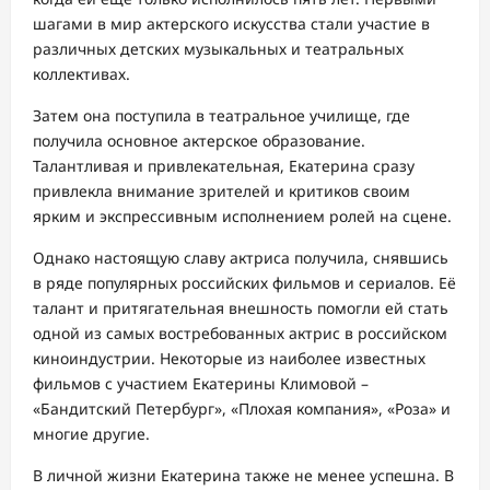
шагами в мир актерского искусства стали участие в
различных детских музыкальных и театральных
коллективах.
Затем она поступила в театральное училище, где
получила основное актерское образование.
Талантливая и привлекательная, Екатерина сразу
привлекла внимание зрителей и критиков своим
ярким и экспрессивным исполнением ролей на сцене.
Однако настоящую славу актриса получила, снявшись
в ряде популярных российских фильмов и сериалов. Её
талант и притягательная внешность помогли ей стать
одной из самых востребованных актрис в российском
киноиндустрии. Некоторые из наиболее известных
фильмов с участием Екатерины Климовой –
«Бандитский Петербург», «Плохая компания», «Роза» и
многие другие.
В личной жизни Екатерина также не менее успешна. В