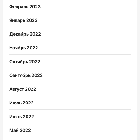
Февраль 2023
Январь 2023
Декабрь 2022
Ноябрь 2022
Октябрь 2022
Сентябрь 2022
Август 2022
Июль 2022
Июнь 2022
Май 2022