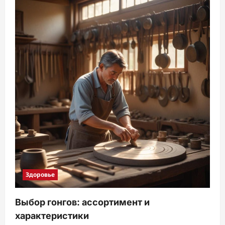
Здоровье
Выбор гонгов: ассортимент и
характеристики