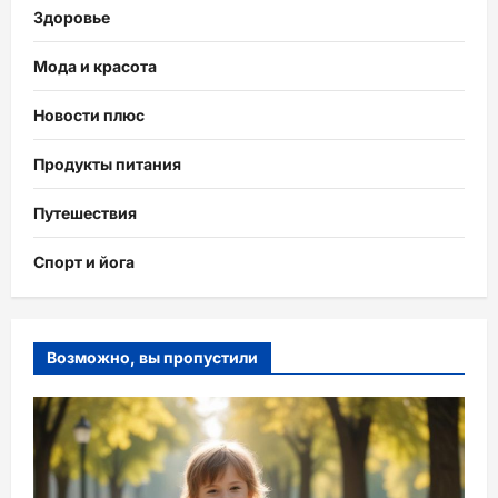
Здоровье
Мода и красота
Новости плюс
Продукты питания
Путешествия
Спорт и йога
Возможно, вы пропустили