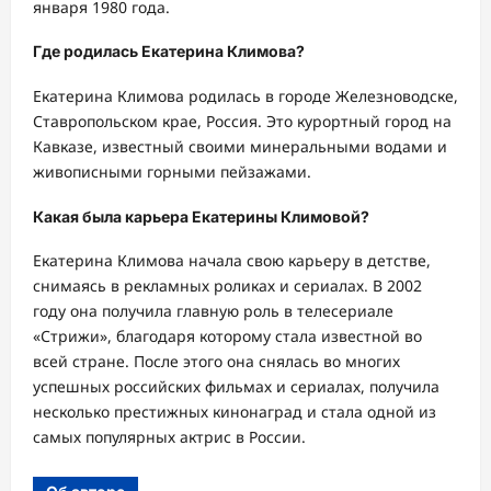
января 1980 года.
Где родилась Екатерина Климова?
Екатерина Климова родилась в городе Железноводске,
Ставропольском крае, Россия. Это курортный город на
Кавказе, известный своими минеральными водами и
живописными горными пейзажами.
Какая была карьера Екатерины Климовой?
Екатерина Климова начала свою карьеру в детстве,
снимаясь в рекламных роликах и сериалах. В 2002
году она получила главную роль в телесериале
«Стрижи», благодаря которому стала известной во
всей стране. После этого она снялась во многих
успешных российских фильмах и сериалах, получила
несколько престижных кинонаград и стала одной из
самых популярных актрис в России.