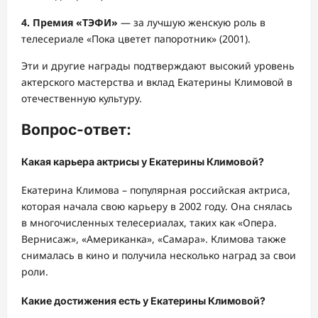
4. Премия «ТЭФИ»
— за лучшую женскую роль в
телесериале «Пока цветет папоротник» (2001).
Эти и другие награды подтверждают высокий уровень
актерского мастерства и вклад Екатерины Климовой в
отечественную культуру.
Вопрос-ответ:
Какая карьера актрисы у Екатерины Климовой?
Екатерина Климова – популярная российская актриса,
которая начала свою карьеру в 2002 году. Она снялась
в многочисленных телесериалах, таких как «Опера.
Вернисаж», «Американка», «Самара». Климова также
снималась в кино и получила несколько наград за свои
роли.
Какие достижения есть у Екатерины Климовой?