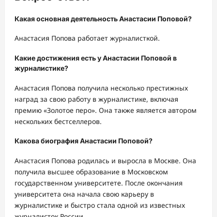
Какая основная деятельность Анастасии Поповой?
Анастасия Попова работает журналисткой.
Какие достижения есть у Анастасии Поповой в
журналистике?
Анастасия Попова получила несколько престижных
наград за свою работу в журналистике, включая
премию «Золотое перо». Она также является автором
нескольких бестселлеров.
Какова биография Анастасии Поповой?
Анастасия Попова родилась и выросла в Москве. Она
получила высшее образование в Московском
государственном университете. После окончания
университета она начала свою карьеру в
журналистике и быстро стала одной из известных
журналисток России.