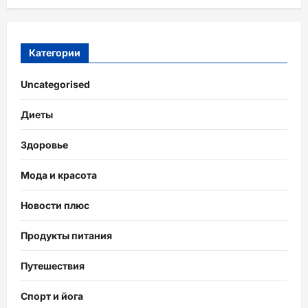
Категории
Uncategorised
Диеты
Здоровье
Мода и красота
Новости плюс
Продукты питания
Путешествия
Спорт и йога