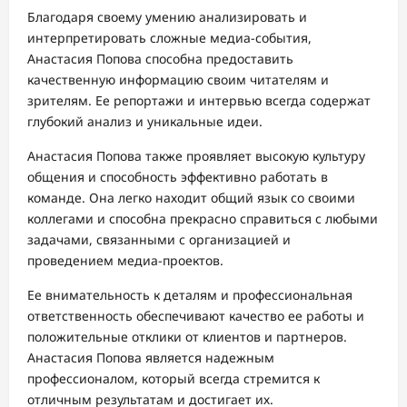
Благодаря своему умению анализировать и
интерпретировать сложные медиа-события,
Анастасия Попова способна предоставить
качественную информацию своим читателям и
зрителям. Ее репортажи и интервью всегда содержат
глубокий анализ и уникальные идеи.
Анастасия Попова также проявляет высокую культуру
общения и способность эффективно работать в
команде. Она легко находит общий язык со своими
коллегами и способна прекрасно справиться с любыми
задачами, связанными с организацией и
проведением медиа-проектов.
Ее внимательность к деталям и профессиональная
ответственность обеспечивают качество ее работы и
положительные отклики от клиентов и партнеров.
Анастасия Попова является надежным
профессионалом, который всегда стремится к
отличным результатам и достигает их.