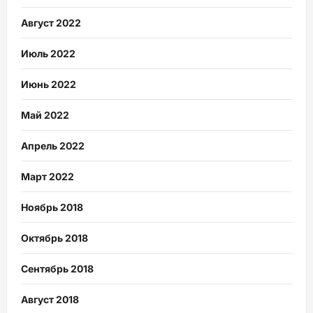
Август 2022
Июль 2022
Июнь 2022
Май 2022
Апрель 2022
Март 2022
Ноябрь 2018
Октябрь 2018
Сентябрь 2018
Август 2018