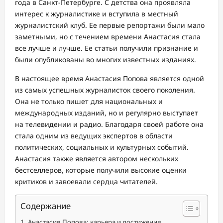
года в Санкт-Петербурге. С детства она проявляла
интерес к журналистике и вступила в местный
журналистский клуб. Ее первые репортажи были мало
заметными, но с течением времени Анастасия стала
все лучше и лучше. Ее статьи получили признание и
были опубликованы во многих известных изданиях.
В настоящее время Анастасия Попова является одной
из самых успешных журналисток своего поколения.
Она не только пишет для национальных и
международных изданий, но и регулярно выступает
на телевидении и радио. Благодаря своей работе она
стала одним из ведущих экспертов в области
политических, социальных и культурных событий.
Анастасия также является автором нескольких
бестселлеров, которые получили высокие оценки
критиков и завоевали сердца читателей.
Содержание
Анастасия Попова: карьера и достижения