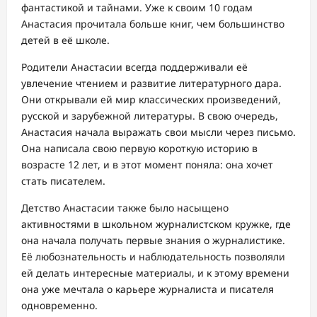
фантастикой и тайнами. Уже к своим 10 годам
Анастасия прочитала больше книг, чем большинство
детей в её школе.
Родители Анастасии всегда поддерживали её
увлечение чтением и развитие литературного дара.
Они открывали ей мир классических произведений,
русской и зарубежной литературы. В свою очередь,
Анастасия начала выражать свои мысли через письмо.
Она написала свою первую короткую историю в
возрасте 12 лет, и в этот момент поняла: она хочет
стать писателем.
Детство Анастасии также было насыщено
активностями в школьном журналистском кружке, где
она начала получать первые знания о журналистике.
Её любознательность и наблюдательность позволяли
ей делать интересные материалы, и к этому времени
она уже мечтала о карьере журналиста и писателя
одновременно.