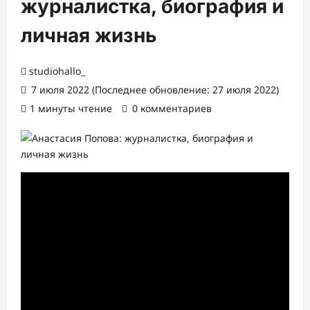
журналистка, биография и
личная жизнь
studiohallo_
7 июля 2022 (Последнее обновление: 27 июля 2022)
1 минуты чтение
0 комментариев