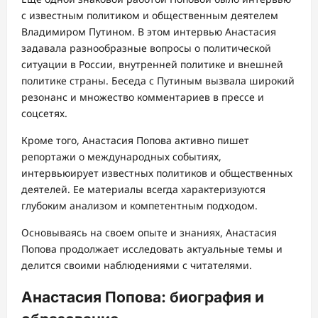
с известным политиком и общественным деятелем
Владимиром Путином. В этом интервью Анастасия
задавала разнообразные вопросы о политической
ситуации в России, внутренней политике и внешней
политике страны. Беседа с Путиным вызвала широкий
резонанс и множество комментариев в прессе и
соцсетях.
Кроме того, Анастасия Попова активно пишет
репортажи о международных событиях,
интервьюирует известных политиков и общественных
деятелей. Ее материалы всегда характеризуются
глубоким анализом и компетентным подходом.
Основываясь на своем опыте и знаниях, Анастасия
Попова продолжает исследовать актуальные темы и
делится своими наблюдениями с читателями.
Анастасия Попова: биография и