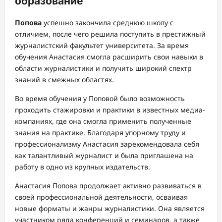
образование
Попова
успешно закончила среднюю школу с
отличием, после чего решила поступить в престижный
журналистский факультет университета. За время
обучения Анастасия смогла расширить свои навыки в
области журналистики и получить широкий спектр
знаний в смежных областях.
Во время обучения у Поповой было возможность
проходить стажировки и практики в известных медиа-
компаниях, где она смогла применить полученные
знания на практике. Благодаря упорному труду и
профессионализму Анастасия зарекомендовала себя
как талантливый журналист и была приглашена на
работу в одно из крупных издательств.
Анастасия Попова продолжает активно развиваться в
своей профессиональной деятельности, осваивая
новые форматы и жанры журналистики. Она является
участником ряда конференций и семинаров, а также