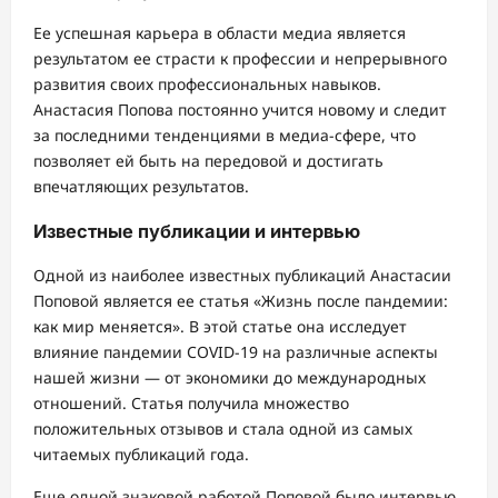
Ее успешная карьера в области медиа является
результатом ее страсти к профессии и непрерывного
развития своих профессиональных навыков.
Анастасия Попова постоянно учится новому и следит
за последними тенденциями в медиа-сфере, что
позволяет ей быть на передовой и достигать
впечатляющих результатов.
Известные публикации и интервью
Одной из наиболее известных публикаций Анастасии
Поповой является ее статья «Жизнь после пандемии:
как мир меняется». В этой статье она исследует
влияние пандемии COVID-19 на различные аспекты
нашей жизни — от экономики до международных
отношений. Статья получила множество
положительных отзывов и стала одной из самых
читаемых публикаций года.
Еще одной знаковой работой Поповой было интервью