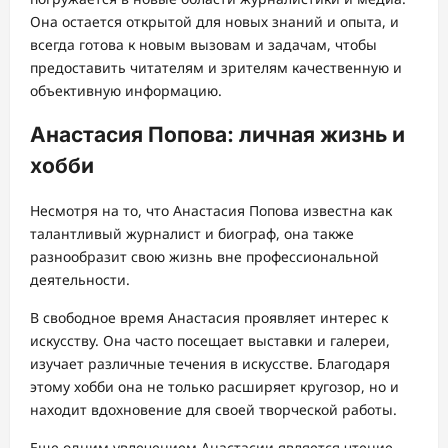
Она остается открытой для новых знаний и опыта, и
всегда готова к новым вызовам и задачам, чтобы
предоставить читателям и зрителям качественную и
объективную информацию.
Анастасия Попова: личная жизнь и
хобби
Несмотря на то, что Анастасия Попова известна как
талантливый журналист и биограф, она также
разнообразит свою жизнь вне профессиональной
деятельности.
В свободное время Анастасия проявляет интерес к
искусству. Она часто посещает выставки и галереи,
изучает различные течения в искусстве. Благодаря
этому хобби она не только расширяет кругозор, но и
находит вдохновение для своей творческой работы.
Еще одним увлечением Анастасии является чтение.