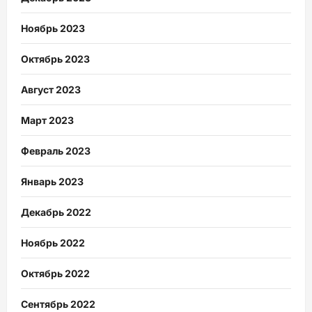
Ноябрь 2023
Октябрь 2023
Август 2023
Март 2023
Февраль 2023
Январь 2023
Декабрь 2022
Ноябрь 2022
Октябрь 2022
Сентябрь 2022