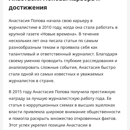
достижения
Анастасия Попова начала свою карьеру в
журналистике в 2010 году, когда она стала работать в
крупной газете «Новые времена». В течение
нескольких лет она писала статьи по самым
разнообразным темам и проявила себя как
талантливый и ответственный журналист. Благодаря
своему умению проводить глубокие расследования и
анализировать сложные события, Анастасия быстро
стала одной из самых известных и уважаемых
журналисток в стране.
В 2015 году Анастасия Попова получила престижную
награду за лучшую журналистскую работу года. Ее
статья о коррупционных схемах в высших эшелонах
власти привлекла широкое внимание общественности
и помогла раскрыть множество откровенных фактов.
Этот успех укрепил позиции Анастасии в