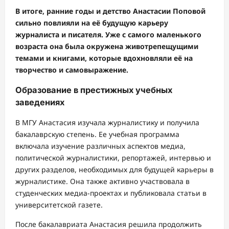
В итоге, ранние годы и детство Анастасии Поповой
сильно повлияли на её будущую карьеру
журналиста и писателя. Уже с самого маленького
возраста она была окружена животрепещущими
темами и книгами, которые вдохновляли её на
творчество и самовыражение.
Образование в престижных учебных
заведениях
В МГУ Анастасия изучала журналистику и получила
бакалаврскую степень. Ее учебная программа
включала изучение различных аспектов медиа,
политической журналистики, репортажей, интервью и
других разделов, необходимых для будущей карьеры в
журналистике. Она также активно участвовала в
студенческих медиа-проектах и публиковала статьи в
университетской газете.
После бакалавриата Анастасия решила продолжить