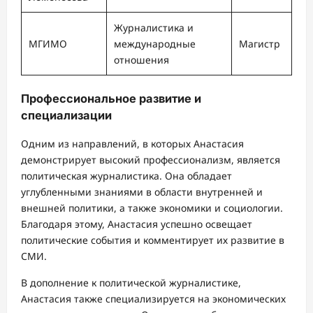
Журналистика и
МГИМО
международные
Магистр
отношения
Профессиональное развитие и
специализации
Одним из направлений, в которых Анастасия
демонстрирует высокий профессионализм, является
политическая журналистика. Она обладает
углубленными знаниями в области внутренней и
внешней политики, а также экономики и социологии.
Благодаря этому, Анастасия успешно освещает
политические события и комментирует их развитие в
СМИ.
В дополнение к политической журналистике,
Анастасия также специализируется на экономических