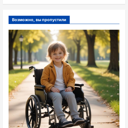
Возможно, вы пропустили