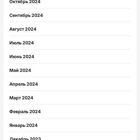
Октябрь 2024
Сентябрь 2024
Август 2024
Июль 2024
Июнь 2024
Май 2024
Апрель 2024
Март 2024
Февраль 2024
Январь 2024
Декабрь 2023