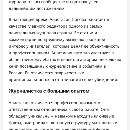
журналистском сообществе и подтолкнул ее к
дальнейшим достижениям.
В настоящее время Анастасия Попова работает в
качестве главного редактора одного из самых
влиятельных журналов страны. Ее статьи и
комментарии по-прежнему вызывают большой
интерес у читателей, которые ценят ее объективность
и профессионализм. Анастасия активно участвует в
общественном дебатах и является автором нескольких
книг, посвященных журналистике и событиям в
России. Ее отличается открытостью и
принципиальностью в отстаивании своих убеждений.
Журналистка с большим опытом
Анастасия отличается профессионализмом и
ответственным отношением к своей работе. Она
обладает уникальным навыком находить ключевые
факты, выстраивать логичную структуру материала и
передавать информацию в увлекательной форме.