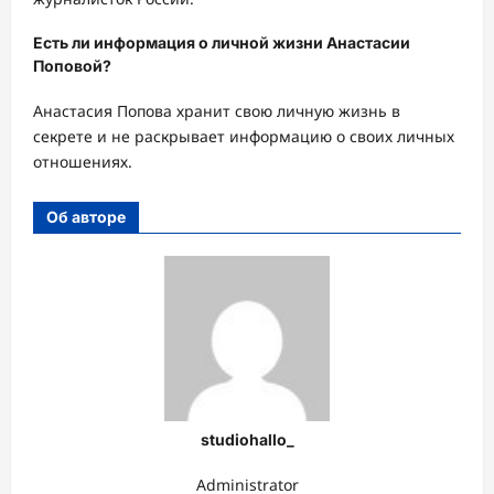
Есть ли информация о личной жизни Анастасии
Поповой?
Анастасия Попова хранит свою личную жизнь в
секрете и не раскрывает информацию о своих личных
отношениях.
Об авторе
studiohallo_
Administrator