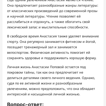
Она предпочитает разнообразные жанры литературы:
от классических произведений до современной прозы
и научной литературы. Чтение позволяет ей
расслабиться и отдохнуть, а также обогатить свой
лексический запас и мыслительные способности.
В свободное время Анастасия также уделяет внимание
спорту. Она регулярно занимается фитнесом и йогой,
посещает тренажерный зал и занимается
велоспортом. Физическая активность помогает ей
сохранять здоровье и поддерживать хорошую форму.
Личная жизнь Анастасии Поповой остается под
покровом тайны, так как она предпочитает не
делиться деталями своего личного ведения. Однако,
судя по ее активной жизни и разнообразным
увлечениям, можно предположить, что она обладает
интересной и насыщенной личной жизнью.
Вопрос-ответ: