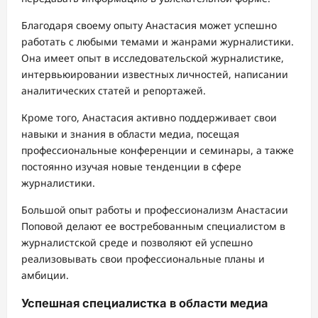
Благодаря своему опыту Анастасия может успешно
работать с любыми темами и жанрами журналистики.
Она имеет опыт в исследовательской журналистике,
интервьюировании известных личностей, написании
аналитических статей и репортажей.
Кроме того, Анастасия активно поддерживает свои
навыки и знания в области медиа, посещая
профессиональные конференции и семинары, а также
постоянно изучая новые тенденции в сфере
журналистики.
Большой опыт работы и профессионализм Анастасии
Поповой делают ее востребованным специалистом в
журналистской среде и позволяют ей успешно
реализовывать свои профессиональные планы и
амбиции.
Успешная специалистка в области медиа