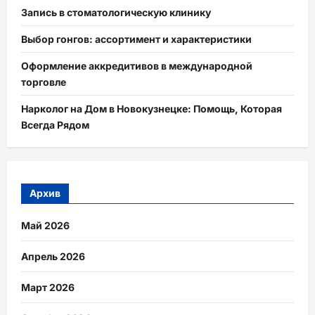
Запись в стоматологическую клинику
Выбор гонгов: ассортимент и характеристики
Оформление аккредитивов в международной
торговле
Нарколог на Дом в Новокузнецке: Помощь, Которая
Всегда Рядом
Архив
Май 2026
Апрель 2026
Март 2026