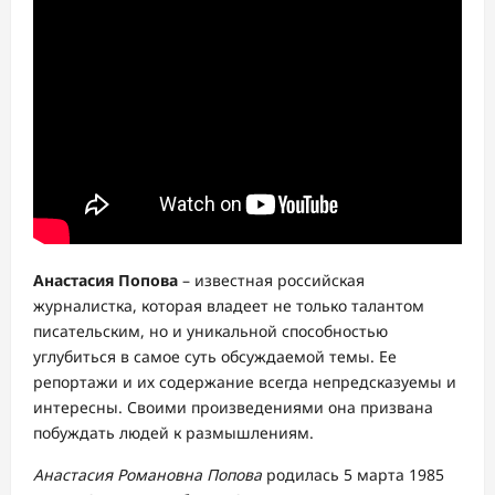
Анастасия Попова
– известная российская
журналистка, которая владеет не только талантом
писательским, но и уникальной способностью
углубиться в самое суть обсуждаемой темы. Ее
репортажи и их содержание всегда непредсказуемы и
интересны. Своими произведениями она призвана
побуждать людей к размышлениям.
Анастасия Романовна Попова
родилась 5 марта 1985