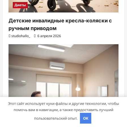
Диеты
Детские инвалидные кресла-коляски с
ручным приводом
studiohallo_
6 апреля 2026
Этот сайт использует куки-файлы и другие технологии, чтобы
помочь вам в навигации, а также предоставить лучший
пользовательский опыт.
OK