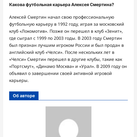
Какова футбольная карьера Алексея Смертина?
Алексей Смертин начал свою профессиональную
футбольную карьеру в 1992 году, играя за московский
клуб «Локомотив». Позже он перешел в клуб «Зенит»,
где сыграл с 1999 по 2003 годы. В 2003 году Смертин
был признан лучшим игроком России и был продан в
английский клуб «Челси». После нескольких лет в
«Челси» Смертин перешел в другие клубы, такие как
«Портсмут», «Динамо Москва» и «Урал». В 2009 году он
объявил о завершении своей активной игровой
карьеры.
Об авторе