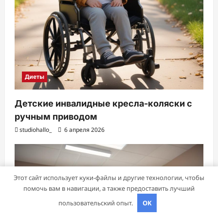
Диеты
Детские инвалидные кресла-коляски с
ручным приводом
studiohallo_
6 апреля 2026
Этот сайт использует куки-файлы и другие технологии, чтобы
помочь вам в навигации, а также предоставить лучший
пользовательский опыт.
OK