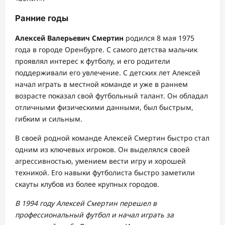
Ранние годы
Алексей Валерьевич Смертин
родился 8 мая 1975
года в городе Оренбурге. С самого детства мальчик
проявлял интерес к футболу, и его родители
поддерживали его увлечение. С детских лет Алексей
начал играть в местной команде и уже в раннем
возрасте показал свой футбольный талант. Он обладал
отличными физическими данными, был быстрым,
гибким и сильным.
В своей родной команде Алексей Смертин быстро стал
одним из ключевых игроков. Он выделялся своей
агрессивностью, умением вести игру и хорошей
техникой. Его навыки футболиста быстро заметили
скауты клубов из более крупных городов.
В 1994 году Алексей Смертин перешел в
профессиональный футбол и начал играть за