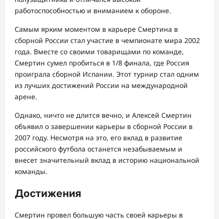
работоспособностью и вниманием к обороне.
Самым ярким моментом в карьере Смертина в
сборной России стал участие в чемпионате мира 2002
года. Вместе со своими товарищами по команде,
Смертин сумел пробиться в 1/8 финала, где Россия
проиграла сборной Испании. Этот турнир стал одним
из лучших достижений России на международной
арене.
Однако, ничто не длится вечно, и Алексей Смертин
объявил о завершении карьеры в сборной России в
2007 году. Несмотря на это, его вклад в развитие
российского футбола останется незабываемым и
внесет значительный вклад в историю национальной
команды.
Достижения
Смертин провел большую часть своей карьеры в