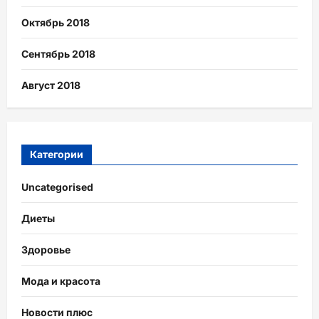
Октябрь 2018
Сентябрь 2018
Август 2018
Категории
Uncategorised
Диеты
Здоровье
Мода и красота
Новости плюс