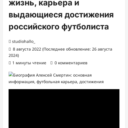
жизнь, карьера и
выдающиеся достижения
российского футболиста
studiohallo_
8 августа 2022 (Последнее обновление: 26 августа
2024)
1 минуты чтение
0 комментариев