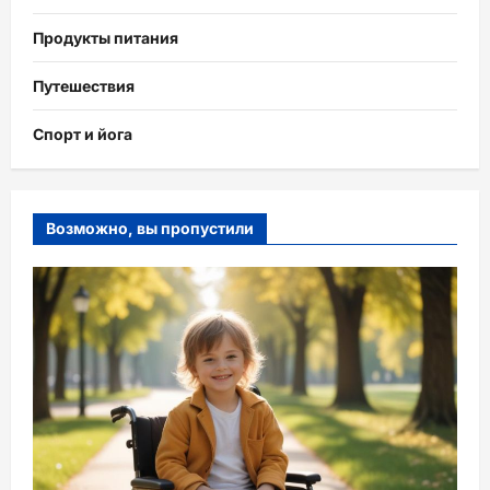
Продукты питания
Путешествия
Спорт и йога
Возможно, вы пропустили