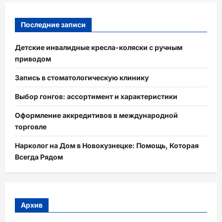
Последние записи
Детские инвалидные кресла-коляски с ручным
приводом
Запись в стоматологическую клинику
Выбор гонгов: ассортимент и характеристики
Оформление аккредитивов в международной
торговле
Нарколог на Дом в Новокузнецке: Помощь, Которая
Всегда Рядом
Архив