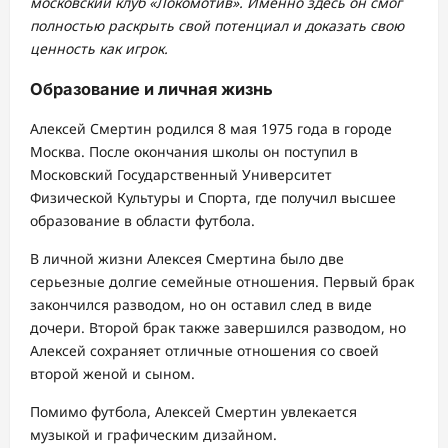
московский клуб «Локомотив». Именно здесь он смог
полностью раскрыть свой потенциал и доказать свою
ценность как игрок.
Образование и личная жизнь
Алексей Смертин родился 8 мая 1975 года в городе
Москва. После окончания школы он поступил в
Московский Государственный Университет
Физической Культуры и Спорта, где получил высшее
образование в области футбола.
В личной жизни Алексея Смертина было две
серьезные долгие семейные отношения. Первый брак
закончился разводом, но он оставил след в виде
дочери. Второй брак также завершился разводом, но
Алексей сохраняет отличные отношения со своей
второй женой и сыном.
Помимо футбола, Алексей Смертин увлекается
музыкой и графическим дизайном.