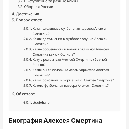
Выступление за разные клубы
Сборная России
Достижения
Вопрос-ответ:
Какая сложилась футбольная карьера Алексея
Смертина?
Какие достижения в футболе получил Алексей
Смертин?
Какие особенности и навыки отличают Алексея
Смертина как футболиста?
Какую роль играл Алексей Смертин в сборной
России?
Какие были основные черты характера Алексея
Смертина?
Какая основная информация о Алексее Смертине?
Какова футбольная карьера Алексея Смертина?
Об авторе
studiohallo_
Биография Алексея Смертина