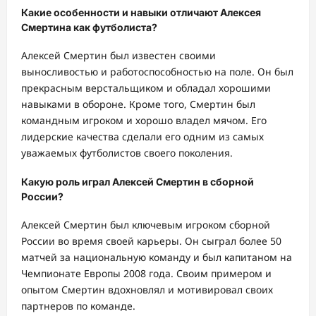
Какие особенности и навыки отличают Алексея
Смертина как футболиста?
Алексей Смертин был известен своими
выносливостью и работоспособностью на поле. Он был
прекрасным верстальщиком и обладал хорошими
навыками в обороне. Кроме того, Смертин был
командным игроком и хорошо владел мячом. Его
лидерские качества сделали его одним из самых
уважаемых футболистов своего поколения.
Какую роль играл Алексей Смертин в сборной
России?
Алексей Смертин был ключевым игроком сборной
России во время своей карьеры. Он сыграл более 50
матчей за национальную команду и был капитаном на
Чемпионате Европы 2008 года. Своим примером и
опытом Смертин вдохновлял и мотивировал своих
партнеров по команде.