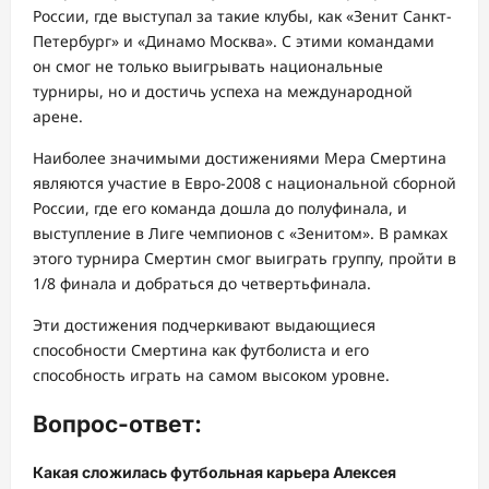
России, где выступал за такие клубы, как «Зенит Санкт-
Петербург» и «Динамо Москва». С этими командами
он смог не только выигрывать национальные
турниры, но и достичь успеха на международной
арене.
Наиболее значимыми достижениями Мера Смертина
являются участие в Евро-2008 с национальной сборной
России, где его команда дошла до полуфинала, и
выступление в Лиге чемпионов с «Зенитом». В рамках
этого турнира Смертин смог выиграть группу, пройти в
1/8 финала и добраться до четвертьфинала.
Эти достижения подчеркивают выдающиеся
способности Смертина как футболиста и его
способность играть на самом высоком уровне.
Вопрос-ответ:
Какая сложилась футбольная карьера Алексея