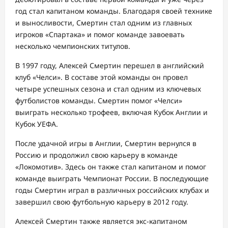
год стал капитаном команды. Благодаря своей технике
и выносливости, Смертин стал одним из главных
игроков «Спартака» и помог команде завоевать
несколько чемпионских титулов.
В 1997 году, Алексей Смертин перешел в английский
клуб «Челси». В составе этой команды он провел
четыре успешных сезона и стал одним из ключевых
футболистов команды. Смертин помог «Челси»
выиграть несколько трофеев, включая Кубок Англии и
Кубок УЕФА.
После удачной игры в Англии, Смертин вернулся в
Россию и продолжил свою карьеру в команде
«Локомотив». Здесь он также стал капитаном и помог
команде выиграть Чемпионат России. В последующие
годы Смертин играл в различных российских клубах и
завершил свою футбольную карьеру в 2012 году.
Алексей Смертин также является экс-капитаном