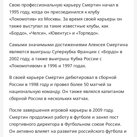
Свою профессиональную карьеру Смертин начал в
1995 году, когда он присоединился к клубу
«Локомотив» из Москвы. За время своей карьеры он
также выступал за такие известные клубы, как
«Бордо», «Челси», «Ювентус» и «Торпедо».
Самыми значимыми достижениями Алексея Смертина
являются выигрыш Суперкубка Франции с «Бордо» в
2002 году, а также выигрыш Кубка России с
«Локомотивом» в 1996 и 1997 годах.
В своей карьере Смертин дебютировал в сборной
России в 1998 году и провел более 50 матчей за
национальную команду. Он также являлся капитаном
сборной России в нескольких матчах.
После завершения игровой карьеры в 2009 году,
Смертин продолжил работу в футболе и занял пост
спортивного директора в Футбольном союзе России.
Он активно влияет на развитие российского футбола и