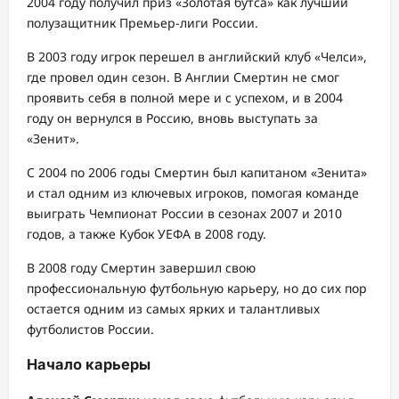
2004 году получил приз «Золотая бутса» как лучший
полузащитник Премьер-лиги России.
В 2003 году игрок перешел в английский клуб «Челси»,
где провел один сезон. В Англии Смертин не смог
проявить себя в полной мере и с успехом, и в 2004
году он вернулся в Россию, вновь выступать за
«Зенит».
С 2004 по 2006 годы Смертин был капитаном «Зенита»
и стал одним из ключевых игроков, помогая команде
выиграть Чемпионат России в сезонах 2007 и 2010
годов, а также Кубок УЕФА в 2008 году.
В 2008 году Смертин завершил свою
профессиональную футбольную карьеру, но до сих пор
остается одним из самых ярких и талантливых
футболистов России.
Начало карьеры