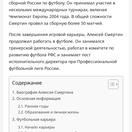
сборной России по футболу. Он принимал участие в
нескольких международных турнирах, включая
Чемпионат Европы 2004 года. В общей сложности
Смертин провел за сборную более 50 матчей.
После завершения игровой карьеры, Алексей Смертин
продолжил работать в футболе. Он занимался
тренерской деятельностью, работал в комитете по
развитию футбола РФС и занимает пост
исполнительного директора при Профессиональной
футбольной лиге России.
Содержание
Биография Алексея Смертина
Основная информация
Ранние годы
Образование и личная жизнь
Футбольная карьера
Начало карьеры