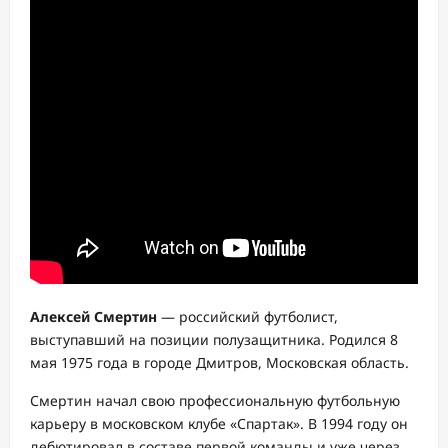
Алексей Смертин
— российский футболист,
выступавший на позиции полузащитника. Родился 8
мая 1975 года в городе Дмитров, Московская область.
Смертин начал свою профессиональную футбольную
карьеру в московском клубе «Спартак». В 1994 году он
дебютировал в составе первой команды и уже через