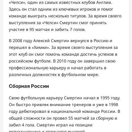
«Челси», один из самых известных клубов Англии.
Здесь он стал одним из ключевых игроков и помог
команде выиграть несколько титулов. За время своего
выступления за «Челси» Смертин смог принять
участие в 95 матчах и забить 7 голов.
В 2008 году Алексей Смертин вернулся в Россию и
перешел в «Химки». За время своего выступления за
этот клуб он смог помочь команде достичь успехов в
российском футболе. В 2010 году он завершил свою
профессиональную карьеру и начал работать в
различных должностях в футбольном мире.
Сборная России
Свою футбольную карьеру Смертин начал в 1995 году.
Он быстро привлек внимание тренеров и уже в 1998
году дебютировал в национальной команде России. В
общей сложности он провел 55 матчей за сборную и
забил 4 гола. Смертин играл на позиции
полузащитника и отличался высокой