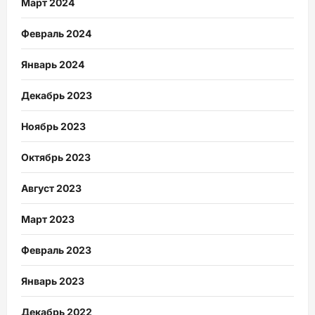
Март 2024
Февраль 2024
Январь 2024
Декабрь 2023
Ноябрь 2023
Октябрь 2023
Август 2023
Март 2023
Февраль 2023
Январь 2023
Декабрь 2022