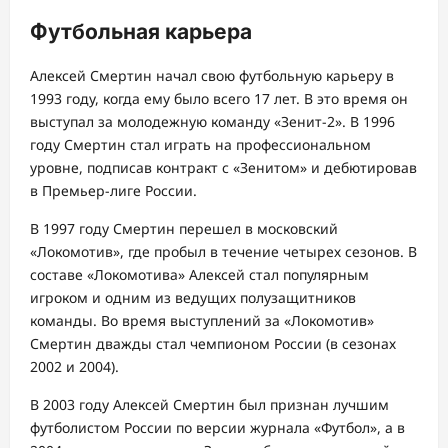
Футбольная карьера
Алексей Смертин начал свою футбольную карьеру в
1993 году, когда ему было всего 17 лет. В это время он
выступал за молодежную команду «Зенит-2». В 1996
году Смертин стал играть на профессиональном
уровне, подписав контракт с «Зенитом» и дебютировав
в Премьер-лиге России.
В 1997 году Смертин перешел в московский
«Локомотив», где пробыл в течение четырех сезонов. В
составе «Локомотива» Алексей стал популярным
игроком и одним из ведущих полузащитников
команды. Во время выступлений за «Локомотив»
Смертин дважды стал чемпионом России (в сезонах
2002 и 2004).
В 2003 году Алексей Смертин был признан лучшим
футболистом России по версии журнала «Футбол», а в