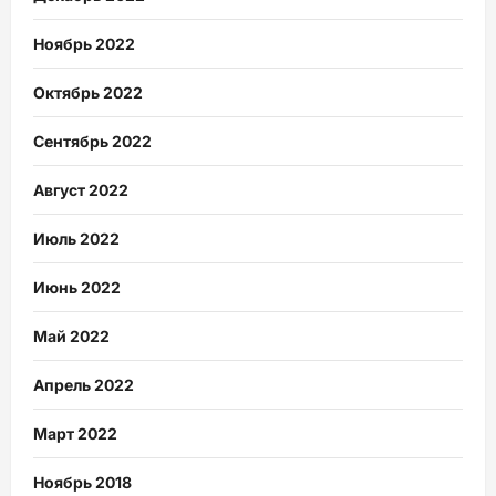
Ноябрь 2022
Октябрь 2022
Сентябрь 2022
Август 2022
Июль 2022
Июнь 2022
Май 2022
Апрель 2022
Март 2022
Ноябрь 2018