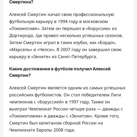
Смертина?
Алексей Смертин начал свою профессиональную
футбольную карьеру в 1994 году в московском
«Локомотиве». Затем он перешел в «Боруссию» из
Дортмунда, где провел несколько успешных сезонов.
Затем Смертин играл в таких клубах, как «Бордо»,
«Марсель» и «Челси». В 2007 году он завершил свою
карьеру в «Зените» из Санкт-Петербурга.
Какие достижения в футболе получил Алексей
Смертин?
Алексей Смертин является одним из самых успешных
российских футболистов. Он стал победителем Лиги
чемпионов с «Боруссией» в 1997 году. Также он
выиграл Чемпионат России четыре раза — дважды с
«Локомотивом» и дважды с «Зенитом». Кроме того,
Смертин был капитаном сборной России на
Чемпионате Европы 2008 года.