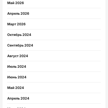
Май 2026
Апрель 2026
Март 2026
Октябрь 2024
Сентябрь 2024
Август 2024
Июль 2024
Июнь 2024
Май 2024
Апрель 2024