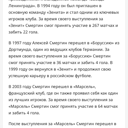
Ленинграда». В 1994 году он был приглашен в
основную команду «Зенита» и стал одним из ключевых
игроков клуба. За время своего выступления за
«Зенит» Смертин смог принять участие в 267 матчах и
забить 22 гола.
В 1997 году Алексей Смертин перешел в «Боруссию» из
Дортмунда, один из ведущих клубов Германии. За
время своего выступления за «Боруссию» Смертин
смог принять участие в 36 матчах и забить 4 гола. В
1999 году он вернулся в «Зенит» и продолжил свою
успешную карьеру в российском футболе.
В 2003 году Смертин перешел в «Марсель»,
французский клуб, где он также проявил себя как один
из лучших игроков. За время своего выступления за
«Марсель» Смертин смог принять участие в 64 матчах
и забить 4 гола.
После выступления за «Марсель» Смертин перешел в