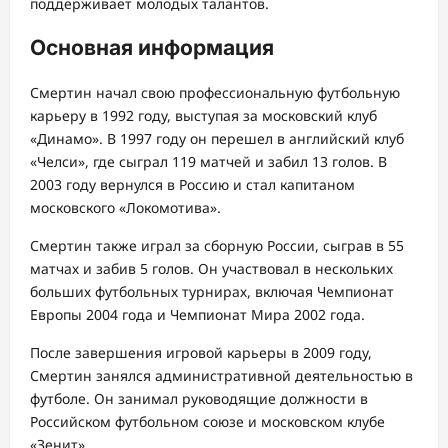
поддерживает молодых талантов.
Основная информация
Смертин начал свою профессиональную футбольную
карьеру в 1992 году, выступая за московский клуб
«Динамо». В 1997 году он перешел в английский клуб
«Челси», где сыграл 119 матчей и забил 13 голов. В
2003 году вернулся в Россию и стал капитаном
московского «Локомотива».
Смертин также играл за сборную России, сыграв в 55
матчах и забив 5 голов. Он участвовал в нескольких
больших футбольных турнирах, включая Чемпионат
Европы 2004 года и Чемпионат Мира 2002 года.
После завершения игровой карьеры в 2009 году,
Смертин занялся административной деятельностью в
футболе. Он занимал руководящие должности в
Российском футбольном союзе и московском клубе
«Зенит».