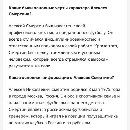
Какие были основные черты характера Алексея
Смертина?
Алексей Смертин был известен своей
профессиональностью и преданностью футболу. Он
всегда отличался дисциплинированностью и
ответственным подходом к своей работе. Кроме того,
Смертин был целеустремленным и упорным
человеком, который всегда стремился к высоким
результатам на поле.
Какая основная информация о Алексее Смертине?
Алексей Николаевич Смертин родился 8 мая 1975 года
в городе Москва, Россия. Он рос в спортивной семье и
начал заниматься футболом с раннего детства.
Смертин является российским футболистом и
тренером, который играл на позиции полузащитника
во многих клубах в России и за рубежом.